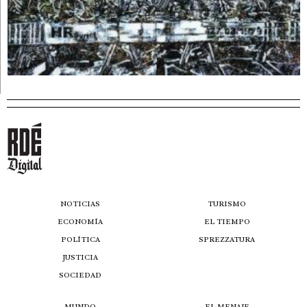
NOTICIAS
TURISMO
ECONOMÍA
EL TIEMPO
POLÍTICA
SPREZZATURA
JUSTICIA
SOCIEDAD
MUNDO
EL MENAJE