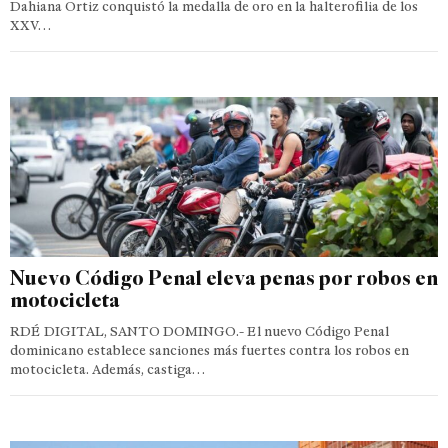
Dahiana Ortiz conquistó la medalla de oro en la halterofilia de los
XXV…
Nuevo Código Penal eleva penas por robos en
motocicleta
RDÉ DIGITAL, SANTO DOMINGO.- El nuevo Código Penal
dominicano establece sanciones más fuertes contra los robos en
motocicleta. Además, castiga…