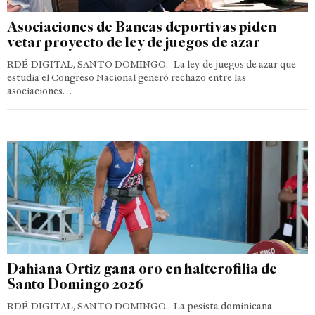
Asociaciones de Bancas deportivas piden
vetar proyecto de ley de juegos de azar
RDÉ DIGITAL, SANTO DOMINGO.- La ley de juegos de azar que
estudia el Congreso Nacional generó rechazo entre las
asociaciones…
Dahiana Ortiz gana oro en halterofilia de
Santo Domingo 2026
RDÉ DIGITAL, SANTO DOMINGO.- La pesista dominicana