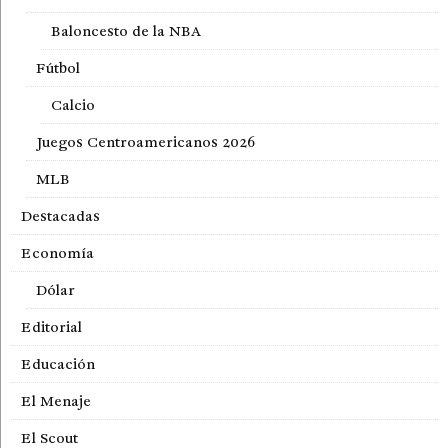
Baloncesto de la NBA
Fútbol
Calcio
Juegos Centroamericanos 2026
MLB
Destacadas
Economía
Dólar
Editorial
Educación
El Menaje
El Scout