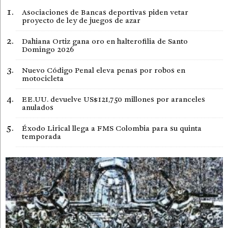
Asociaciones de Bancas deportivas piden vetar
proyecto de ley de juegos de azar
Dahiana Ortiz gana oro en halterofilia de Santo
Domingo 2026
Nuevo Código Penal eleva penas por robos en
motocicleta
EE.UU. devuelve US$121,750 millones por aranceles
anulados
Éxodo Lirical llega a FMS Colombia para su quinta
temporada