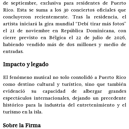
de septiembre, exclusiva para residentes de Puerto
Rico. Esta se suma a los 30 conciertos oficiales que
concluyeron recientemente. Tras la residencia, el
artista iniciará la gira mundial “Debí tirar más fotos”
el 21 de noviembre en República Dominicana, con
cierre previsto en Bélgica el 22 de julio de 2026,
habiendo vendido más de dos millones y medio de
entradas.
Impacto y legado
El fenómeno musical no solo consolidó a Puerto Rico
como destino cultural y turístico, sino que también
evidenció su capacidad de albergar grandes
espectáculos internacionales, dejando un precedente
histórico para la industria del entretenimiento y el
turismo en la isla.
Sobre la Firma