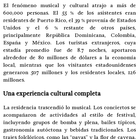
El fenómeno musical y cultural atrajo a más de
600,000 personas. El 55 % de los asistentes eran
residentes de Puerto Rico, el 39 % provenía de Estados
Unidos y el 6 % restante de otros países,
principalmente República Dominicana, Colombia,
España y México. Los turistas extranjeros, cuya
estadía promedio fue de 8.7 noches, aportaron
alrededor de 80 millones de dólares a la economía
local, mientras que los visitantes estadounidenses
generaron 507 millones y los residentes locales, 126
millones.
Una experiencia cultural completa
La residencia trascendió lo musical. Los conciertos se
acompañaron de actividades al estilo de festival,
incluyendo grupos de bomba y plena, bailes típicos,
gastronomía autóctona y bebidas tradicionales. Los
trajes folclóricos, como las “pavas” y la flor de cayena,