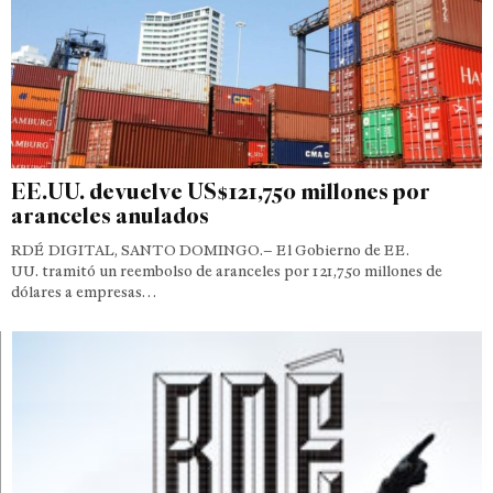
EE.UU. devuelve US$121,750 millones por
aranceles anulados
RDÉ DIGITAL, SANTO DOMINGO.– El Gobierno de EE.
UU. tramitó un reembolso de aranceles por 121,750 millones de
dólares a empresas…