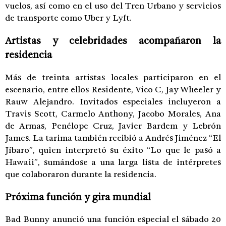
vuelos, así como en el uso del Tren Urbano y servicios
de transporte como Uber y Lyft.
Artistas y celebridades acompañaron la
residencia
Más de treinta artistas locales participaron en el
escenario, entre ellos Residente, Vico C, Jay Wheeler y
Rauw Alejandro. Invitados especiales incluyeron a
Travis Scott, Carmelo Anthony, Jacobo Morales, Ana
de Armas, Penélope Cruz, Javier Bardem y Lebrón
James. La tarima también recibió a Andrés Jiménez “El
Jíbaro”, quien interpretó su éxito “Lo que le pasó a
Hawaii”, sumándose a una larga lista de intérpretes
que colaboraron durante la residencia.
Próxima función y gira mundial
Bad Bunny anunció una función especial el sábado 20