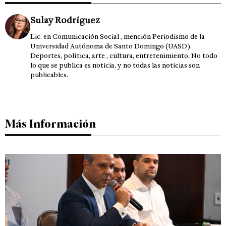
Sulay Rodríguez
Lic. en Comunicación Social , mención Periodismo de la
Universidad Autónoma de Santo Domingo (UASD).
Deportes, política, arte , cultura, entretenimiento. No todo
lo que se publica es noticia, y no todas las noticias son
publicables.
Más Información