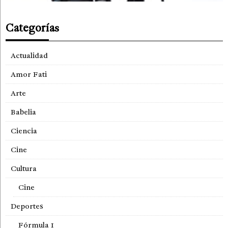
Categorías
Actualidad
Amor Fati
Arte
Babelia
Ciencia
Cine
Cultura
Cine
Deportes
Fórmula 1