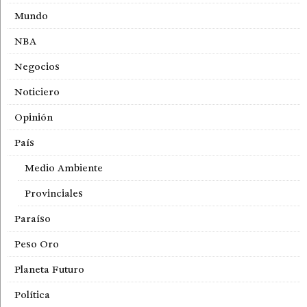
Mundo
NBA
Negocios
Noticiero
Opinión
País
Medio Ambiente
Provinciales
Paraíso
Peso Oro
Planeta Futuro
Política