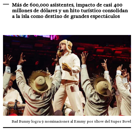
Más de 600,000 asistentes, impacto de casi 400
millones de dólares y un hito turístico consolidan
a la isla como destino de grandes espectáculos
Bad Bunny logra 9 nominaciones al Emmy por show del Super Bowl