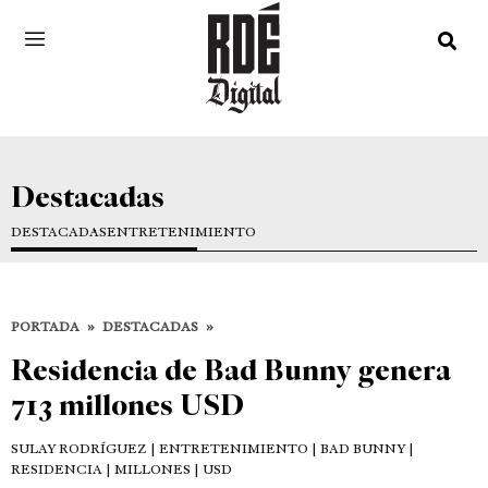
Destacadas
DESTACADAS
ENTRETENIMIENTO
PORTADA
»
DESTACADAS
»
Residencia de Bad Bunny genera
713 millones USD
SULAY RODRÍGUEZ
| ENTRETENIMIENTO | BAD BUNNY |
RESIDENCIA | MILLONES | USD