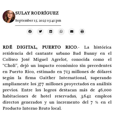
SULAY RODRÍGUEZ
September 15, 2025 03:41:pm
RDÉ DIGITAL, PUERTO RICO
.- La histórica
residencia del cantante urbano Bad Bunny en el
Coliseo José Miguel Agrelot, conocida como el
“Choli”, dejó un impacto económico sin precedentes
en Puerto Rico, estimado en 713 millones de dólares
según la firma Gaither International, superando
ampliamente los 377 millones proyectados en análisis
previos. Entre los logros destacan más de 46,000
habitaciones de hotel reservadas, 3,642 empleos
directos generados y un incremento del 7 % en el
Producto Interno Bruto local.