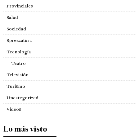
Provinciales
Salud
Sociedad
Sprezzatura
Tecnología
Teatro
Televisión
Turismo
Uncategorized
Videos
Lo más visto