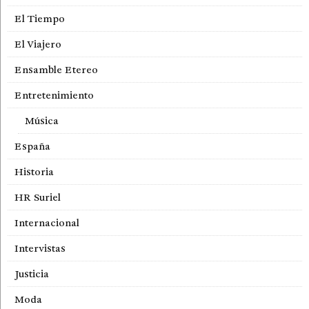
El Tiempo
El Viajero
Ensamble Etereo
Entretenimiento
Música
España
Historia
HR Suriel
Internacional
Intervistas
Justicia
Moda