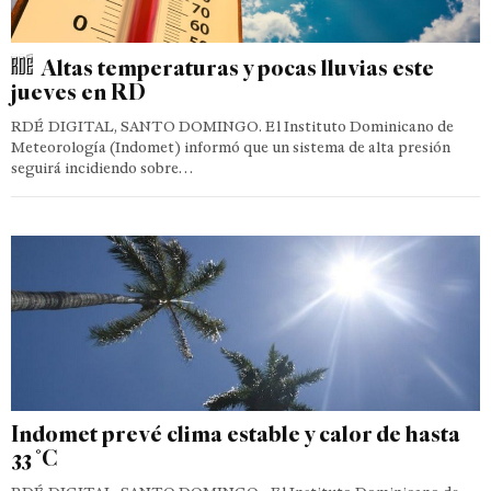
Altas temperaturas y pocas lluvias este
jueves en RD
RDÉ DIGITAL, SANTO DOMINGO. El Instituto Dominicano de
Meteorología (Indomet) informó que un sistema de alta presión
seguirá incidiendo sobre…
Indomet prevé clima estable y calor de hasta
33 °C