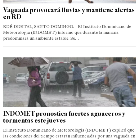
Vaguada provocará lluvias y mantiene alertas
en RD
RDÉ DIGITAL, SANTO DOMINGO.– El Instituto Dominicano de
Meteorología (INDOMET) informó que durante la mañana
predominará un ambiente estable. Se…
INDOMET pronostica fuertes aguaceros y
tormentas este jueves
El Instituto Dominicano de Meteorología (INDOMET) explicó que
las condiciones del tiempo estarán influenciadas por una vaguada en