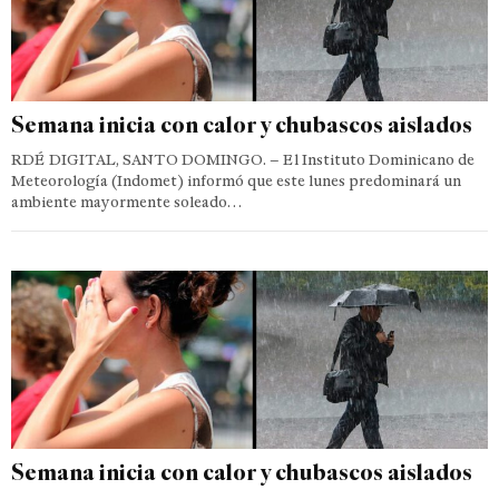
Semana inicia con calor y chubascos aislados
RDÉ DIGITAL, SANTO DOMINGO. – El Instituto Dominicano de
Meteorología (Indomet) informó que este lunes predominará un
ambiente mayormente soleado…
Semana inicia con calor y chubascos aislados