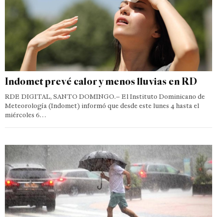
Indomet prevé calor y menos lluvias en RD
RDE DIGITAL, SANTO DOMINGO.– El Instituto Dominicano de
Meteorología (Indomet) informó que desde este lunes 4 hasta el
miércoles 6…