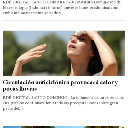
RDÉ DIGITAL, SANTO DOMINGO.– El Instituto Dominicano de
Meteorología (Indomet) informó que este lunes predominará un
ambiente mayormente soleado y…
Circulación anticiclónica provocará calor y
pocas lluvias
RDÉ DIGITAL, SANTO DOMINGO.- La influencia de un sistema de
alta presión continuará limitando las precipitaciones sobre gran
parte del…