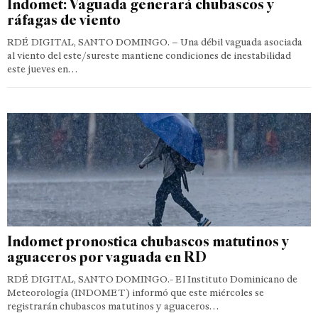
Indomet: Vaguada generará chubascos y
ráfagas de viento
RDÉ DIGITAL, SANTO DOMINGO. – Una débil vaguada asociada
al viento del este/sureste mantiene condiciones de inestabilidad
este jueves en…
Indomet pronostica chubascos matutinos y
aguaceros por vaguada en RD
RDÉ DIGITAL, SANTO DOMINGO.- El Instituto Dominicano de
Meteorología (INDOMET) informó que este miércoles se
registrarán chubascos matutinos y aguaceros…