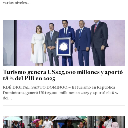
varios niveles…
Turismo genera US$25,000 millones y aportó
18 % del PIB en 2025
RDÉ DIGITAL, SANTO DOMINGO.– El turismo en República
Dominicana generó US$25,000 millones en 2025 y aportó el 18 %
del…