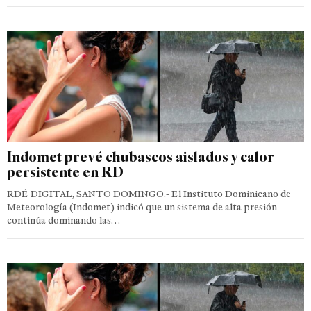
Indomet prevé chubascos aislados y calor
persistente en RD
RDÉ DIGITAL, SANTO DOMINGO.- El Instituto Dominicano de
Meteorología (Indomet) indicó que un sistema de alta presión
continúa dominando las…