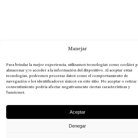
Manejar
Para brindar la mejor experiencia, utilizamos tecnologías como cookies p
almacenar y/o acceder a la información del dispositivo. Al aceptar estas
tecnologías, podremos procesar datos como el comportamiento de
navegación o los identificadores únicos en este sitio. No aceptar o retirar 
consentimiento podría afectar negativamente ciertas características y
funciones.
Aceptar
Denegar