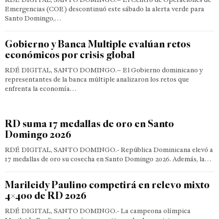
Emergencias (COE) descontinuó este sábado la alerta verde para
Santo Domingo,…
Gobierno y Banca Multiple evalúan retos
económicos por crisis global
RDÉ DIGITAL, SANTO DOMINGO.– El Gobierno dominicano y
representantes de la banca múltiple analizaron los retos que
enfrenta la economía…
RD suma 17 medallas de oro en Santo
Domingo 2026
RDÉ DIGITAL, SANTO DOMINGO.- República Dominicana elevó a
17 medallas de oro su cosecha en Santo Domingo 2026. Además, la…
Marileidy Paulino competirá en relevo mixto
4×400 de RD 2026
RDÉ DIGITAL, SANTO DOMINGO.- La campeona olímpica