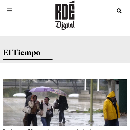
El Tiempo