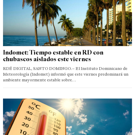
Indomet: Tiempo estable en RD con
chubascos aislados este viernes
RDÉ DIGITAL, SANTO DOMINGO.– El Instituto Dominicano de
Meteorología (Indomet) informó que este viernes predominará un
ambiente mayormente estable sobre…