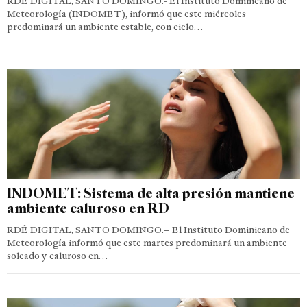
RDÉ DIGITAL, SANTO DOMINGO.- El Instituto Dominicano de
Meteorología (INDOMET), informó que este miércoles
predominará un ambiente estable, con cielo…
INDOMET: Sistema de alta presión mantiene
ambiente caluroso en RD
RDÉ DIGITAL, SANTO DOMINGO.– El Instituto Dominicano de
Meteorología informó que este martes predominará un ambiente
soleado y caluroso en…