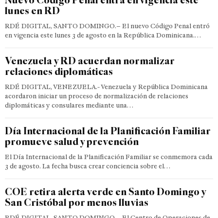
lunes en RD
RDÉ DIGITAL, SANTO DOMINGO.– El nuevo Código Penal entró
en vigencia este lunes 3 de agosto en la República Dominicana.…
Venezuela y RD acuerdan normalizar
relaciones diplomáticas
RDÉ DIGITAL, VENEZUELA.- Venezuela y República Dominicana
acordaron iniciar un proceso de normalización de relaciones
diplomáticas y consulares mediante una…
Día Internacional de la Planificación Familiar
promueve salud y prevención
El Día Internacional de la Planificación Familiar se conmemora cada
3 de agosto. La fecha busca crear conciencia sobre el…
COE retira alerta verde en Santo Domingo y
San Cristóbal por menos lluvias
RDÉ DIGITAL, SANTO DOMINGO.– El Centro de Operaciones de