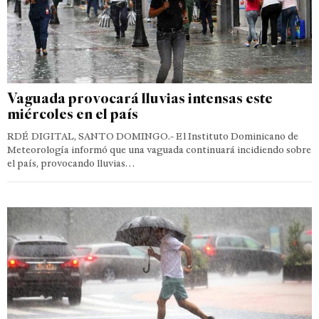
Vaguada provocará lluvias intensas este
miércoles en el país
RDÉ DIGITAL, SANTO DOMINGO.- El Instituto Dominicano de
Meteorología informó que una vaguada continuará incidiendo sobre
el país, provocando lluvias…