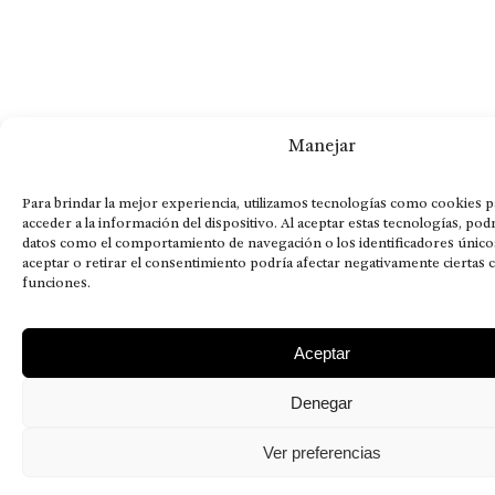
Manejar
Para brindar la mejor experiencia, utilizamos tecnologías como cookies 
acceder a la información del dispositivo. Al aceptar estas tecnologías, p
datos como el comportamiento de navegación o los identificadores únicos
aceptar o retirar el consentimiento podría afectar negativamente ciertas c
funciones.
Aceptar
Denegar
Ver preferencias