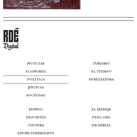
NOTICIAS
TURISMO
ECONOMÍA
EL TIEMPO
POLÍTICA
SPREZZATURA
JUSTICIA
SOCIEDAD
MUNDO
EL MENAJE
DEPORTES
PESO ORO
CULTURA
HR SURIEL
ENTRETENIMIENTO