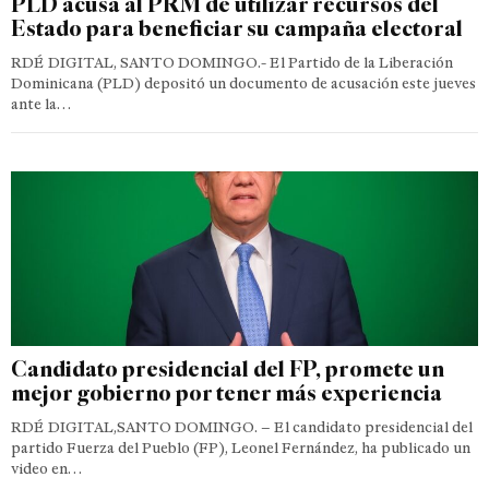
PLD acusa al PRM de utilizar recursos del
Estado para beneficiar su campaña electoral
RDÉ DIGITAL, SANTO DOMINGO.- El Partido de la Liberación
Dominicana (PLD) depositó un documento de acusación este jueves
ante la…
Candidato presidencial del FP, promete un
mejor gobierno por tener más experiencia
RDÉ DIGITAL,SANTO DOMINGO. – El candidato presidencial del
partido Fuerza del Pueblo (FP), Leonel Fernández, ha publicado un
video en…