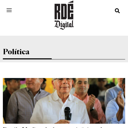
Política