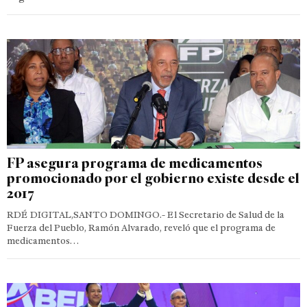
FP asegura programa de medicamentos
promocionado por el gobierno existe desde el
2017
RDÉ DIGITAL,SANTO DOMINGO.- El Secretario de Salud de la
Fuerza del Pueblo, Ramón Alvarado, reveló que el programa de
medicamentos…