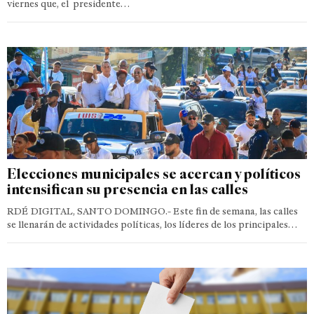
viernes que, el presidente…
Elecciones municipales se acercan y políticos
intensifican su presencia en las calles
RDÉ DIGITAL, SANTO DOMINGO.- Este fin de semana, las calles
se llenarán de actividades políticas, los líderes de los principales…