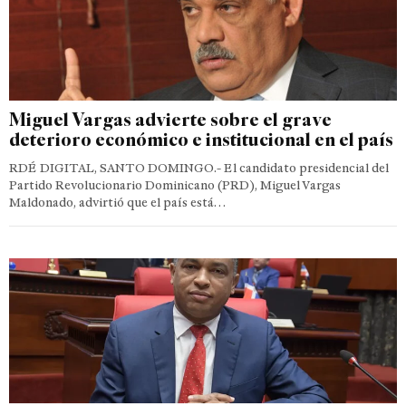
Miguel Vargas advierte sobre el grave
deterioro económico e institucional en el país
RDÉ DIGITAL, SANTO DOMINGO.- El candidato presidencial del
Partido Revolucionario Dominicano (PRD), Miguel Vargas
Maldonado, advirtió que el país está…