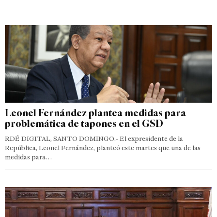
Leonel Fernández plantea medidas para
problemática de tapones en el GSD
RDÉ DIGITAL, SANTO DOMINGO.- El expresidente de la
República, Leonel Fernández, planteó este martes que una de las
medidas para…