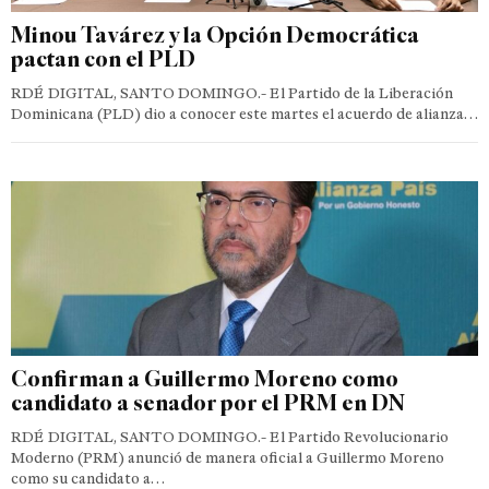
Minou Tavárez y la Opción Democrática
pactan con el PLD
RDÉ DIGITAL, SANTO DOMINGO.- El Partido de la Liberación
Dominicana (PLD) dio a conocer este martes el acuerdo de alianza…
Confirman a Guillermo Moreno como
candidato a senador por el PRM en DN
RDÉ DIGITAL, SANTO DOMINGO.- El Partido Revolucionario
Moderno (PRM) anunció de manera oficial a Guillermo Moreno
como su candidato a…