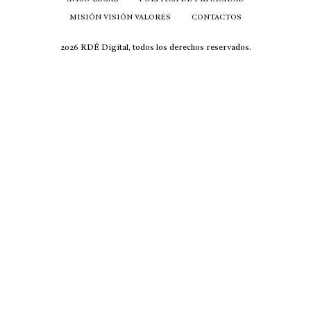
MISIÓN VISIÓN VALORES
CONTACTOS
2026 RDÉ Digital, todos los derechos reservados.