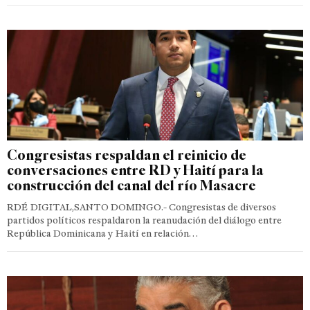
Congresistas respaldan el reinicio de
conversaciones entre RD y Haití para la
construcción del canal del río Masacre
RDÉ DIGITAL,SANTO DOMINGO.- Congresistas de diversos
partidos políticos respaldaron la reanudación del diálogo entre
República Dominicana y Haití en relación…