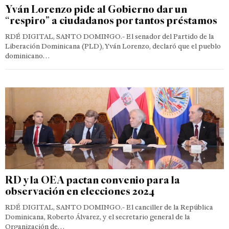
Yván Lorenzo pide al Gobierno dar un
“respiro” a ciudadanos por tantos préstamos
RDÉ DIGITAL, SANTO DOMINGO.- El senador del Partido de la
Liberación Dominicana (PLD), Yván Lorenzo, declaró que el pueblo
dominicano…
RD y la OEA pactan convenio para la
observación en elecciones 2024
RDÉ DIGITAL, SANTO DOMINGO.- El canciller de la República
Dominicana, Roberto Álvarez, y el secretario general de la
Organización de…