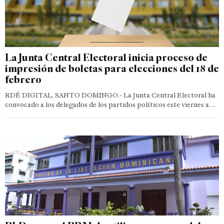
La Junta Central Electoral inicia proceso de
impresión de boletas para elecciones del 18 de
febrero
RDÉ DIGITAL, SANTO DOMINGO.- La Junta Central Electoral ha
convocado a los delegados de los partidos políticos este viernes a…