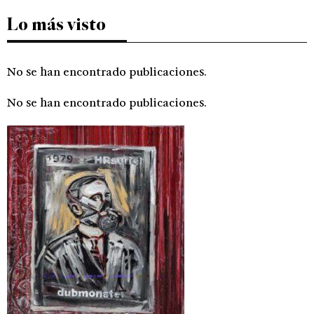
Lo más visto
No se han encontrado publicaciones.
No se han encontrado publicaciones.