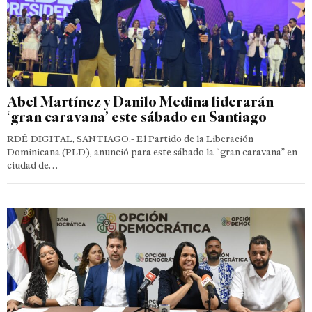
Abel Martínez y Danilo Medina liderarán
‘gran caravana’ este sábado en Santiago
RDÉ DIGITAL, SANTIAGO.- El Partido de la Liberación
Dominicana (PLD), anunció para este sábado la “gran caravana” en
ciudad de…