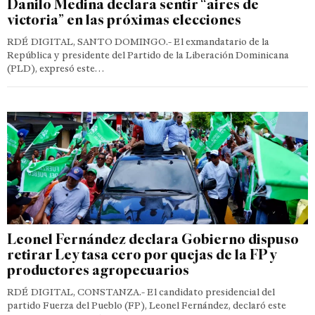
Danilo Medina declara sentir “aires de
victoria” en las próximas elecciones
RDÉ DIGITAL, SANTO DOMINGO.- El exmandatario de la
República y presidente del Partido de la Liberación Dominicana
(PLD), expresó este…
Leonel Fernández declara Gobierno dispuso
retirar Ley tasa cero por quejas de la FP y
productores agropecuarios
RDÉ DIGITAL, CONSTANZA.- El candidato presidencial del
partido Fuerza del Pueblo (FP), Leonel Fernández, declaró este