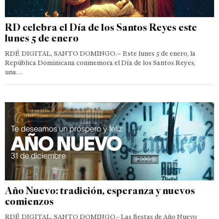
RD celebra el Día de los Santos Reyes este
lunes 5 de enero
RDÉ DIGITAL, SANTO DOMINGO.– Este lunes 5 de enero, la
República Dominicana conmemora el Día de los Santos Reyes,
una…
Año Nuevo: tradición, esperanza y nuevos
comienzos
RDÉ DIGITAL, SANTO DOMINGO.- Las fiestas de Año Nuevo