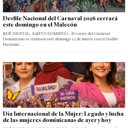
Desfile Nacional del Carnaval 2026 cerrará
este domingo en el Malecón
RDÉ DIGITAL, SANTO DOMINGO.- El cierre del Carnaval
Dominicano se realizará este domingo 15 de marzo con el Desfile
Nacional…
Día Internacional de la Mujer: Legado y lucha
de las mujeres dominicanas de ayer y hoy