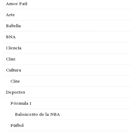
Amor Fati
Arte
Babelia
BNA
Ciencia
Cine
Cultura
Cine
Deportes
Fórmula 1
Baloncesto de la NBA
Fútbol