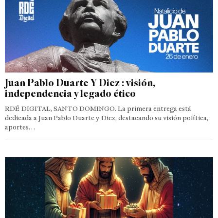
Juan Pablo Duarte Y Diez : visión,
independencia y legado ético
RDÉ DIGITAL, SANTO DOMINGO. La primera entrega está
dedicada a Juan Pablo Duarte y Diez, destacando su visión política,
aportes…