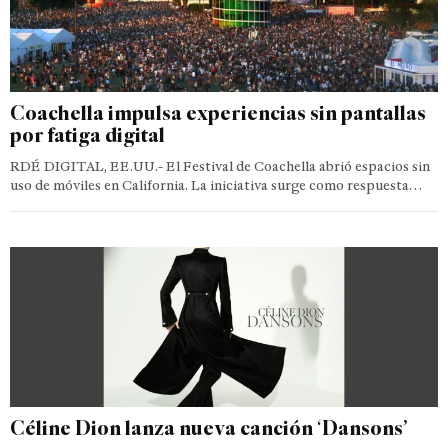
Coachella impulsa experiencias sin pantallas
por fatiga digital
RDÉ DIGITAL, EE.UU.- El Festival de Coachella abrió espacios sin
uso de móviles en California. La iniciativa surge como respuesta…
Céline Dion lanza nueva canción ‘Dansons’