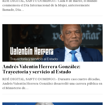
RDÉ DIGITAL, SANTO DOMINGO.- Cada 8 de marzo, el mundo
conmemora el Día Internacional de la Mujer, anteriormente
llamado, Día…
Andrés Valentín Herrera González:
Trayectoria y servicio al Estado
RDÉ DIGITAL, SANTO DOMINGO.- Durante casi cuatro décadas,
Andrés Valentín Herrera González desarrolló una carrera pública en
el Ministerio de…