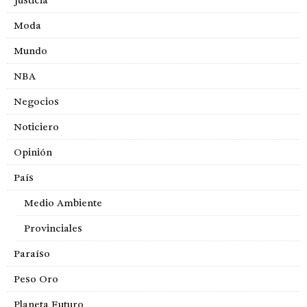
Moda
Mundo
NBA
Negocios
Noticiero
Opinión
País
Medio Ambiente
Provinciales
Paraíso
Peso Oro
Planeta Futuro