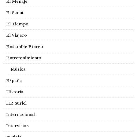
El Menaje
El Scout
El Tiempo
El Viajero
Ensamble Etereo
Entretenimiento
Música
España
Historia
HR Suriel
Internacional
Intervistas
Justicia