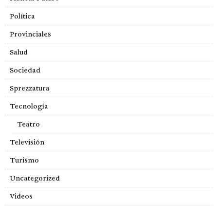
Política
Provinciales
Salud
Sociedad
Sprezzatura
Tecnología
Teatro
Televisión
Turismo
Uncategorized
Videos