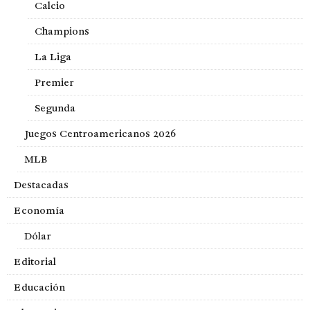
Calcio
Champions
La Liga
Premier
Segunda
Juegos Centroamericanos 2026
MLB
Destacadas
Economía
Dólar
Editorial
Educación