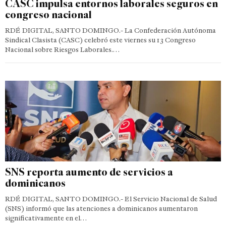
CASC impulsa entornos laborales seguros en
congreso nacional
RDÉ DIGITAL, SANTO DOMINGO.- La Confederación Autónoma
Sindical Clasista (CASC) celebró este viernes su 13 Congreso
Nacional sobre Riesgos Laborales.…
SNS reporta aumento de servicios a
dominicanos
RDÉ DIGITAL, SANTO DOMINGO.- El Servicio Nacional de Salud
(SNS) informó que las atenciones a dominicanos aumentaron
significativamente en el…