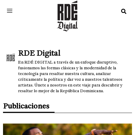
RDE Digital
En RDÉ DIGITAL a través de un enfoque disruptivo,
fusionamos las formas clásicas y la modernidad de la
tecnología para resaltar nuestra cultura, analizar
críticamente la política y dar voz a nuestros talentosos
artistas. Únete a nosotros en este viaje para descubrir y
resaltar lo mejor de la República Dominicana.
Publicaciones