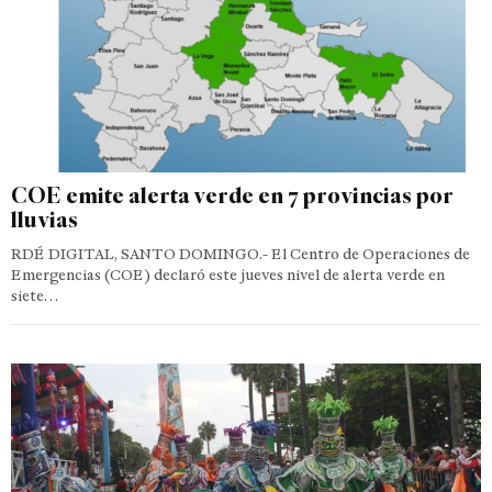
COE emite alerta verde en 7 provincias por
lluvias
RDÉ DIGITAL, SANTO DOMINGO.- El Centro de Operaciones de
Emergencias (COE) declaró este jueves nivel de alerta verde en
siete…