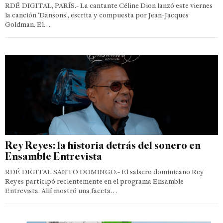
RDÉ DIGITAL, PARÍS.- La cantante Céline Dion lanzó este viernes
la canción ‘Dansons’, escrita y compuesta por Jean-Jacques
Goldman. El…
Rey Reyes: la historia detrás del sonero en
Ensamble Entrevista
RDÉ DIGITAL SANTO DOMINGO.- El salsero dominicano Rey
Reyes participó recientemente en el programa Ensamble
Entrevista. Allí mostró una faceta…