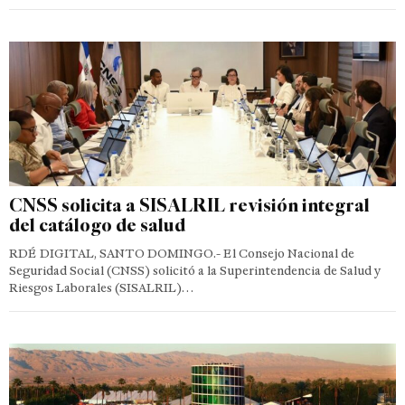
CNSS solicita a SISALRIL revisión integral
del catálogo de salud
RDÉ DIGITAL, SANTO DOMINGO.- El Consejo Nacional de
Seguridad Social (CNSS) solicitó a la Superintendencia de Salud y
Riesgos Laborales (SISALRIL)…