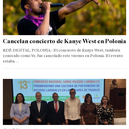
Cancelan concierto de Kanye West en Polonia
RDÉ DIGITAL, POLONIA.- El concierto de Kanye West, también
conocido como Ye, fue cancelado este viernes en Polonia. El evento
estaba…