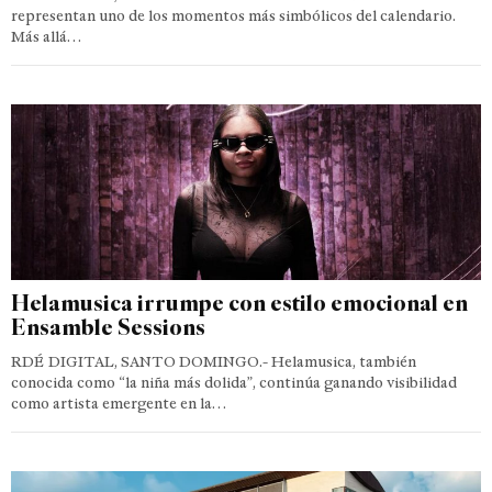
representan uno de los momentos más simbólicos del calendario.
Más allá…
Helamusica irrumpe con estilo emocional en
Ensamble Sessions
RDÉ DIGITAL, SANTO DOMINGO.- Helamusica, también
conocida como “la niña más dolida”, continúa ganando visibilidad
como artista emergente en la…