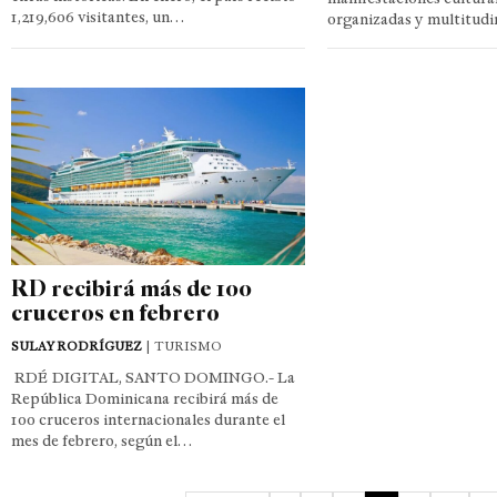
1,219,606 visitantes, un…
organizadas y multitudi
RD recibirá más de 100
cruceros en febrero
SULAY RODRÍGUEZ
| TURISMO
RDÉ DIGITAL, SANTO DOMINGO.- La
República Dominicana recibirá más de
100 cruceros internacionales durante el
mes de febrero, según el…