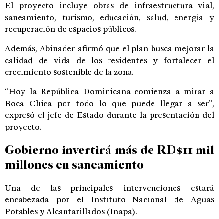
El proyecto incluye obras de infraestructura vial,
saneamiento, turismo, educación, salud, energía y
recuperación de espacios públicos.
Además, Abinader afirmó que el plan busca mejorar la
calidad de vida de los residentes y fortalecer el
crecimiento sostenible de la zona.
“Hoy la República Dominicana comienza a mirar a
Boca Chica por todo lo que puede llegar a ser”,
expresó el jefe de Estado durante la presentación del
proyecto.
Gobierno invertirá más de RD$11 mil
millones en saneamiento
Una de las principales intervenciones estará
encabezada por el Instituto Nacional de Aguas
Potables y Alcantarillados (Inapa).