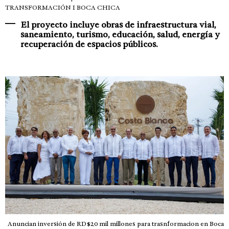
TRANSFORMACIÓN I BOCA CHICA
El proyecto incluye obras de infraestructura vial,
saneamiento, turismo, educación, salud, energía y
recuperación de espacios públicos.
Anuncian inversión de RD$20 mil millones para trasnformacion en Boca