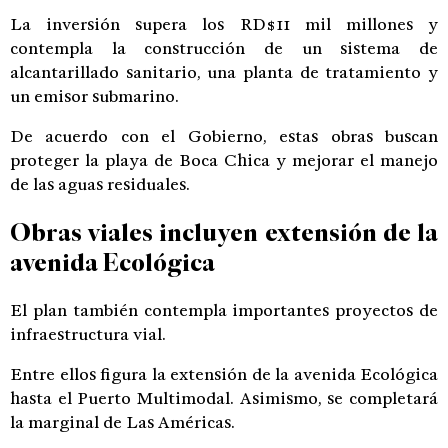
La inversión supera los RD$11 mil millones y
contempla la construcción de un sistema de
alcantarillado sanitario, una planta de tratamiento y
un emisor submarino.
De acuerdo con el Gobierno, estas obras buscan
proteger la playa de Boca Chica y mejorar el manejo
de las aguas residuales.
Obras viales incluyen extensión de la
avenida Ecológica
El plan también contempla importantes proyectos de
infraestructura vial.
Entre ellos figura la extensión de la avenida Ecológica
hasta el Puerto Multimodal. Asimismo, se completará
la marginal de Las Américas.