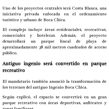
Uno de los proyectos centrales será Costa Blanca, una
iniciativa privada enfocada en el ordenamiento
turístico y urbano de Boca Chica.
El complejo incluye áreas residenciales, recreativas,
comerciales y hoteleras. Además, el proyecto
desarrollará un parque lineal de playa de
aproximadamente 38 mil metros cuadrados de acceso
público.
Antiguo ingenio será convertido en parque
recreativo
El mandatario también anunció la transformación de
los terrenos del antiguo Ingenio Boca Chica.
Según explicó, el espacio se convertirá en un gran
parque recreativo con áreas deportivas, anfiteatro y
zonas familiares.