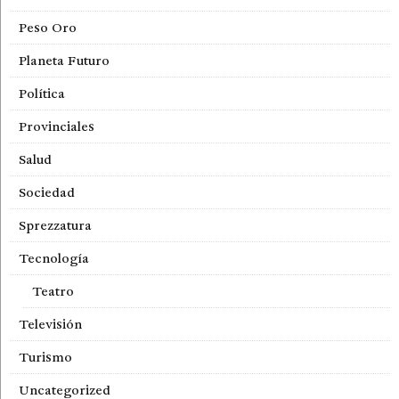
Peso Oro
Planeta Futuro
Política
Provinciales
Salud
Sociedad
Sprezzatura
Tecnología
Teatro
Televisión
Turismo
Uncategorized