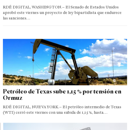
RDÉ DIGITAL, WASHINGTON.– El Senado de Estados Unidos
aprobó este viernes un proyecto de ley bipartidista que endurece
las sanciones…
Petróleo de Texas sube 1,15 % por tensión en
Ormuz
RDÉ DIGITAL, NUEVA YORK.– El petróleo intermedio de Texas
(WTI) cerró este viernes con una subida de 1,15 %, hasta…