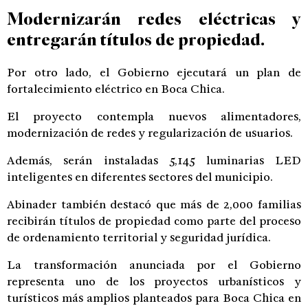
Modernizarán redes eléctricas y
entregarán títulos de propiedad.
Por otro lado, el Gobierno ejecutará un plan de
fortalecimiento eléctrico en Boca Chica.
El proyecto contempla nuevos alimentadores,
modernización de redes y regularización de usuarios.
Además, serán instaladas 5,145 luminarias LED
inteligentes en diferentes sectores del municipio.
Abinader también destacó que más de 2,000 familias
recibirán títulos de propiedad como parte del proceso
de ordenamiento territorial y seguridad jurídica.
La transformación anunciada por el Gobierno
representa uno de los proyectos urbanísticos y
turísticos más amplios planteados para Boca Chica en