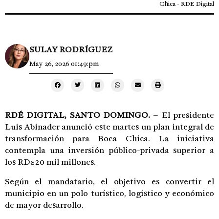
Chica - RDE Digital
SULAY RODRÍGUEZ
May 26, 2026 01:49:pm
RDÉ DIGITAL, SANTO DOMINGO.
– El presidente
Luis Abinader
anunció este martes un plan integral de
transformación para Boca Chica. La iniciativa
contempla una inversión público-privada superior a
los RD$20 mil millones.
Según el mandatario, el objetivo es convertir el
municipio en un polo turístico, logístico y económico
de mayor desarrollo.