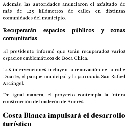
Además, las autoridades anunciaron el asfaltado de
más de 125 kilómetros de calles en distintas
comunidades del municipio.
Recuperarán espacios públicos y zonas
comunitarias
El presidente informó que serán recuperados varios
espacios emblemáticos de Boca Chica.
Las intervenciones incluyen la renovación de la calle
Duarte, el parque municipal y la parroquia San Rafael
Arcángel.
De igual manera, el proyecto contempla la futura
construcción del malecón de Andrés.
Costa Blanca impulsará el desarrollo
turístico