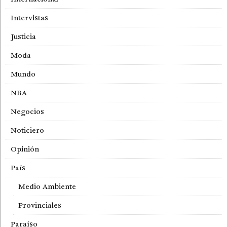
Intervistas
Justicia
Moda
Mundo
NBA
Negocios
Noticiero
Opinión
País
Medio Ambiente
Provinciales
Paraíso