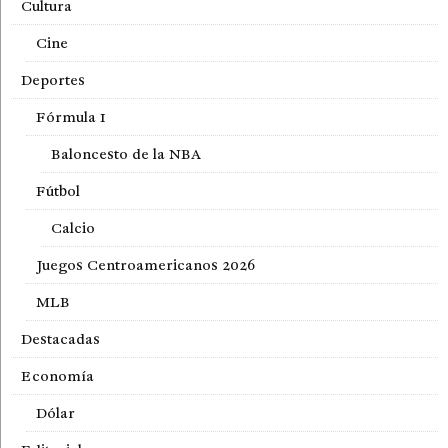
Cultura
Cine
Deportes
Fórmula 1
Baloncesto de la NBA
Fútbol
Calcio
Juegos Centroamericanos 2026
MLB
Destacadas
Economía
Dólar