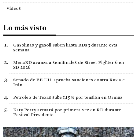
Videos
Lo más visto
Gasolinas y gasoil suben hasta RD$3 durante esta
semana
MenaRD avanza a semifinales de Street Fighter 6 en
SD 2026
Senado de EE.UU. aprueba sanciones contra Rusia e
Irán
Petróleo de Texas sube 1,15 % por tensión en Ormuz
Katy Perry actuará por primera vez en RD durante
Festival Presidente