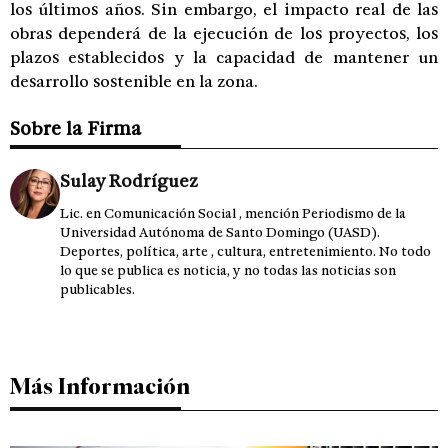
los últimos años. Sin embargo, el impacto real de las
obras dependerá de la ejecución de los proyectos, los
plazos establecidos y la capacidad de mantener un
desarrollo sostenible en la zona.
Sobre la Firma
Sulay Rodríguez
Lic. en Comunicación Social , mención Periodismo de la
Universidad Autónoma de Santo Domingo (UASD).
Deportes, política, arte , cultura, entretenimiento. No todo
lo que se publica es noticia, y no todas las noticias son
publicables.
Más Información