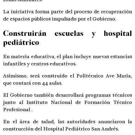
La iniciativa forma parte del proceso de recuperación
de espacios públicos impulsado por el Gobierno.
Construirán escuelas y hospital
pediátrico
En materia educativa, el plan incluye nuevas estancias
infantiles y centros educativos.
Asimismo, será construido el Politécnico Ave María,
que contará con 44 aulas.
El Gobierno también desarrollará programas técnicos
junto al
Instituto Nacional de Formación Técnico
Profesional
.
En el área de salud, las autoridades anunciaron la
construcción del Hospital Pediátrico San Andrés.