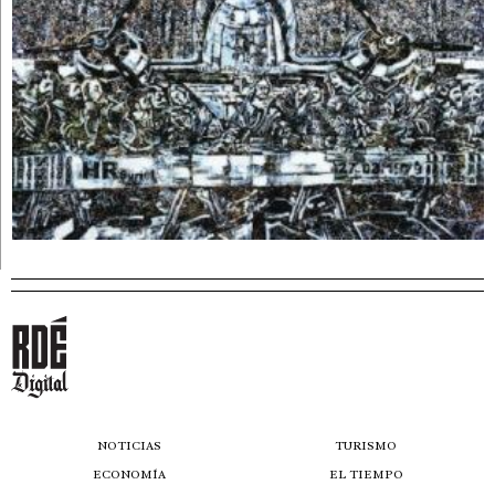
NOTICIAS
TURISMO
ECONOMÍA
EL TIEMPO