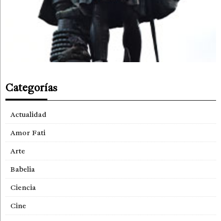
Categorías
Actualidad
Amor Fati
Arte
Babelia
Ciencia
Cine