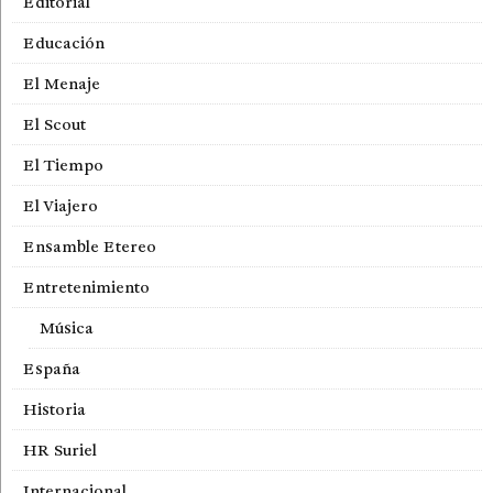
Editorial
Educación
El Menaje
El Scout
El Tiempo
El Viajero
Ensamble Etereo
Entretenimiento
Música
España
Historia
HR Suriel
Internacional