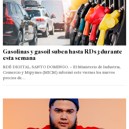
Gasolinas y gasoil suben hasta RD$3 durante
esta semana
RDÉ DIGITAL, SANTO DOMINGO. – El Ministerio de Industria,
Comercio y Mipymes (MICM) informó este viernes los nuevos
precios de…