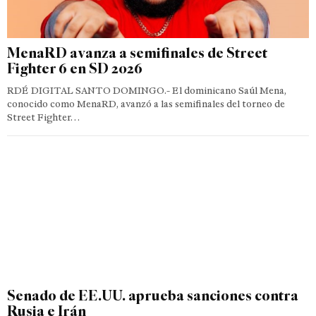
MenaRD avanza a semifinales de Street
Fighter 6 en SD 2026
RDÉ DIGITAL SANTO DOMINGO.- El dominicano Saúl Mena,
conocido como MenaRD, avanzó a las semifinales del torneo de
Street Fighter…
Senado de EE.UU. aprueba sanciones contra
Rusia e Irán