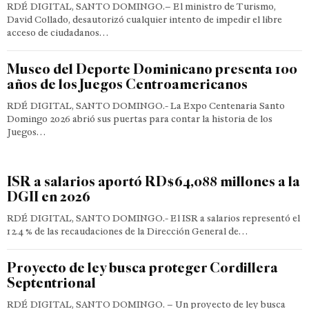
RDÉ DIGITAL, SANTO DOMINGO.– El ministro de Turismo,
David Collado, desautorizó cualquier intento de impedir el libre
acceso de ciudadanos…
Museo del Deporte Dominicano presenta 100
años de los Juegos Centroamericanos
RDÉ DIGITAL, SANTO DOMINGO.- La Expo Centenaria Santo
Domingo 2026 abrió sus puertas para contar la historia de los
Juegos…
ISR a salarios aportó RD$64,088 millones a la
DGII en 2026
RDÉ DIGITAL, SANTO DOMINGO.- El ISR a salarios representó el
12.4 % de las recaudaciones de la Dirección General de…
Proyecto de ley busca proteger Cordillera
Septentrional
RDÉ DIGITAL, SANTO DOMINGO. – Un proyecto de ley busca