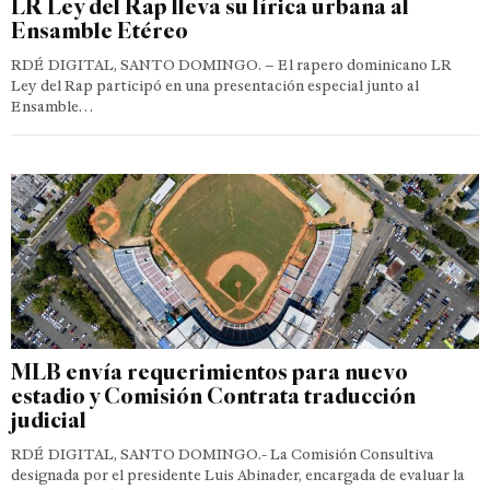
LR Ley del Rap lleva su lírica urbana al
Ensamble Etéreo
RDÉ DIGITAL, SANTO DOMINGO. – El rapero dominicano LR
Ley del Rap participó en una presentación especial junto al
Ensamble…
MLB envía requerimientos para nuevo
estadio y Comisión Contrata traducción
judicial
RDÉ DIGITAL, SANTO DOMINGO.- La Comisión Consultiva
designada por el presidente Luis Abinader, encargada de evaluar la