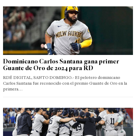
Dominicano Carlos Santana gana primer
Guante de Oro de 2024 para RD
RDÉ DIGITAL, SANTO DOMINGO.- El pelotero dominicano
Carlos Santana fue reconocido con el premio Guante de Oro en la
primera…