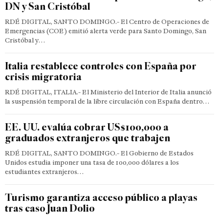
DN y San Cristóbal
RDÉ DIGITAL, SANTO DOMINGO.- El Centro de Operaciones de
Emergencias (COE) emitió alerta verde para Santo Domingo, San
Cristóbal y…
Italia restablece controles con España por
crisis migratoria
RDÉ DIGITAL, ITALIA.- El Ministerio del Interior de Italia anunció
la suspensión temporal de la libre circulación con España dentro…
EE. UU. evalúa cobrar US$100,000 a
graduados extranjeros que trabajen
RDÉ DIGITAL, SANTO DOMINGO.- El Gobierno de Estados
Unidos estudia imponer una tasa de 100,000 dólares a los
estudiantes extranjeros…
Turismo garantiza acceso público a playas
tras caso Juan Dolio