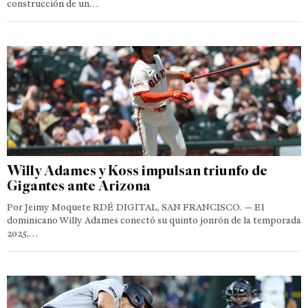
construcción de un…
Willy Adames y Koss impulsan triunfo de
Gigantes ante Arizona
Por Jeimy Moquete RDÉ DIGITAL, SAN FRANCISCO. — El
dominicano Willy Adames conectó su quinto jonrón de la temporada
2025,…