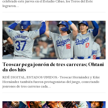
celebrado este jueves en el Estadio Cibao, los Toros del Este
lograron…
Teoscar pega jonrón de tres carreras; Ohtani
da dos hits
RDÉ DIGITAL, ESTADOS UNIDOS.- Teoscar Hernández y Kike
Hernández también fueron protagonistas del juego, conectando
jonrones de tres carreras cada…