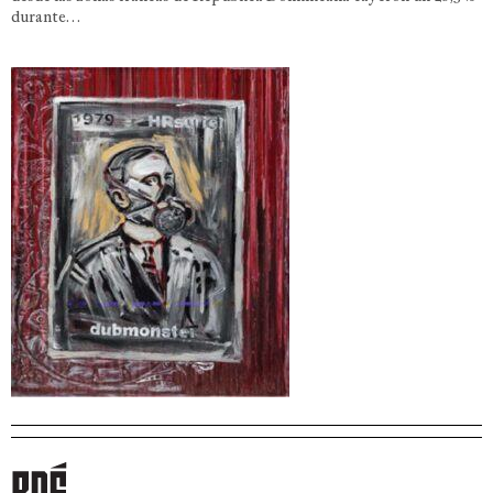
durante…