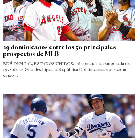
29 dominicanos entre los 50 principales
prospectos de MLB
RDÉ DIGITAL, ESTADOS UNIDOS.- Al concluir la temporada de
1978 de las Grandes Ligas, la República Dominicana se posicionó
como…