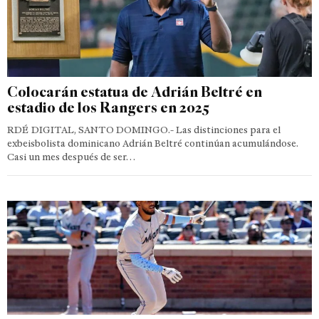
Colocarán estatua de Adrián Beltré en
estadio de los Rangers en 2025
RDÉ DIGITAL, SANTO DOMINGO.- Las distinciones para el
exbeisbolista dominicano Adrián Beltré continúan acumulándose.
Casi un mes después de ser…