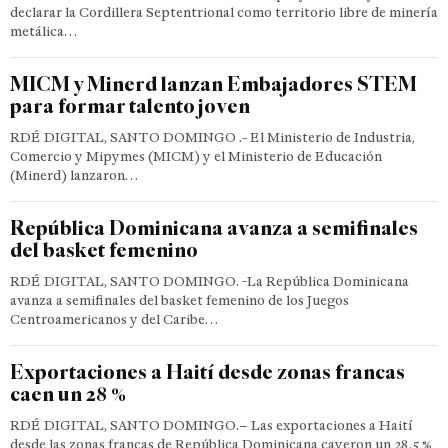
declarar la Cordillera Septentrional como territorio libre de minería
metálica…
MICM y Minerd lanzan Embajadores STEM
para formar talento joven
RDÉ DIGITAL, SANTO DOMINGO .- El Ministerio de Industria,
Comercio y Mipymes (MICM) y el Ministerio de Educación
(Minerd) lanzaron…
República Dominicana avanza a semifinales
del basket femenino
RDÉ DIGITAL, SANTO DOMINGO. -La República Dominicana
avanza a semifinales del basket femenino de los Juegos
Centroamericanos y del Caribe…
Exportaciones a Haití desde zonas francas
caen un 28 %
RDÉ DIGITAL, SANTO DOMINGO.– Las exportaciones a Haití
desde las zonas francas de República Dominicana cayeron un 28,5 %