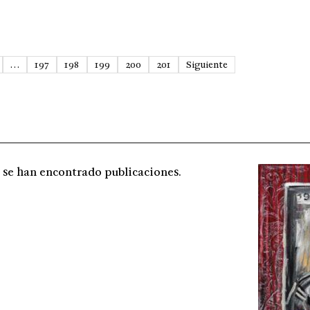
…
197
198
199
200
201
Siguiente
 se han encontrado publicaciones.