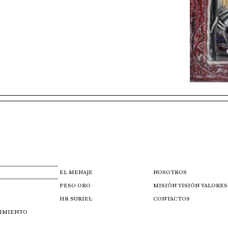
EL MENAJE
NOSOTROS
PESO ORO
MISIÓN VISIÓN VALORES
HR SURIEL
CONTACTOS
IMIENTO