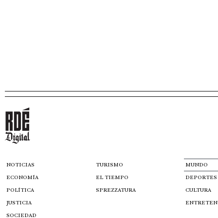
NOTICIAS
TURISMO
MUNDO
ECONOMÍA
EL TIEMPO
DEPORTES
POLÍTICA
SPREZZATURA
CULTURA
JUSTICIA
ENTRETEN
SOCIEDAD