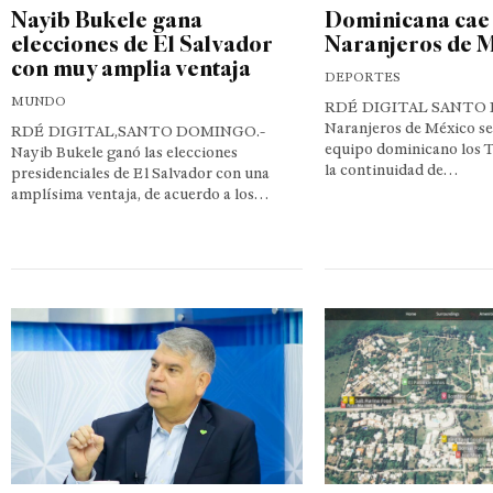
Nayib Bukele gana
Dominicana cae 
elecciones de El Salvador
Naranjeros de 
con muy amplia ventaja
DEPORTES
MUNDO
RDÉ DIGITAL SANTO 
Naranjeros de México se
RDÉ DIGITAL,SANTO DOMINGO.-
equipo dominicano los T
Nayib Bukele ganó las elecciones
la continuidad de…
presidenciales de El Salvador con una
amplísima ventaja, de acuerdo a los…