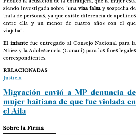
Público la acusación de la extranjera, que la mujer está
siendo investigada sobre “una
visa falsa
y sospecha de
trata de personas, ya que existe diferencia de apellidos
entre ella y un menor de cuatro años con el que
viajaba”.
El
infante
fue entregado al Consejo Nacional para la
Niñez y la Adolescencia (Conani) para los fines legales
correspondientes.
RELACIONADAS
Justicia
Migración envió a MP denuncia de
mujer haitiana de que fue violada en
el Aila
Sobre la Firma