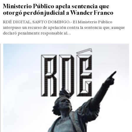
Ministerio Público apela sentencia que
otorgó perdón judicial a Wander Franco
RDÉ DIGITAL, SANTO DOMINGO.- El Ministerio Público
interpuso un recurso de apelación contra la sentencia que, aunque
declaró penalmente responsable al…