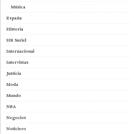
Música
España
Historia
HR Suriel
Internacional
Intervistas
Justicia
Moda
Mundo
NBA
Negocios
Noticiero