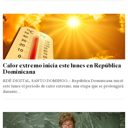
Calor extremo inicia este lunes en República
Dominicana
RDÉ DIGITAL, SANTO DOMINGO.– República Dominicana inició
este lunes el período de calor extremo, una etapa que se prolongará
durante…