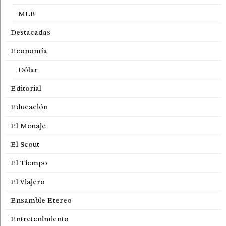
MLB
Destacadas
Economía
Dólar
Editorial
Educación
El Menaje
El Scout
El Tiempo
El Viajero
Ensamble Etereo
Entretenimiento