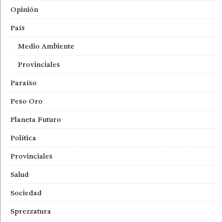
Opinión
País
Medio Ambiente
Provinciales
Paraíso
Peso Oro
Planeta Futuro
Política
Provinciales
Salud
Sociedad
Sprezzatura