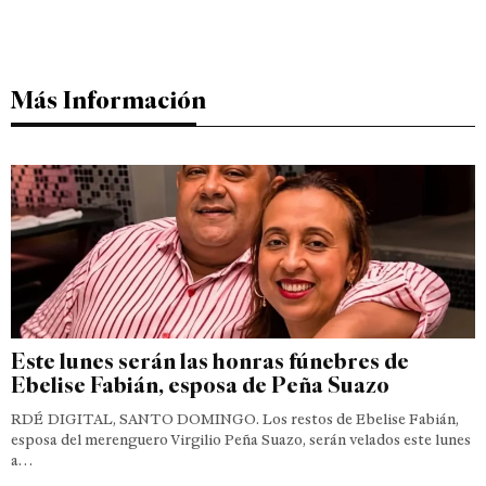
Más Información
Este lunes serán las honras fúnebres de
Ebelise Fabián, esposa de Peña Suazo
RDÉ DIGITAL, SANTO DOMINGO. Los restos de Ebelise Fabián,
esposa del merenguero Virgilio Peña Suazo, serán velados este lunes
a…