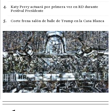
Katy Perry actuará por primera vez en RD durante
Festival Presidente
Corte frena salón de baile de Trump en la Casa Blanca