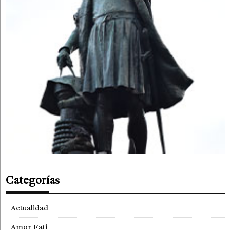
Categorías
Actualidad
Amor Fati