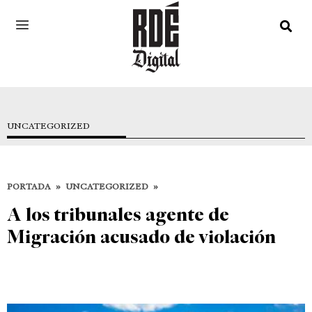
UNCATEGORIZED
PORTADA
»
UNCATEGORIZED
»
A los tribunales agente de
Migración acusado de violación