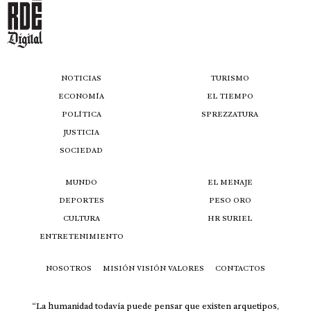
NOTICIAS
TURISMO
ECONOMÍA
EL TIEMPO
POLÍTICA
SPREZZATURA
JUSTICIA
SOCIEDAD
MUNDO
EL MENAJE
DEPORTES
PESO ORO
CULTURA
HR SURIEL
ENTRETENIMIENTO
NOSOTROS
MISIÓN VISIÓN VALORES
CONTACTOS
“La humanidad todavía puede pensar que existen arquetipos,