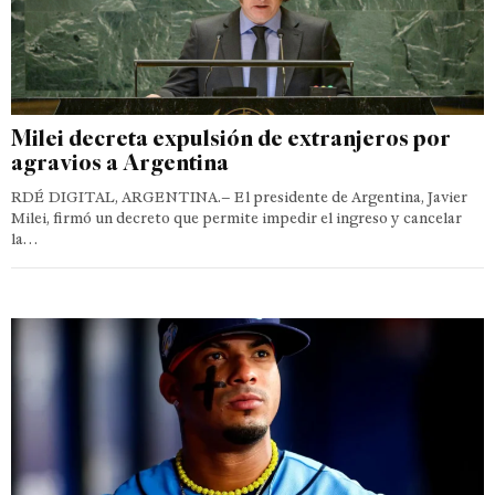
Milei decreta expulsión de extranjeros por
agravios a Argentina
RDÉ DIGITAL, ARGENTINA.– El presidente de Argentina, Javier
Milei, firmó un decreto que permite impedir el ingreso y cancelar
la…