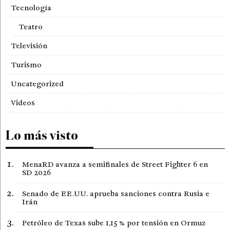
Tecnología
Teatro
Televisión
Turismo
Uncategorized
Videos
Lo más visto
MenaRD avanza a semifinales de Street Fighter 6 en
SD 2026
Senado de EE.UU. aprueba sanciones contra Rusia e
Irán
Petróleo de Texas sube 1,15 % por tensión en Ormuz