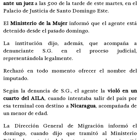
ante un juez
a las 5:00 de la tarde de este martes, en el
Palacio de Justicia de Santo Domingo Este.
El
Ministerio de la Mujer
informó que el agente está
detenido desde el pasado domingo.
La institución dijo, además, que acompaña a
denunciante S.G. en el proceso judicial,
representándola legalmente.
Rechazó en todo momento ofrecer el nombre del
imputado.
Según la denuncia de S.G., el agente la
violó en un
cuarto del AILA
, cuando intentaba salir del país por
esa terminal con destino a
Nicaragua
, acompañada de
un menor de edad.
La Dirección General de Migración informó el
domingo, cuando dijo que tramitó al Ministerio