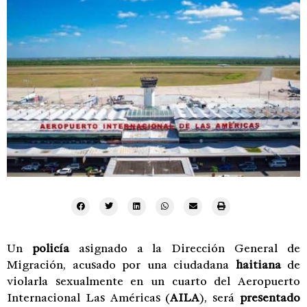
Un
policía
asignado a la Dirección General de
Migración, acusado por una ciudadana
haitiana
de
violarla sexualmente en un cuarto del Aeropuerto
Internacional Las Américas (
AILA
), será
presentado