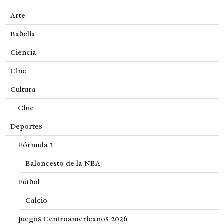
Arte
Babelia
Ciencia
Cine
Cultura
Cine
Deportes
Fórmula 1
Baloncesto de la NBA
Fútbol
Calcio
Juegos Centroamericanos 2026