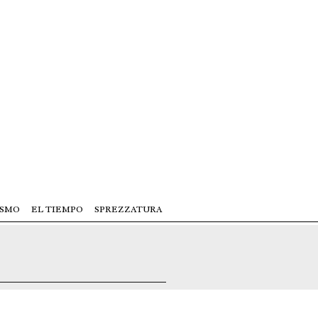
ISMO
EL TIEMPO
SPREZZATURA