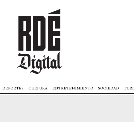
DEPORTES
CULTURA
ENTRETENIMIENTO
SOCIEDAD
TUR