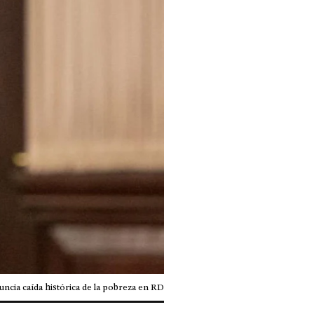
ncia caída histórica de la pobreza en RD