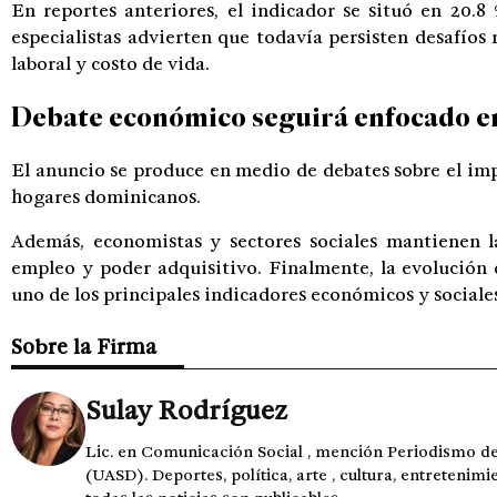
En reportes anteriores, el indicador se situó en 20.
especialistas advierten que todavía persisten desafíos
laboral y costo de vida.
Debate económico seguirá enfocado en
El anuncio se produce en medio de debates sobre el im
hogares dominicanos.
Además, economistas y sectores sociales mantienen la
empleo y poder adquisitivo. Finalmente, la evolución
uno de los principales indicadores económicos y sociales
Sobre la Firma
Sulay Rodríguez
Lic. en Comunicación Social , mención Periodismo 
(UASD). Deportes, política, arte , cultura, entretenimi