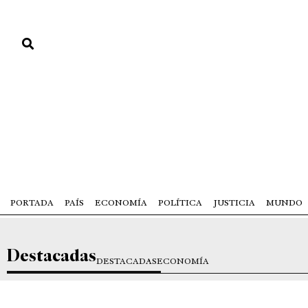
PORTADA
PAÍS
ECONOMÍA
POLÍTICA
JUSTICIA
MUNDO
Destacadas
DESTACADAS
ECONOMÍA