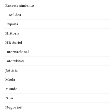
Entretenimiento
Música
España
Historia
HR Suriel
Internacional
Intervistas
Justicia
Moda
Mundo
NBA
Negocios