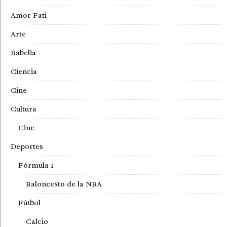
Amor Fati
Arte
Babelia
Ciencia
Cine
Cultura
Cine
Deportes
Fórmula 1
Baloncesto de la NBA
Fútbol
Calcio