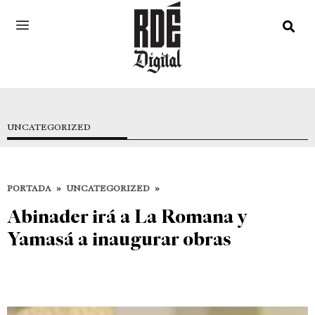
UNCATEGORIZED
PORTADA
»
UNCATEGORIZED
»
Abinader irá a La Romana y
Yamasá a inaugurar obras