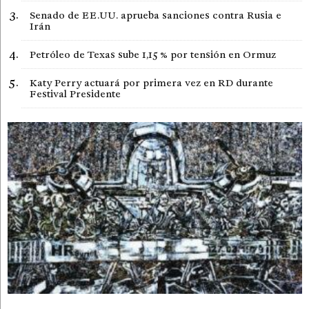
Senado de EE.UU. aprueba sanciones contra Rusia e
Irán
Petróleo de Texas sube 1,15 % por tensión en Ormuz
Katy Perry actuará por primera vez en RD durante
Festival Presidente