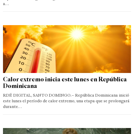
a…
Calor extremo inicia este lunes en República
Dominicana
RDÉ DIGITAL, SANTO DOMINGO.– República Dominicana inició
este lunes el período de calor extremo, una etapa que se prolongará
durante…