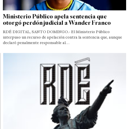
Ministerio Público apela sentencia que
otorgó perdón judicial a Wander Franco
RDÉ DIGITAL, SANTO DOMINGO.- El Ministerio Público
interpuso un recurso de apelación contra la sentencia que, aunque
declaró penalmente responsable al…