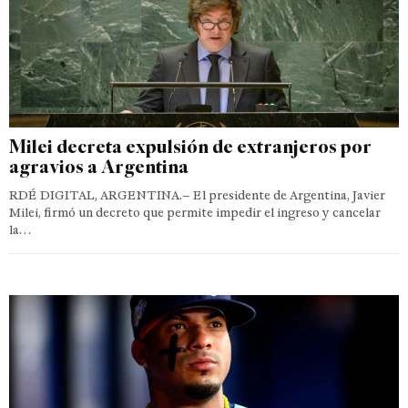
Milei decreta expulsión de extranjeros por
agravios a Argentina
RDÉ DIGITAL, ARGENTINA.– El presidente de Argentina, Javier
Milei, firmó un decreto que permite impedir el ingreso y cancelar
la…