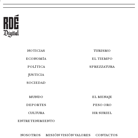
NOTICIAS
TURISMO
ECONOMÍA
EL TIEMPO
POLÍTICA
SPREZZATURA
JUSTICIA
SOCIEDAD
MUNDO
EL MENAJE
DEPORTES
PESO ORO
CULTURA
HR SURIEL
ENTRETENIMIENTO
NOSOTROS
MISIÓN VISIÓN VALORES
CONTACTOS