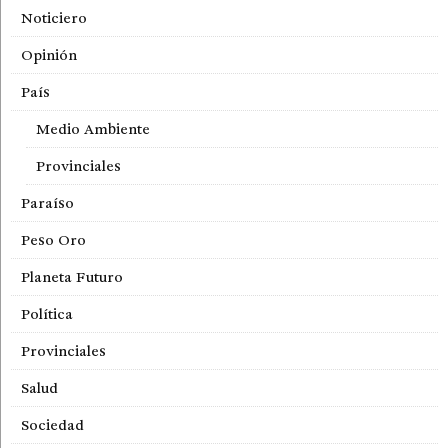
Noticiero
Opinión
País
Medio Ambiente
Provinciales
Paraíso
Peso Oro
Planeta Futuro
Política
Provinciales
Salud
Sociedad