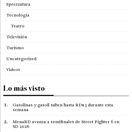
Sprezzatura
Tecnología
Teatro
Televisión
Turismo
Uncategorized
Videos
Lo más visto
Gasolinas y gasoil suben hasta RD$3 durante esta
semana
MenaRD avanza a semifinales de Street Fighter 6 en
SD 2026