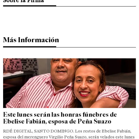
Sobre la Firma
Más Información
Este lunes serán las honras fúnebres de
Ebelise Fabián, esposa de Peña Suazo
RDÉ DIGITAL, SANTO DOMINGO. Los restos de Ebelise Fabián,
esposa del merenguero Virgilio Peña Suazo, serán velados este lunes