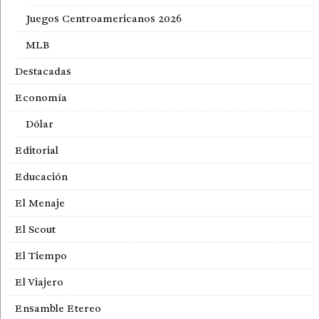
Juegos Centroamericanos 2026
MLB
Destacadas
Economía
Dólar
Editorial
Educación
El Menaje
El Scout
El Tiempo
El Viajero
Ensamble Etereo