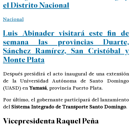
el Distrito Nacional
Nacional
Luis Abinader visitará este fin de
semana las provincias Duarte,
Sánchez Ramírez, San Cristóbal y
Monte Plata
Después presidirá el acto inaugural de una extensión
de la Universidad Autónoma de Santo Domingo
(UASD) en
Yamasá
, provincia Puerto Plata.
Por último, el gobernante participará del lanzamiento
del
Sistema Integrado de Transporte Santo Domingo
.
Vicepresidenta
Raquel Peña