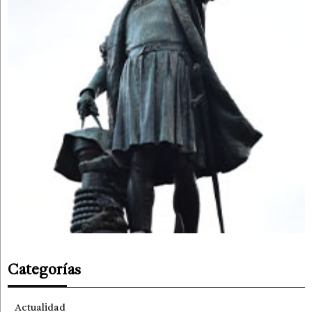
Categorías
Actualidad