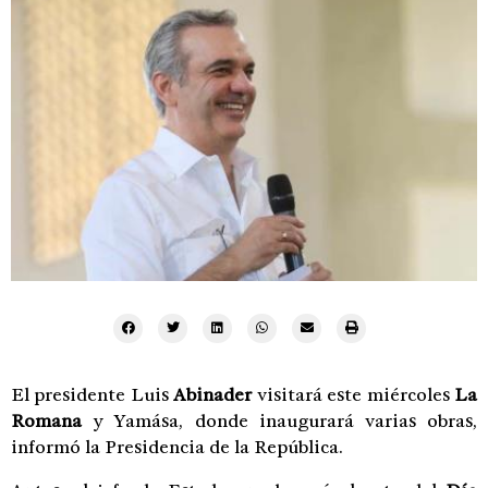
El presidente Luis
Abinader
visitará este miércoles
La
Romana
y Yamása, donde inaugurará varias obras,
informó la Presidencia de la República.