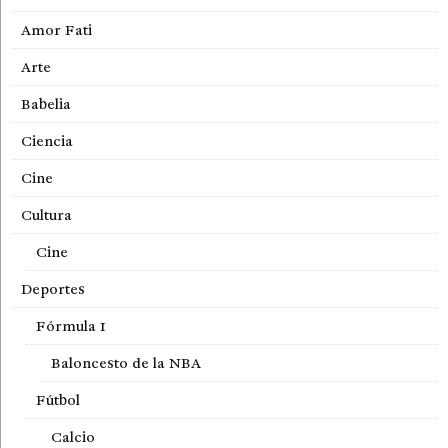
Amor Fati
Arte
Babelia
Ciencia
Cine
Cultura
Cine
Deportes
Fórmula 1
Baloncesto de la NBA
Fútbol
Calcio