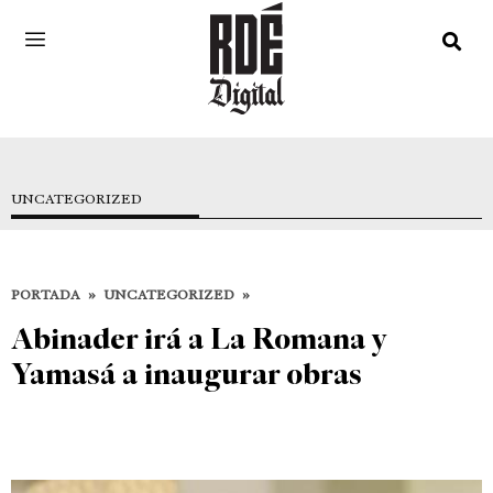
UNCATEGORIZED
PORTADA
»
UNCATEGORIZED
»
Abinader irá a La Romana y
Yamasá a inaugurar obras