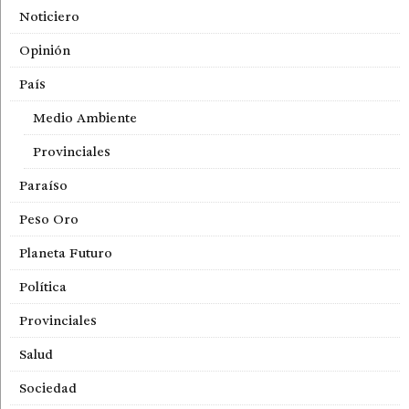
Noticiero
Opinión
País
Medio Ambiente
Provinciales
Paraíso
Peso Oro
Planeta Futuro
Política
Provinciales
Salud
Sociedad