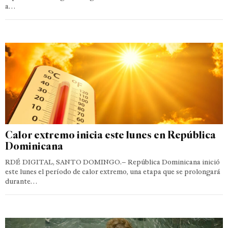
a…
Calor extremo inicia este lunes en República
Dominicana
RDÉ DIGITAL, SANTO DOMINGO.– República Dominicana inició
este lunes el período de calor extremo, una etapa que se prolongará
durante…