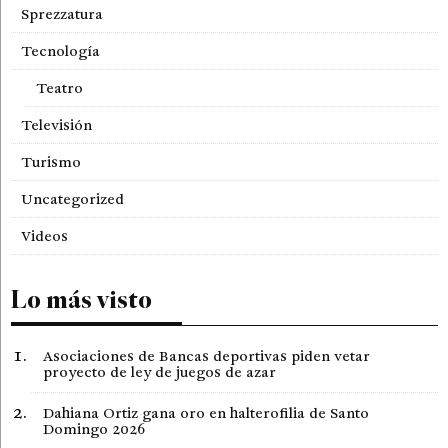
Sprezzatura
Tecnología
Teatro
Televisión
Turismo
Uncategorized
Videos
Lo más visto
Asociaciones de Bancas deportivas piden vetar
proyecto de ley de juegos de azar
Dahiana Ortiz gana oro en halterofilia de Santo
Domingo 2026