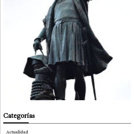
Categorías
Actualidad