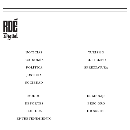
NOTICIAS
TURISMO
ECONOMÍA
EL TIEMPO
POLÍTICA
SPREZZATURA
JUSTICIA
SOCIEDAD
MUNDO
EL MENAJE
DEPORTES
PESO ORO
CULTURA
HR SURIEL
ENTRETENIMIENTO