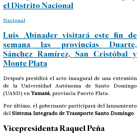
el Distrito Nacional
Nacional
Luis Abinader visitará este fin de
semana las provincias Duarte,
Sánchez Ramírez, San Cristóbal y
Monte Plata
Después presidirá el acto inaugural de una extensión
de la Universidad Autónoma de Santo Domingo
(UASD) en
Yamasá
, provincia Puerto Plata.
Por último, el gobernante participará del lanzamiento
del
Sistema Integrado de Transporte Santo Domingo
.
Vicepresidenta
Raquel Peña