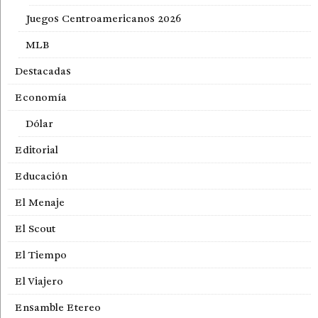
Juegos Centroamericanos 2026
MLB
Destacadas
Economía
Dólar
Editorial
Educación
El Menaje
El Scout
El Tiempo
El Viajero
Ensamble Etereo