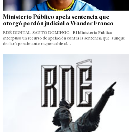
Ministerio Público apela sentencia que
otorgó perdón judicial a Wander Franco
RDÉ DIGITAL, SANTO DOMINGO.- El Ministerio Público
interpuso un recurso de apelación contra la sentencia que, aunque
declaró penalmente responsable al…