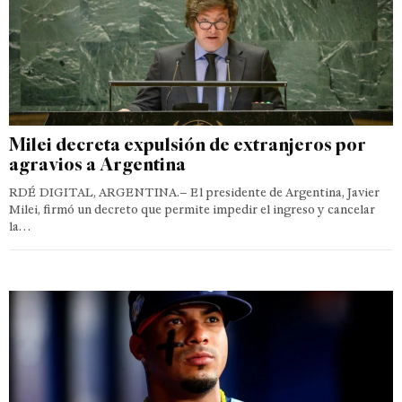
Milei decreta expulsión de extranjeros por
agravios a Argentina
RDÉ DIGITAL, ARGENTINA.– El presidente de Argentina, Javier
Milei, firmó un decreto que permite impedir el ingreso y cancelar
la…