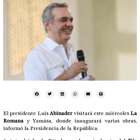
El presidente Luis
Abinader
visitará este miércoles
La
Romana
y Yamása, donde inaugurará varias obras,
informó la Presidencia de la República.