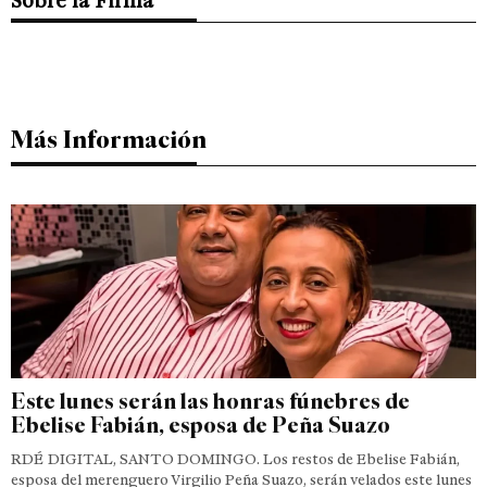
Sobre la Firma
Más Información
Este lunes serán las honras fúnebres de
Ebelise Fabián, esposa de Peña Suazo
RDÉ DIGITAL, SANTO DOMINGO. Los restos de Ebelise Fabián,
esposa del merenguero Virgilio Peña Suazo, serán velados este lunes