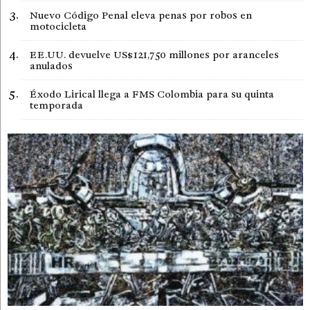
Nuevo Código Penal eleva penas por robos en
motocicleta
EE.UU. devuelve US$121,750 millones por aranceles
anulados
Éxodo Lirical llega a FMS Colombia para su quinta
temporada