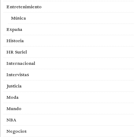
Entretenimiento
Música
España
Historia
HR Suriel
Internacional
Intervistas
Justicia
Moda
Mundo
NBA
Negocios