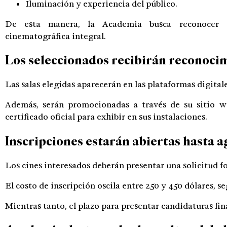
Iluminación y experiencia del público.
De esta manera, la Academia busca reconocer e
cinematográfica integral.
Los seleccionados recibirán reconocim
Las salas elegidas aparecerán en las plataformas digital
Además, serán promocionadas a través de su sitio we
certificado oficial para exhibir en sus instalaciones.
Inscripciones estarán abiertas hasta a
Los cines interesados deberán presentar una solicitud f
El costo de inscripción oscila entre 250 y 450 dólares, s
Mientras tanto, el plazo para presentar candidaturas fina