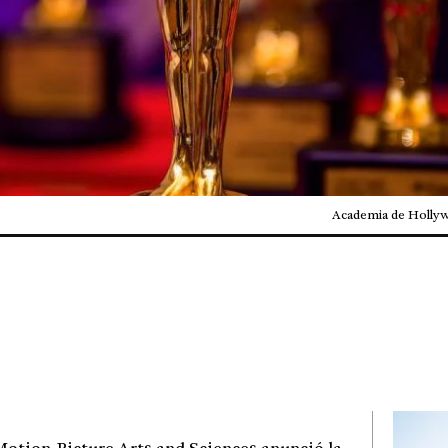
Academia de Hollyw