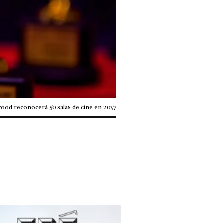
ood reconocerá 50 salas de cine en 2027