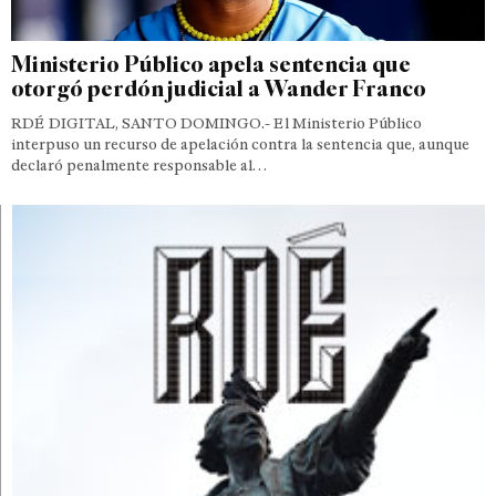
Ministerio Público apela sentencia que
otorgó perdón judicial a Wander Franco
RDÉ DIGITAL, SANTO DOMINGO.- El Ministerio Público
interpuso un recurso de apelación contra la sentencia que, aunque
declaró penalmente responsable al…