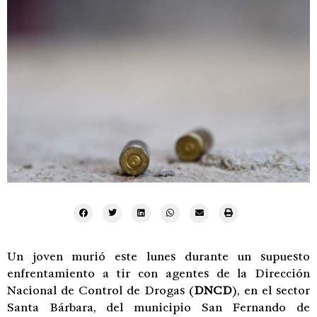
Un joven murió este lunes durante un supuesto
enfrentamiento a tir con agentes de la Dirección
Nacional de Control de Drogas (
DNCD
), en el sector
Santa Bárbara, del municipio San Fernando de