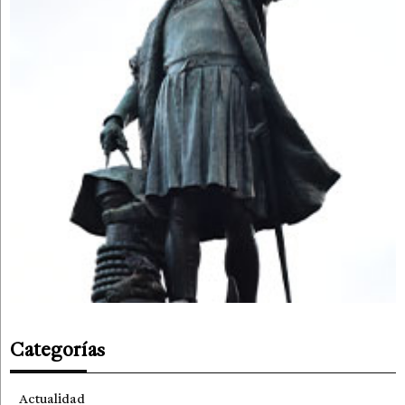
Categorías
Actualidad