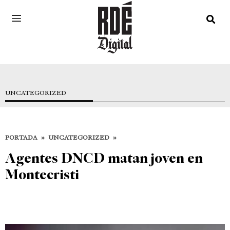
UNCATEGORIZED
PORTADA
»
UNCATEGORIZED
»
Agentes DNCD matan joven en
Montecristi