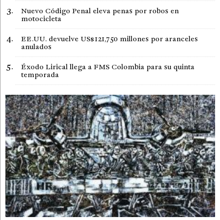
Nuevo Código Penal eleva penas por robos en
motocicleta
EE.UU. devuelve US$121,750 millones por aranceles
anulados
Éxodo Lirical llega a FMS Colombia para su quinta
temporada