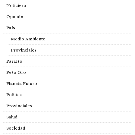
Noticiero
Opinión
País
Medio Ambiente
Provinciales
Paraíso
Peso Oro
Planeta Futuro
Política
Provinciales
Salud
Sociedad