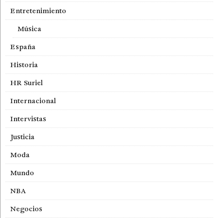
Entretenimiento
Música
España
Historia
HR Suriel
Internacional
Intervistas
Justicia
Moda
Mundo
NBA
Negocios