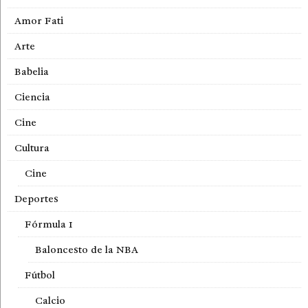
Amor Fati
Arte
Babelia
Ciencia
Cine
Cultura
Cine
Deportes
Fórmula 1
Baloncesto de la NBA
Fútbol
Calcio