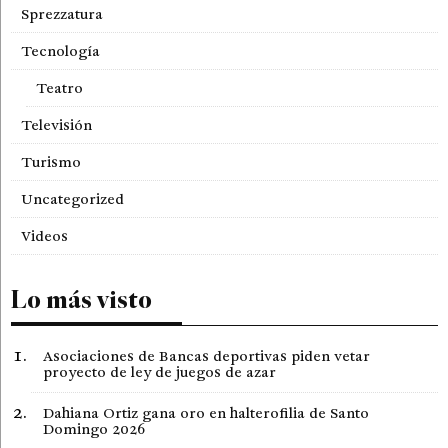
Sprezzatura
Tecnología
Teatro
Televisión
Turismo
Uncategorized
Videos
Lo más visto
Asociaciones de Bancas deportivas piden vetar
proyecto de ley de juegos de azar
Dahiana Ortiz gana oro en halterofilia de Santo
Domingo 2026