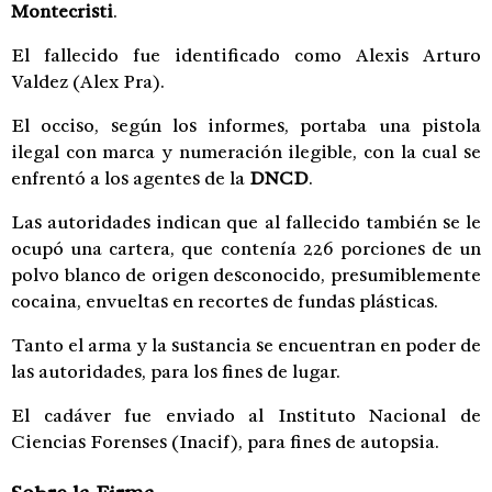
Montecristi
.
El fallecido fue identificado como Alexis Arturo
Valdez (Alex Pra).
El occiso, según los informes, portaba una pistola
ilegal con marca y numeración ilegible, con la cual se
enfrentó a los agentes de la
DNCD
.
Las autoridades indican que al fallecido también se le
ocupó una cartera, que contenía 226 porciones de un
polvo blanco de origen desconocido, presumiblemente
cocaina, envueltas en recortes de fundas plásticas.
Tanto el arma y la sustancia se encuentran en poder de
las autoridades, para los fines de lugar.
El cadáver fue enviado al Instituto Nacional de
Ciencias Forenses (Inacif), para fines de autopsia.