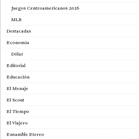
Juegos Centroamericanos 2026
MLB
Destacadas
Economía
Dólar
Editorial
Educación
El Menaje
El Scout
El Tiempo
El Viajero
Ensamble Etereo