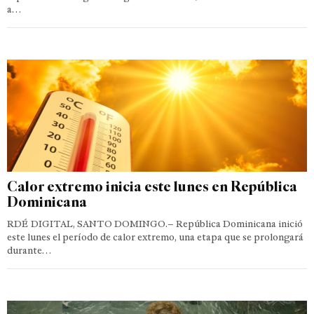
a…
Calor extremo inicia este lunes en República
Dominicana
RDÉ DIGITAL, SANTO DOMINGO.– República Dominicana inició
este lunes el período de calor extremo, una etapa que se prolongará
durante…