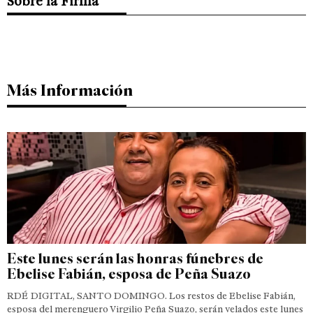
Sobre la Firma
Más Información
Este lunes serán las honras fúnebres de
Ebelise Fabián, esposa de Peña Suazo
RDÉ DIGITAL, SANTO DOMINGO. Los restos de Ebelise Fabián,
esposa del merenguero Virgilio Peña Suazo, serán velados este lunes