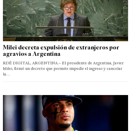
Milei decreta expulsión de extranjeros por
agravios a Argentina
RDÉ DIGITAL, ARGENTINA.– El presidente de Argentina, Javier
Milei, firmó un decreto que permite impedir el ingreso y cancelar
la…