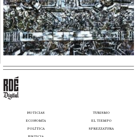
NOTICIAS
TURISMO
ECONOMÍA
EL TIEMPO
POLÍTICA
SPREZZATURA
JUSTICIA