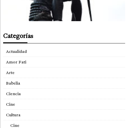
Categorías
Actualidad
Amor Fati
Arte
Babelia
Ciencia
Cine
Cultura
Cine