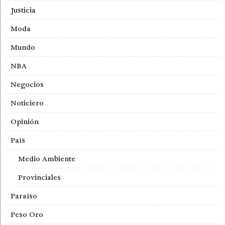
Justicia
Moda
Mundo
NBA
Negocios
Noticiero
Opinión
País
Medio Ambiente
Provinciales
Paraíso
Peso Oro