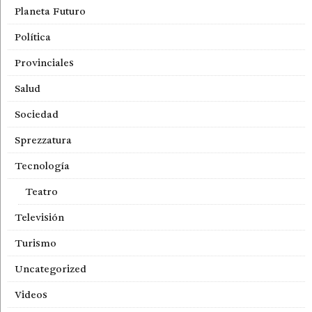
Planeta Futuro
Política
Provinciales
Salud
Sociedad
Sprezzatura
Tecnología
Teatro
Televisión
Turismo
Uncategorized
Videos