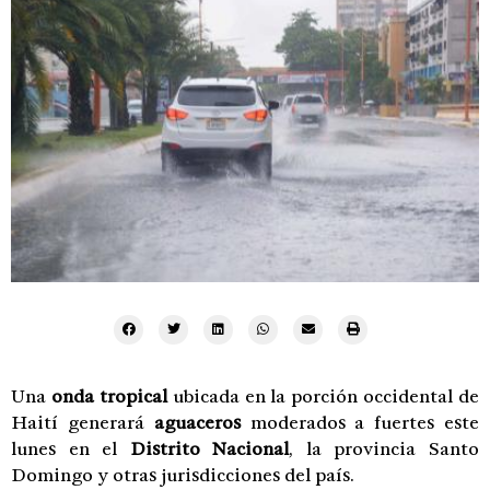
Una
onda tropical
ubicada en la porción occidental de
Haití generará
aguaceros
moderados a fuertes este
lunes en el
Distrito Nacional
, la provincia Santo
Domingo y otras jurisdicciones del país.