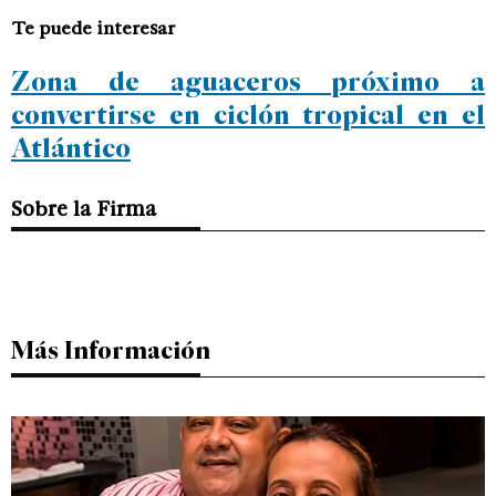
Te puede interesar
Zona de aguaceros próximo a
convertirse en ciclón tropical en el
Atlántico
Sobre la Firma
Más Información