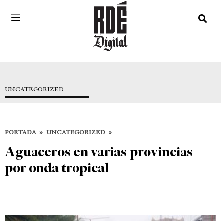
UNCATEGORIZED
PORTADA
»
UNCATEGORIZED
»
Aguaceros en varias provincias
por onda tropical