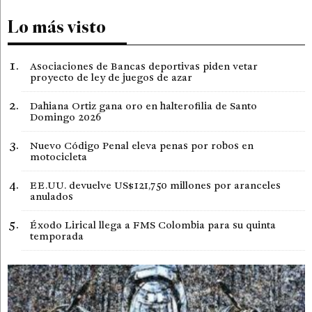
Lo más visto
Asociaciones de Bancas deportivas piden vetar
proyecto de ley de juegos de azar
Dahiana Ortiz gana oro en halterofilia de Santo
Domingo 2026
Nuevo Código Penal eleva penas por robos en
motocicleta
EE.UU. devuelve US$121,750 millones por aranceles
anulados
Éxodo Lirical llega a FMS Colombia para su quinta
temporada