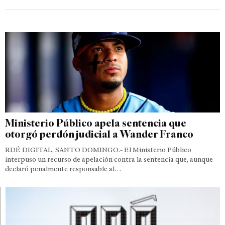
Ministerio Público apela sentencia que
otorgó perdón judicial a Wander Franco
RDÉ DIGITAL, SANTO DOMINGO.- El Ministerio Público
interpuso un recurso de apelación contra la sentencia que, aunque
declaró penalmente responsable al…