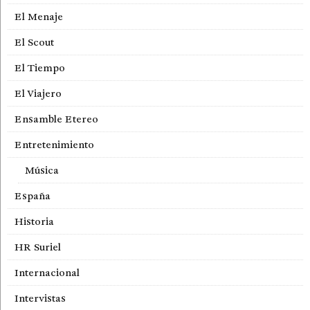
El Menaje
El Scout
El Tiempo
El Viajero
Ensamble Etereo
Entretenimiento
Música
España
Historia
HR Suriel
Internacional
Intervistas