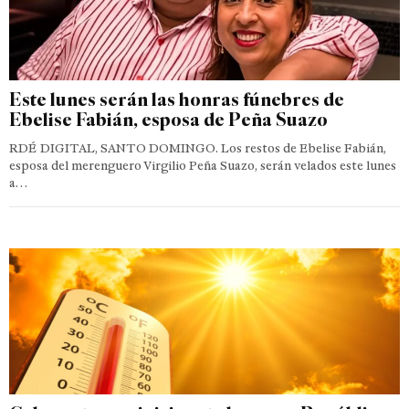
Este lunes serán las honras fúnebres de
Ebelise Fabián, esposa de Peña Suazo
RDÉ DIGITAL, SANTO DOMINGO. Los restos de Ebelise Fabián,
esposa del merenguero Virgilio Peña Suazo, serán velados este lunes
a…