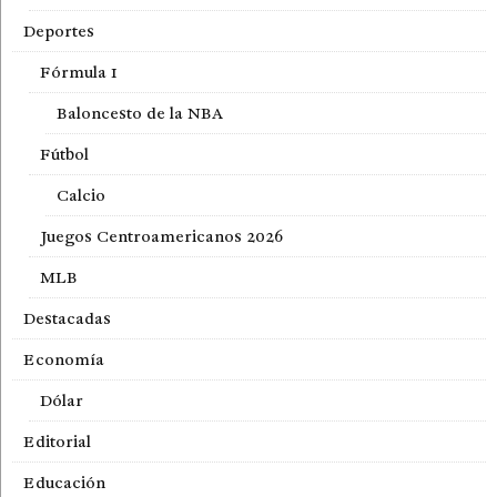
Deportes
Fórmula 1
Baloncesto de la NBA
Fútbol
Calcio
Juegos Centroamericanos 2026
MLB
Destacadas
Economía
Dólar
Editorial
Educación