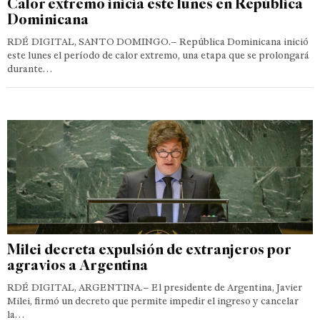
Calor extremo inicia este lunes en República
Dominicana
RDÉ DIGITAL, SANTO DOMINGO.– República Dominicana inició
este lunes el período de calor extremo, una etapa que se prolongará
durante…
Milei decreta expulsión de extranjeros por
agravios a Argentina
RDÉ DIGITAL, ARGENTINA.– El presidente de Argentina, Javier
Milei, firmó un decreto que permite impedir el ingreso y cancelar
la…