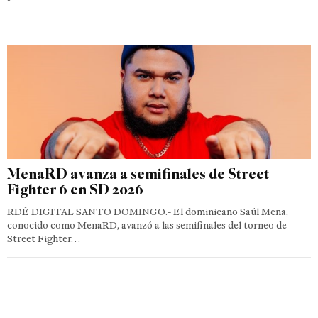
MenaRD avanza a semifinales de Street
Fighter 6 en SD 2026
RDÉ DIGITAL SANTO DOMINGO.- El dominicano Saúl Mena,
conocido como MenaRD, avanzó a las semifinales del torneo de
Street Fighter…