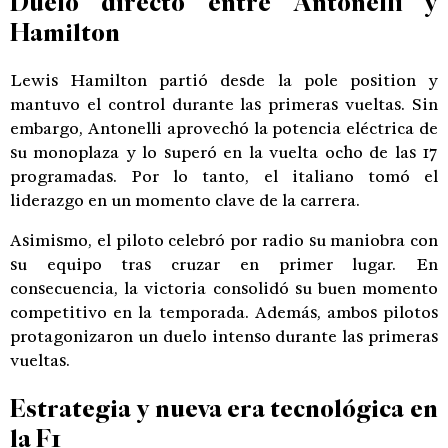
Duelo directo entre Antonelli y
Hamilton
Lewis Hamilton partió desde la pole position y
mantuvo el control durante las primeras vueltas. Sin
embargo, Antonelli aprovechó la potencia eléctrica de
su monoplaza y lo superó en la vuelta ocho de las 17
programadas. Por lo tanto, el italiano tomó el
liderazgo en un momento clave de la carrera.
Asimismo, el piloto celebró por radio su maniobra con
su equipo tras cruzar en primer lugar. En
consecuencia, la victoria consolidó su buen momento
competitivo en la temporada. Además, ambos pilotos
protagonizaron un duelo intenso durante las primeras
vueltas.
Estrategia y nueva era tecnológica en
la F1