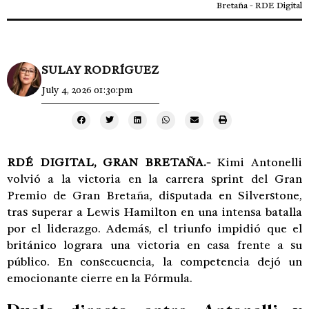
Bretaña - RDE Digital
SULAY RODRÍGUEZ
July 4, 2026 01:30:pm
RDÉ DIGITAL, GRAN BRETAÑA.-
Kimi Antonelli
volvió a la victoria en la carrera sprint del Gran
Premio de Gran Bretaña, disputada en Silverstone,
tras superar a Lewis Hamilton en una intensa batalla
por el liderazgo. Además, el triunfo impidió que el
británico lograra una victoria en casa frente a su
público. En consecuencia, la competencia dejó un
emocionante cierre en la Fórmula.