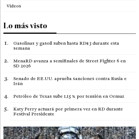
Videos
Lo más visto
Gasolinas y gasoil suben hasta RD$3 durante esta
semana
MenaRD avanza a semifinales de Street Fighter 6 en
SD 2026
Senado de EE.UU. aprueba sanciones contra Rusia e
Irán
Petróleo de Texas sube 1,15 % por tensión en Ormuz
Katy Perry actuará por primera vez en RD durante
Festival Presidente