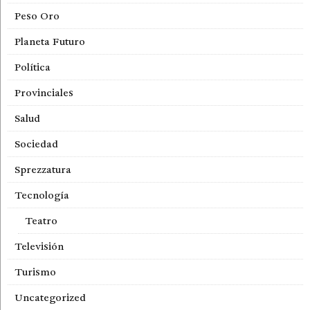
Peso Oro
Planeta Futuro
Política
Provinciales
Salud
Sociedad
Sprezzatura
Tecnología
Teatro
Televisión
Turismo
Uncategorized