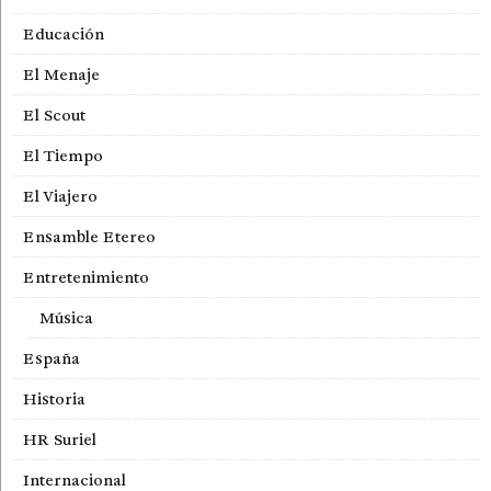
Educación
El Menaje
El Scout
El Tiempo
El Viajero
Ensamble Etereo
Entretenimiento
Música
España
Historia
HR Suriel
Internacional