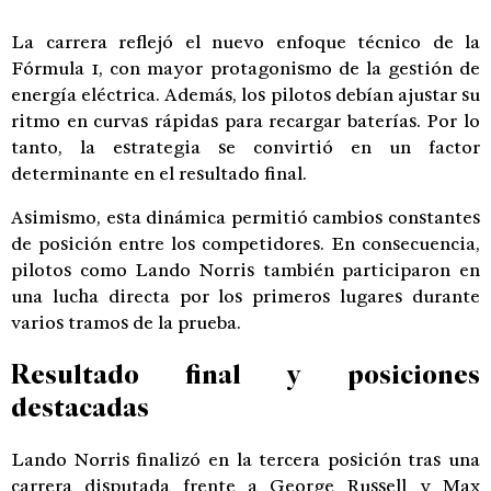
La carrera reflejó el nuevo enfoque técnico de la
Fórmula 1, con mayor protagonismo de la gestión de
energía eléctrica. Además, los pilotos debían ajustar su
ritmo en curvas rápidas para recargar baterías. Por lo
tanto, la estrategia se convirtió en un factor
determinante en el resultado final.
Asimismo, esta dinámica permitió cambios constantes
de posición entre los competidores. En consecuencia,
pilotos como Lando Norris también participaron en
una lucha directa por los primeros lugares durante
varios tramos de la prueba.
Resultado final y posiciones
destacadas
Lando Norris finalizó en la tercera posición tras una
carrera disputada frente a George Russell y Max