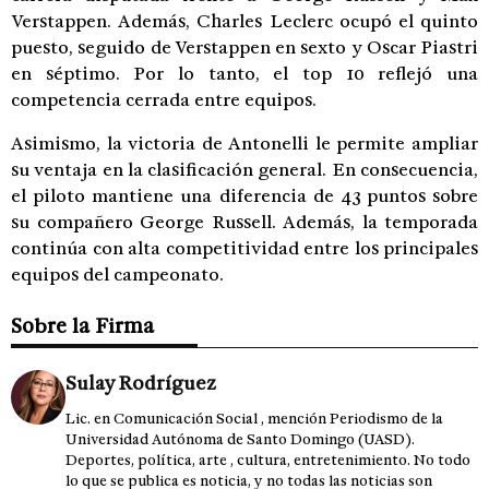
Verstappen. Además, Charles Leclerc ocupó el quinto
puesto, seguido de Verstappen en sexto y Oscar Piastri
en séptimo. Por lo tanto, el top 10 reflejó una
competencia cerrada entre equipos.
Asimismo, la victoria de Antonelli le permite ampliar
su ventaja en la clasificación general. En consecuencia,
el piloto mantiene una diferencia de 43 puntos sobre
su compañero George Russell. Además, la temporada
continúa con alta competitividad entre los principales
equipos del campeonato.
Sobre la Firma
Sulay Rodríguez
Lic. en Comunicación Social , mención Periodismo de la
Universidad Autónoma de Santo Domingo (UASD).
Deportes, política, arte , cultura, entretenimiento. No todo
lo que se publica es noticia, y no todas las noticias son