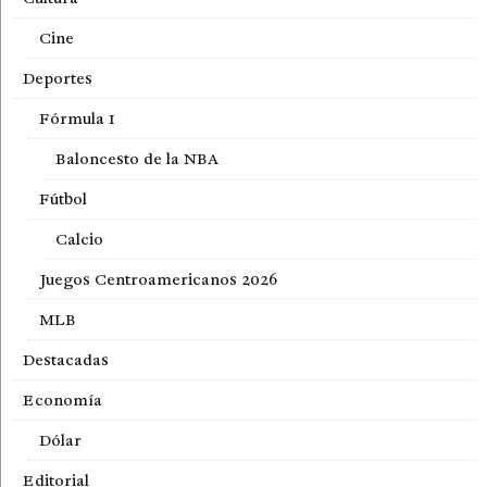
Cine
Deportes
Fórmula 1
Baloncesto de la NBA
Fútbol
Calcio
Juegos Centroamericanos 2026
MLB
Destacadas
Economía
Dólar
Editorial