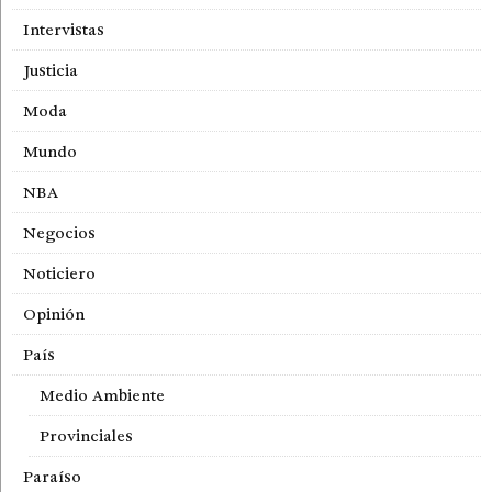
Intervistas
Justicia
Moda
Mundo
NBA
Negocios
Noticiero
Opinión
País
Medio Ambiente
Provinciales
Paraíso