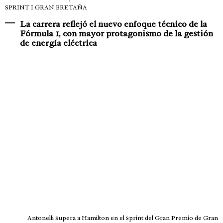
SPRINT I GRAN BRETAÑA
La carrera reflejó el nuevo enfoque técnico de la
Fórmula 1, con mayor protagonismo de la gestión
de energía eléctrica
Antonelli supera a Hamilton en el sprint del Gran Premio de Gran