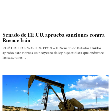
Senado de EE.UU. aprueba sanciones contra
Rusia e Irán
RDÉ DIGITAL, WASHINGTON.– El Senado de Estados Unidos
aprobó este viernes un proyecto de ley bipartidista que endurece
las sanciones…