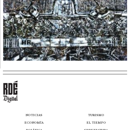
NOTICIAS
TURISMO
ECONOMÍA
EL TIEMPO