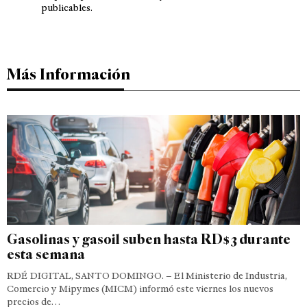
publicables.
Más Información
Gasolinas y gasoil suben hasta RD$3 durante
esta semana
RDÉ DIGITAL, SANTO DOMINGO. – El Ministerio de Industria,
Comercio y Mipymes (MICM) informó este viernes los nuevos
precios de…