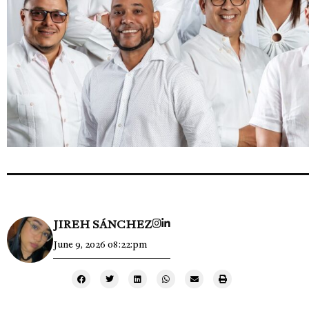
JIREH SÁNCHEZ
June 9, 2026 08:22:pm