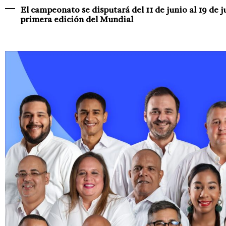
El campeonato se disputará del 11 de junio al 19 de
primera edición del Mundial