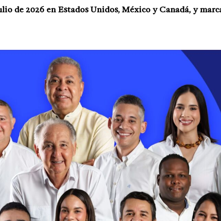
 julio de 2026 en Estados Unidos, México y Canadá, y marca