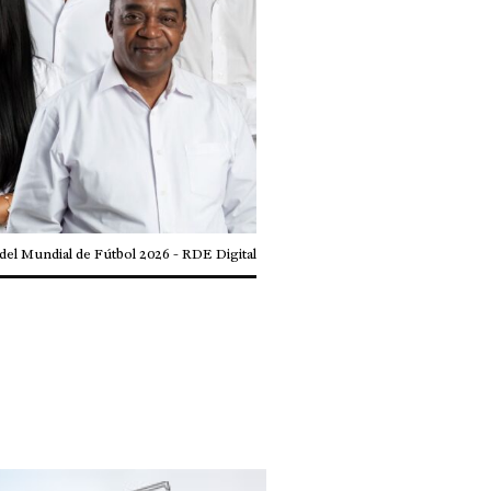
del Mundial de Fútbol 2026 - RDE Digital