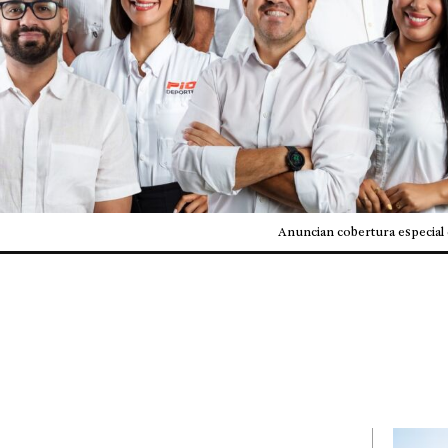
Anuncian cobertura especial 