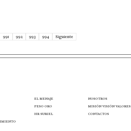
991
992
993
994
Siguiente
EL MENAJE
NOSOTROS
PESO ORO
MISIÓN VISIÓN VALORES
HR SURIEL
CONTACTOS
IMIENTO