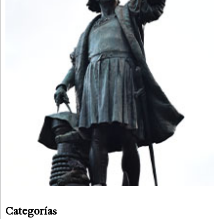
Categorías