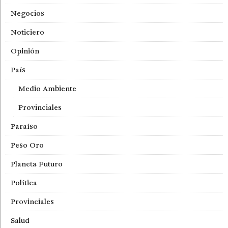
Negocios
Noticiero
Opinión
País
Medio Ambiente
Provinciales
Paraíso
Peso Oro
Planeta Futuro
Política
Provinciales
Salud