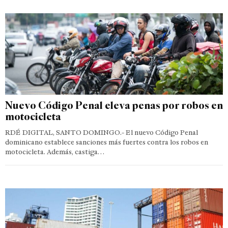
Nuevo Código Penal eleva penas por robos en
motocicleta
RDÉ DIGITAL, SANTO DOMINGO.- El nuevo Código Penal
dominicano establece sanciones más fuertes contra los robos en
motocicleta. Además, castiga…