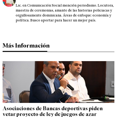
Lic. en Comunicación Social mención periodismo. Locutora,
maestra de ceremonias, amante de las historias policiacas y
orgullosamente dominicana. Áreas de enfoque: economía y
política. Busco aportar para hacer un mejor país.
Más Información
Asociaciones de Bancas deportivas piden
vetar proyecto de ley de juegos de azar