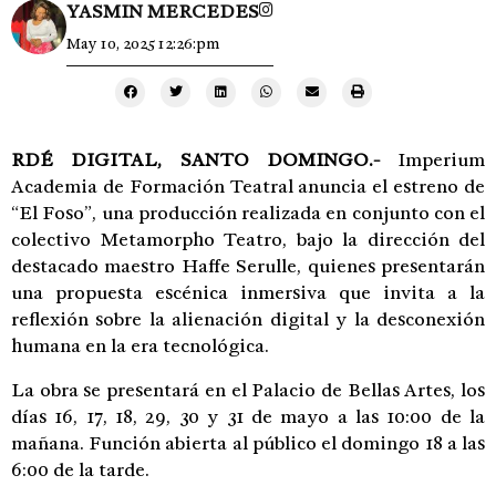
YASMIN MERCEDES
May 10, 2025 12:26:pm
RDÉ DIGITAL, SANTO DOMINGO.-
Imperium
Academia de Formación Teatral anuncia el estreno de
“El Foso”, una producción realizada en conjunto con el
colectivo Metamorpho Teatro, bajo la dirección del
destacado maestro Haffe Serulle, quienes presentarán
una propuesta escénica inmersiva que invita a la
reflexión sobre la alienación digital y la desconexión
humana en la era tecnológica.
La obra se presentará en el Palacio de Bellas Artes, los
días 16, 17, 18, 29, 30 y 31 de mayo a las 10:00 de la
mañana. Función abierta al público el domingo 18 a las
6:00 de la tarde.