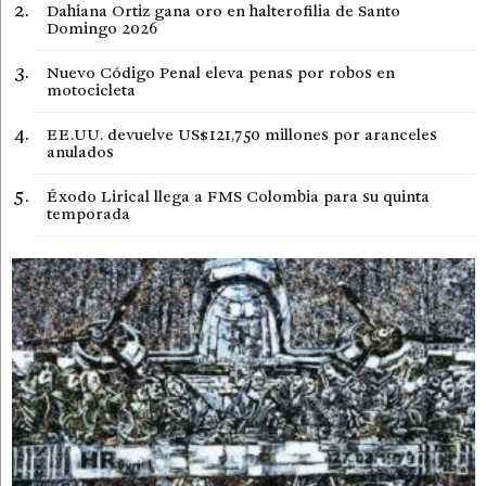
Dahiana Ortiz gana oro en halterofilia de Santo
Domingo 2026
Nuevo Código Penal eleva penas por robos en
motocicleta
EE.UU. devuelve US$121,750 millones por aranceles
anulados
Éxodo Lirical llega a FMS Colombia para su quinta
temporada