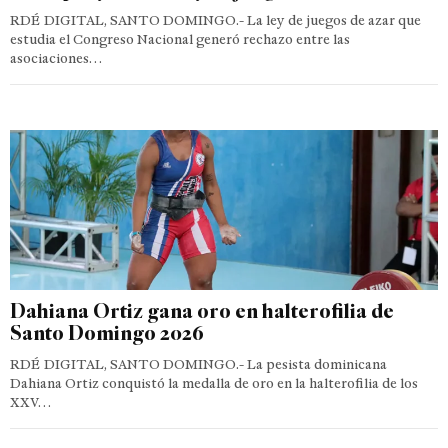
RDÉ DIGITAL, SANTO DOMINGO.- La ley de juegos de azar que
estudia el Congreso Nacional generó rechazo entre las
asociaciones…
Dahiana Ortiz gana oro en halterofilia de
Santo Domingo 2026
RDÉ DIGITAL, SANTO DOMINGO.- La pesista dominicana
Dahiana Ortiz conquistó la medalla de oro en la halterofilia de los
XXV…