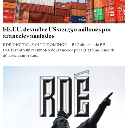
EE.UU. devuelve US$121,750 millones por
aranceles anulados
RDÉ DIGITAL, SANTO DOMINGO.– El Gobierno de EE.
UU. tramitó un reembolso de aranceles por 121,750 millones de
dólares a empresas…