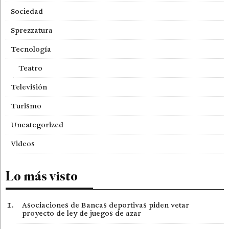
Sociedad
Sprezzatura
Tecnología
Teatro
Televisión
Turismo
Uncategorized
Videos
Lo más visto
Asociaciones de Bancas deportivas piden vetar
proyecto de ley de juegos de azar