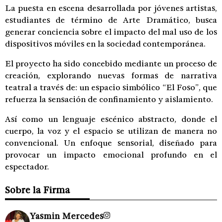
La puesta en escena desarrollada por jóvenes artistas,
estudiantes de término de Arte Dramático, busca
generar conciencia sobre el impacto del mal uso de los
dispositivos móviles en la sociedad contemporánea.
El proyecto ha sido concebido mediante un proceso de
creación, explorando nuevas formas de narrativa
teatral a través de: un espacio simbólico “El Foso”, que
refuerza la sensación de confinamiento y aislamiento.
Así como un lenguaje escénico abstracto, donde el
cuerpo, la voz y el espacio se utilizan de manera no
convencional. Un enfoque sensorial, diseñado para
provocar un impacto emocional profundo en el
espectador.
Sobre la Firma
Yasmin Mercedes