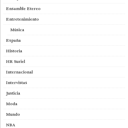
Ensamble Etereo
Entretenimiento
Música
España
Historia
HR Suriel
Internacional
Intervistas
Justicia
Moda
Mundo
NBA