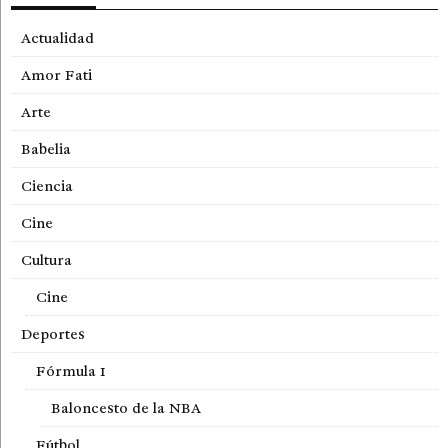
Actualidad
Amor Fati
Arte
Babelia
Ciencia
Cine
Cultura
Cine
Deportes
Fórmula 1
Baloncesto de la NBA
Fútbol