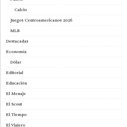
Calcio
Juegos Centroamericanos 2026
MLB
Destacadas
Economía
Dólar
Editorial
Educación
El Menaje
El Scout
El Tiempo
El Viajero