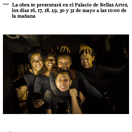
La obra se presentará en el Palacio de Bellas Artes,
los días 16, 17, 18, 29, 30 y 31 de mayo a las 10:00 de
la mañana