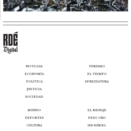
NOTICIAS
TURISMO
ECONOMÍA
EL TIEMPO
POLÍTICA
SPREZZATURA
JUSTICIA
SOCIEDAD
MUNDO
EL MENAJE
DEPORTES
PESO ORO
CULTURA
HR SURIEL