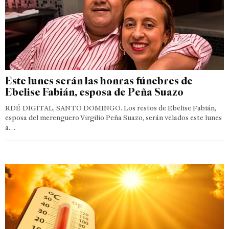
Este lunes serán las honras fúnebres de
Ebelise Fabián, esposa de Peña Suazo
RDÉ DIGITAL, SANTO DOMINGO. Los restos de Ebelise Fabián,
esposa del merenguero Virgilio Peña Suazo, serán velados este lunes
a…