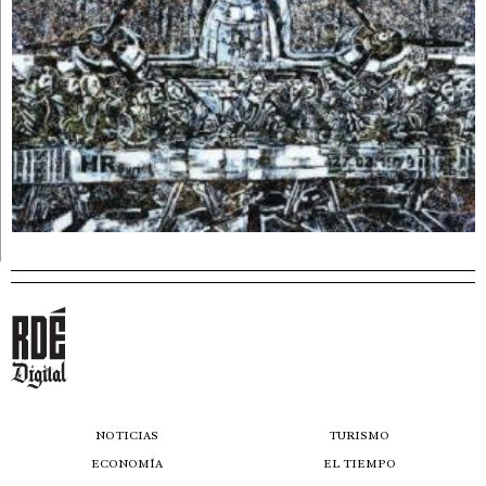
NOTICIAS
TURISMO
ECONOMÍA
EL TIEMPO