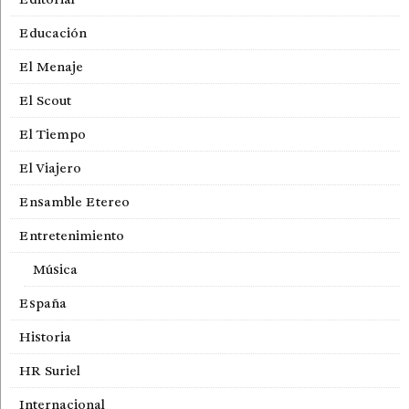
Educación
El Menaje
El Scout
El Tiempo
El Viajero
Ensamble Etereo
Entretenimiento
Música
España
Historia
HR Suriel
Internacional