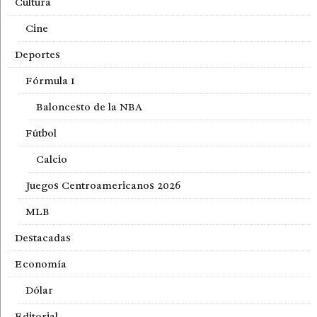
Cultura
Cine
Deportes
Fórmula 1
Baloncesto de la NBA
Fútbol
Calcio
Juegos Centroamericanos 2026
MLB
Destacadas
Economía
Dólar
Editorial