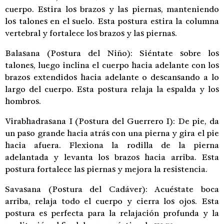
cuerpo. Estira los brazos y las piernas, manteniendo
los talones en el suelo. Esta postura estira la columna
vertebral y fortalece los brazos y las piernas.
Balasana (Postura del Niño): Siéntate sobre los
talones, luego inclina el cuerpo hacia adelante con los
brazos extendidos hacia adelante o descansando a lo
largo del cuerpo. Esta postura relaja la espalda y los
hombros.
Virabhadrasana I (Postura del Guerrero I): De pie, da
un paso grande hacia atrás con una pierna y gira el pie
hacia afuera. Flexiona la rodilla de la pierna
adelantada y levanta los brazos hacia arriba. Esta
postura fortalece las piernas y mejora la resistencia.
Savasana (Postura del Cadáver): Acuéstate boca
arriba, relaja todo el cuerpo y cierra los ojos. Esta
postura es perfecta para la relajación profunda y la