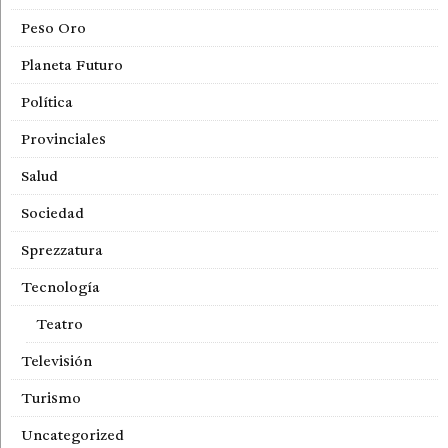
Peso Oro
Planeta Futuro
Política
Provinciales
Salud
Sociedad
Sprezzatura
Tecnología
Teatro
Televisión
Turismo
Uncategorized