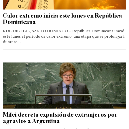
Calor extremo inicia este lunes en República
Dominicana
RDÉ DIGITAL, SANTO DOMINGO.– República Dominicana inició
este lunes el período de calor extremo, una etapa que se prolongará
durante…
Milei decreta expulsión de extranjeros por
agravios a Argentina