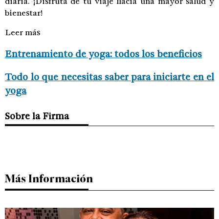
diaria. ¡Disfruta de tu viaje hacia una mayor salud y
bienestar!
Leer más
Entrenamiento de yoga: todos los beneficios
Todo lo que necesitas saber para iniciarte en el
yoga
Sobre la Firma
Más Información