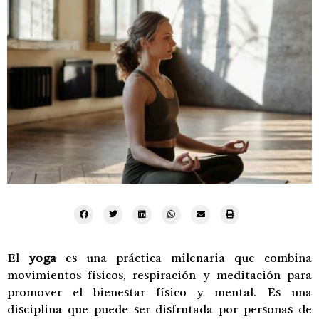
El
yoga
es una práctica milenaria que combina
movimientos físicos, respiración y meditación para
promover el bienestar físico y mental. Es una
disciplina que puede ser disfrutada por personas de