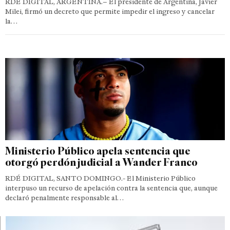
RDÉ DIGITAL, ARGENTINA.– El presidente de Argentina, Javier
Milei, firmó un decreto que permite impedir el ingreso y cancelar
la…
Ministerio Público apela sentencia que
otorgó perdón judicial a Wander Franco
RDÉ DIGITAL, SANTO DOMINGO.- El Ministerio Público
interpuso un recurso de apelación contra la sentencia que, aunque
declaró penalmente responsable al…