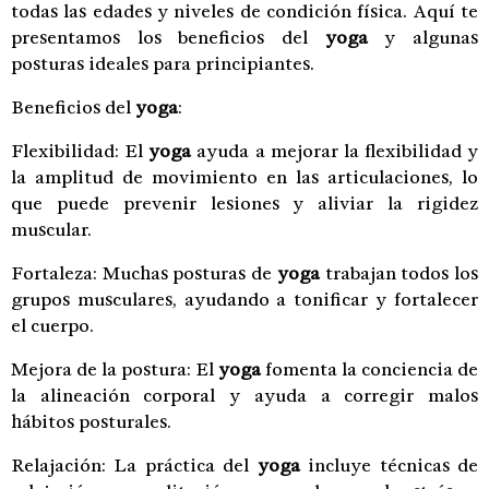
todas las edades y niveles de condición física. Aquí te
presentamos los beneficios del
yoga
y algunas
posturas ideales para principiantes.
Beneficios del
yoga
:
Flexibilidad: El
yoga
ayuda a mejorar la flexibilidad y
la amplitud de movimiento en las articulaciones, lo
que puede prevenir lesiones y aliviar la rigidez
muscular.
Fortaleza: Muchas posturas de
yoga
trabajan todos los
grupos musculares, ayudando a tonificar y fortalecer
el cuerpo.
Mejora de la postura: El
yoga
fomenta la conciencia de
la alineación corporal y ayuda a corregir malos
hábitos posturales.
Relajación: La práctica del
yoga
incluye técnicas de