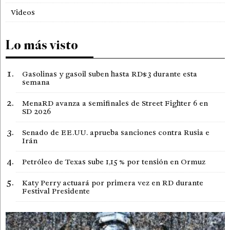
Videos
Lo más visto
Gasolinas y gasoil suben hasta RD$3 durante esta
semana
MenaRD avanza a semifinales de Street Fighter 6 en
SD 2026
Senado de EE.UU. aprueba sanciones contra Rusia e
Irán
Petróleo de Texas sube 1,15 % por tensión en Ormuz
Katy Perry actuará por primera vez en RD durante
Festival Presidente