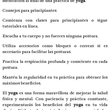
meditación al final de una práctica de
yoga
.
Consejos para principiantes:
Comienza con clases para principiantes o sigue
tutoriales en línea.
Escucha a tu cuerpo y no fuerces ninguna postura.
Utiliza accesorios como bloques o correas si es
necesario para facilitar las posturas.
Practica la respiración profunda y consciente en cada
postura.
Mantén la regularidad en tu práctica para obtener los
máximos beneficios.
El
yoga
es una forma maravillosa de mejorar la salud
física y mental. Con paciencia y práctica constante,
experimentarás los beneficios del
yoga
en tu vida