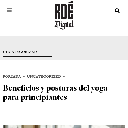
UNCATEGORIZED
PORTADA
»
UNCATEGORIZED
»
Beneficios y posturas del yoga
para principiantes