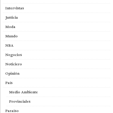
Intervistas
Justicia
Moda
Mundo
NBA
Negocios
Noticiero
Opinión
País
Medio Ambiente
Provinciales
Paraíso