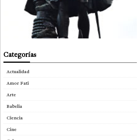
Categorías
Actualidad
Amor Fati
Arte
Babelia
Ciencia
Cine