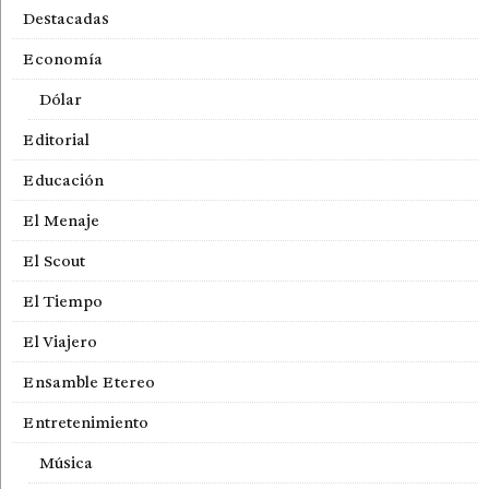
Destacadas
Economía
Dólar
Editorial
Educación
El Menaje
El Scout
El Tiempo
El Viajero
Ensamble Etereo
Entretenimiento
Música