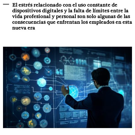
El estrés relacionado con el uso constante de
dispositivos digitales y la falta de límites entre la
vida profesional y personal son solo algunas de las
consecuencias que enfrentan los empleados en esta
nueva era