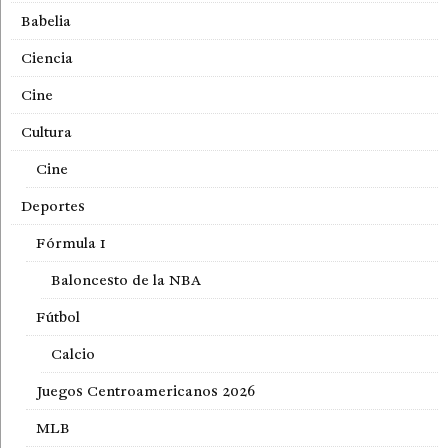
Babelia
Ciencia
Cine
Cultura
Cine
Deportes
Fórmula 1
Baloncesto de la NBA
Fútbol
Calcio
Juegos Centroamericanos 2026
MLB