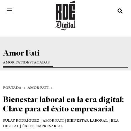
Amor Fati
AMOR FATI
DESTACADAS
PORTADA
»
AMOR FATI
»
Bienestar laboral en la era digital:
Clave para el éxito empresarial
SULAY RODRÍGUEZ
| AMOR FATI | BIENESTAR LABORAL | ERA
DIGITAL | ÉXITO EMPRESARIAL