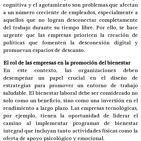
cognitiva y el agotamiento son problemas que afectan
a un número creciente de empleados, especialmente a
aquellos que no logran desconectar completamente
del trabajo durante su tiempo libre. Por ello, se hace
urgente que las empresas prioricen la creación de
políticas que fomenten la desconexión digital y
promuevan espacios de descanso.
El rol de las empresas en la promoción del bienestar
En este contexto, las organizaciones deben
desempeñar un papel crucial en el diseño de
estrategias para promover un entorno de trabajo
saludable. El bienestar laboral debe ser considerado no
solo como un beneficio, sino como una inversión en el
rendimiento a largo plazo. Las empresas tecnológicas,
por ejemplo, tienen la oportunidad de liderar el
camino al implementar programas de bienestar
integral que incluyan tanto actividades físicas como la
oferta de apoyo psicológico y emocional.