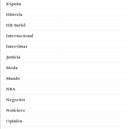
España
Historia
HR Suriel
Internacional
Intervistas
Justicia
Moda
Mundo
NBA
Negocios
Noticiero
Opinión