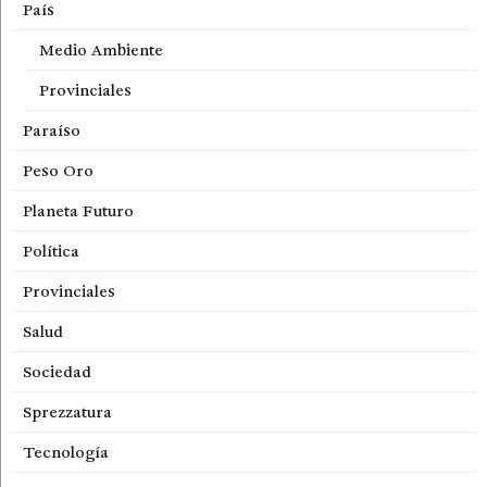
País
Medio Ambiente
Provinciales
Paraíso
Peso Oro
Planeta Futuro
Política
Provinciales
Salud
Sociedad
Sprezzatura
Tecnología