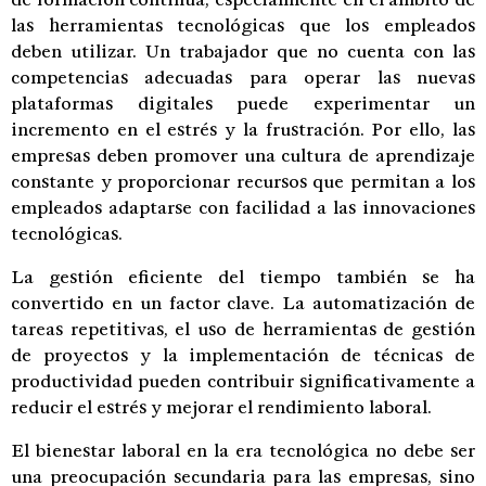
las herramientas tecnológicas que los empleados
deben utilizar. Un trabajador que no cuenta con las
competencias adecuadas para operar las nuevas
plataformas digitales puede experimentar un
incremento en el estrés y la frustración. Por ello, las
empresas deben promover una cultura de aprendizaje
constante y proporcionar recursos que permitan a los
empleados adaptarse con facilidad a las innovaciones
tecnológicas.
La gestión eficiente del tiempo también se ha
convertido en un factor clave. La automatización de
tareas repetitivas, el uso de herramientas de gestión
de proyectos y la implementación de técnicas de
productividad pueden contribuir significativamente a
reducir el estrés y mejorar el rendimiento laboral.
El bienestar laboral en la era tecnológica no debe ser
una preocupación secundaria para las empresas, sino