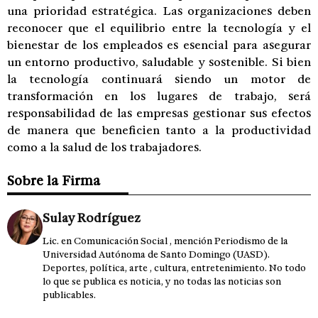
una prioridad estratégica. Las organizaciones deben
reconocer que el equilibrio entre la tecnología y el
bienestar de los empleados es esencial para asegurar
un entorno productivo, saludable y sostenible. Si bien
la tecnología continuará siendo un motor de
transformación en los lugares de trabajo, será
responsabilidad de las empresas gestionar sus efectos
de manera que beneficien tanto a la productividad
como a la salud de los trabajadores.
Sobre la Firma
Sulay Rodríguez
Lic. en Comunicación Social , mención Periodismo de la
Universidad Autónoma de Santo Domingo (UASD).
Deportes, política, arte , cultura, entretenimiento. No todo
lo que se publica es noticia, y no todas las noticias son
publicables.