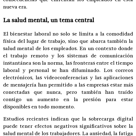
nueva era.
La salud mental, un tema central
El bienestar laboral no solo se limita a la comodidad
física del lugar de trabajo, sino que abarca también la
salud mental de los empleados. En un contexto donde
el trabajo remoto y los sistemas de comunicación
instantánea son la norma, las fronteras entre el tiempo
laboral y personal se han difuminado. Los correos
electrónicos, las videoconferencias y las aplicaciones
de mensajería han permitido a las empresas estar más
conectadas que nunca, pero también han traído
consigo un aumento en la presión para estar
disponibles en todo momento.
Estudios recientes indican que la sobrecarga digital
puede tener efectos negativos significativos sobre la
salud mental de los trabajadores. La ansiedad, la fatiga