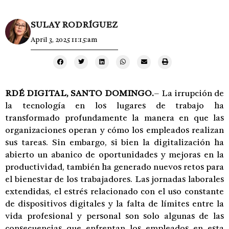
SULAY RODRÍGUEZ
April 3, 2025 11:15:am
RDÉ DIGITAL, SANTO DOMINGO.
– La irrupción de
la tecnología en los lugares de trabajo ha
transformado profundamente la manera en que las
organizaciones operan y cómo los empleados realizan
sus tareas. Sin embargo, si bien la digitalización ha
abierto un abanico de oportunidades y mejoras en la
productividad, también ha generado nuevos retos para
el bienestar de los trabajadores. Las jornadas laborales
extendidas, el estrés relacionado con el uso constante
de dispositivos digitales y la falta de límites entre la
vida profesional y personal son solo algunas de las
consecuencias que enfrentan los empleados en esta