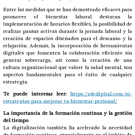
Entre las medidas que se han demostrado eficaces para
promover el bienestar laboral destacan la
implementación de horarios flexibles, la posibilidad de
realizar pausas activas durante la jornada laboral y la
creación de espacios diseñados para el descanso y la
relajación. Además, la incorporación de herramientas
digitales que fomenten la colaboración eficiente sin
generar sobrecarga, así como la creación de una
cultura organizacional que valore la salud mental, son
aspectos fundamentales para el éxito de cualquier
estrategia.
Te puede interesar leer:
https://rdedigital.com/10-
estrategias-para-mejorar-tu-bienestar-personal/
La importancia de la formación continua y la gestión
del tiempo
La digitalización también ha acelerado la necesidad
de formación continua, especialmente en el ámbito de