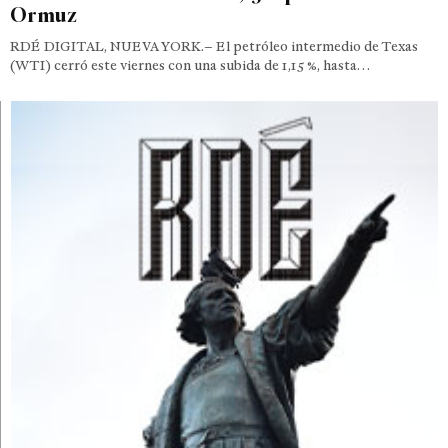
Ormuz
RDÉ DIGITAL, NUEVA YORK.– El petróleo intermedio de Texas
(WTI) cerró este viernes con una subida de 1,15 %, hasta…