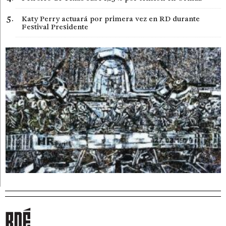
Katy Perry actuará por primera vez en RD durante
Festival Presidente