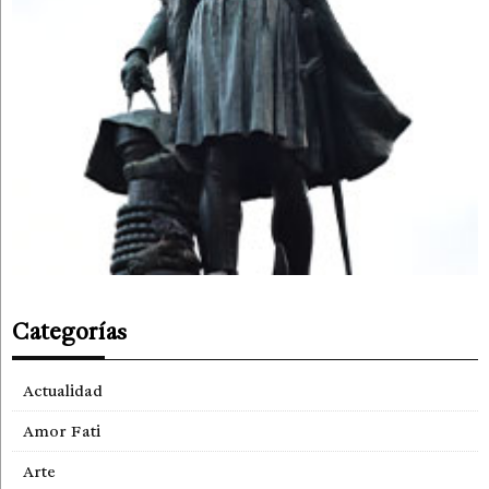
Categorías
Actualidad
Amor Fati
Arte