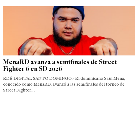
MenaRD avanza a semifinales de Street
Fighter 6 en SD 2026
RDÉ DIGITAL SANTO DOMINGO.- El dominicano Saúl Mena,
conocido como MenaRD, avanzó a las semifinales del torneo de
Street Fighter…