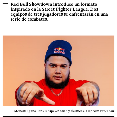
Red Bull Showdown introduce un formato
inspirado en la Street Fighter League. Dos
equipos de tres jugadores se enfrentarán en una
serie de combates.
MenaRD gana Blink Respawn 2026 y clasifica al Capcom Pro Tour