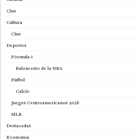
Cine
Cultura
Cine
Deportes
Fórmula 1
Baloncesto de la NBA
Fútbol
Calcio
Juegos Centroamericanos 2026
MLB
Destacadas
Economía