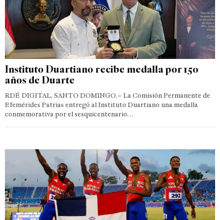
Instituto Duartiano recibe medalla por 150
años de Duarte
RDÉ DIGITAL, SANTO DOMINGO.– La Comisión Permanente de
Efemérides Patrias entregó al Instituto Duartiano una medalla
conmemorativa por el sesquicentenario…