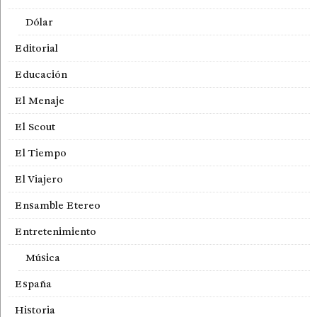
Dólar
Editorial
Educación
El Menaje
El Scout
El Tiempo
El Viajero
Ensamble Etereo
Entretenimiento
Música
España
Historia