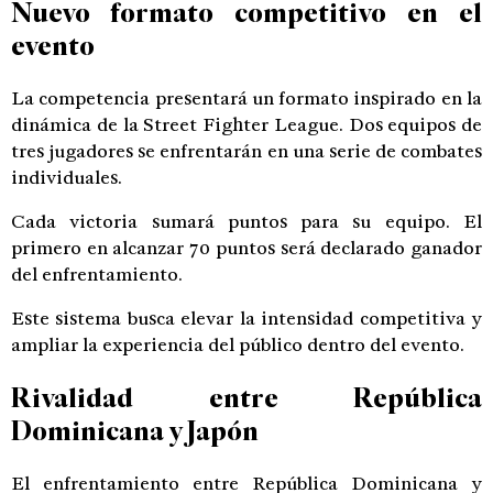
Nuevo formato competitivo en el
evento
La competencia presentará un formato inspirado en la
dinámica de la Street Fighter League. Dos equipos de
tres jugadores se enfrentarán en una serie de combates
individuales.
Cada victoria sumará puntos para su equipo. El
primero en alcanzar 70 puntos será declarado ganador
del enfrentamiento.
Este sistema busca elevar la intensidad competitiva y
ampliar la experiencia del público dentro del evento.
Rivalidad entre República
Dominicana y Japón
El enfrentamiento entre República Dominicana y