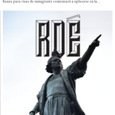
fianza para visas de inmigrante comenzará a aplicarse en la…