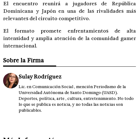
El encuentro reunirá a jugadores de República
Dominicana y Japón en una de las rivalidades más
relevantes del circuito competitivo.
El formato promete enfrentamientos de alta
intensidad y amplia atención de la comunidad gamer
internacional.
Sobre la Firma
Sulay Rodríguez
Lic. en Comunicación Social , mención Periodismo de la
Universidad Autónoma de Santo Domingo (UASD).
Deportes, política, arte , cultura, entretenimiento. No todo
lo que se publica es noticia, y no todas las noticias son
publicables.