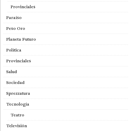
Provinciales
Paraíso
Peso Oro
Planeta Futuro
Política
Provinciales
Salud
Sociedad
Sprezzatura
Tecnología
Teatro
Televisión