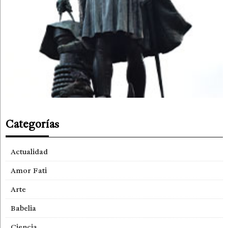
Categorías
Actualidad
Amor Fati
Arte
Babelia
Ciencia