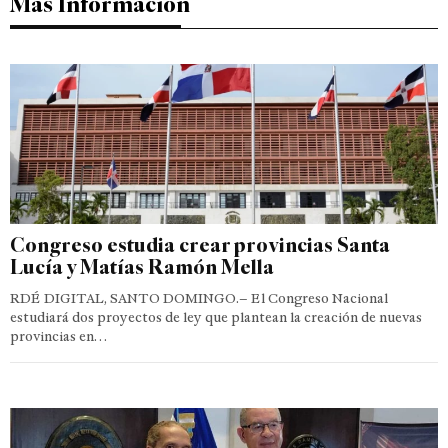
Más Información
Congreso estudia crear provincias Santa
Lucía y Matías Ramón Mella
RDÉ DIGITAL, SANTO DOMINGO.– El Congreso Nacional
estudiará dos proyectos de ley que plantean la creación de nuevas
provincias en…