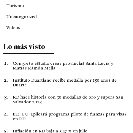
Turismo
Uncategorized
Videos
Lo más visto
Congreso estudia crear provincias Santa Lucía y
Matías Ramón Mella
Instituto Duartiano recibe medalla por 150 años de
Duarte
RD hace historia con 30 medallas de oro y supera San
Salvador 2023
EE. UU. aplicará programa piloto de fianzas para visas
en RD
Inflación en RD baja a 5.47 % en julio