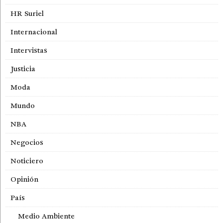
HR Suriel
Internacional
Intervistas
Justicia
Moda
Mundo
NBA
Negocios
Noticiero
Opinión
País
Medio Ambiente