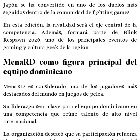
Japón se ha convertido en uno de los duelos más
seguidos dentro de la comunidad de fighting games.
En esta edición, la rivalidad será el eje central de la
competencia. Además, formará parte de Blink
Respawn 2026, uno de los principales eventos de
gaming y cultura geek de la región.
MenaRD como figura principal del
equipo dominicano
MenaRD es considerado uno de los jugadores más
destacados del mundo en juegos de pelea.
Su liderazgo será clave para el equipo dominicano en
una competencia que reúne talento de alto nivel
internacional.
La organización destacó que su participación refuerza