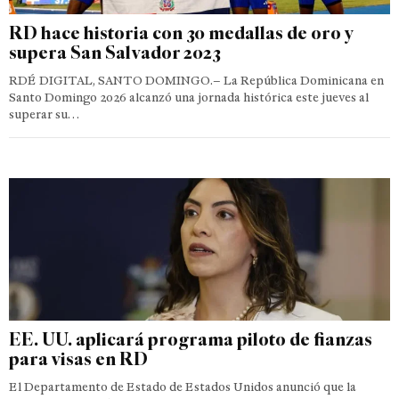
RD hace historia con 30 medallas de oro y
supera San Salvador 2023
RDÉ DIGITAL, SANTO DOMINGO.– La República Dominicana en
Santo Domingo 2026 alcanzó una jornada histórica este jueves al
superar su…
EE. UU. aplicará programa piloto de fianzas
para visas en RD
El Departamento de Estado de Estados Unidos anunció que la