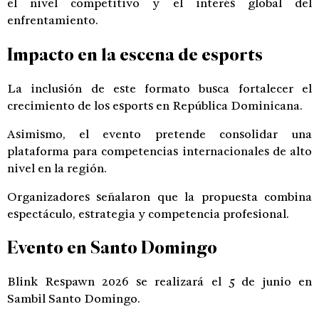
el nivel competitivo y el interés global del
enfrentamiento.
Impacto en la escena de esports
La inclusión de este formato busca fortalecer el
crecimiento de los esports en República Dominicana.
Asimismo, el evento pretende consolidar una
plataforma para competencias internacionales de alto
nivel en la región.
Organizadores señalaron que la propuesta combina
espectáculo, estrategia y competencia profesional.
Evento en Santo Domingo
Blink Respawn 2026 se realizará el 5 de junio en
Sambil Santo Domingo.