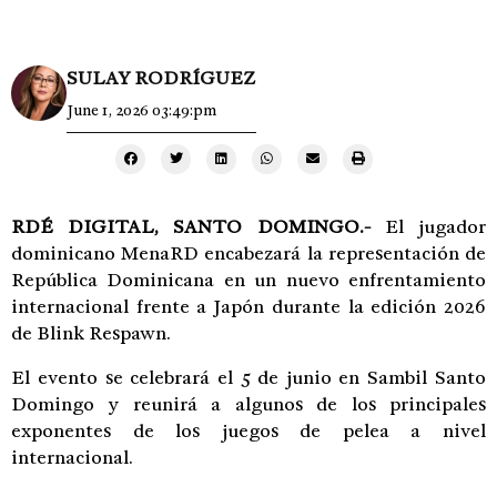
SULAY RODRÍGUEZ
June 1, 2026 03:49:pm
RDÉ DIGITAL, SANTO DOMINGO.-
El jugador
dominicano MenaRD encabezará la representación de
República Dominicana en un nuevo enfrentamiento
internacional frente a Japón durante la edición 2026
de Blink Respawn.
El evento se celebrará el 5 de junio en Sambil Santo
Domingo y reunirá a algunos de los principales
exponentes de los juegos de pelea a nivel
internacional.