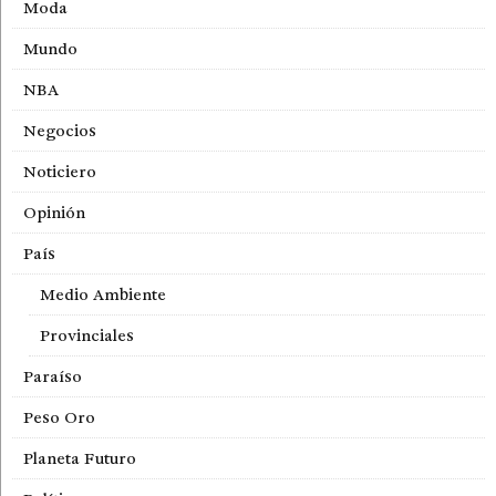
Moda
Mundo
NBA
Negocios
Noticiero
Opinión
País
Medio Ambiente
Provinciales
Paraíso
Peso Oro
Planeta Futuro