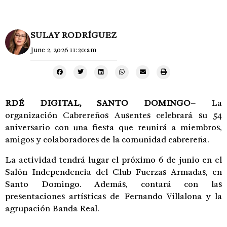
SULAY RODRÍGUEZ
June 2, 2026 11:20:am
RDÉ DIGITAL, SANTO DOMINGO
– La
organización Cabrereños Ausentes celebrará su 54
aniversario con una fiesta que reunirá a miembros,
amigos y colaboradores de la comunidad cabrereña.
La actividad tendrá lugar el próximo 6 de junio en el
Salón Independencia del Club Fuerzas Armadas, en
Santo Domingo. Además, contará con las
presentaciones artísticas de Fernando Villalona y la
agrupación Banda Real.