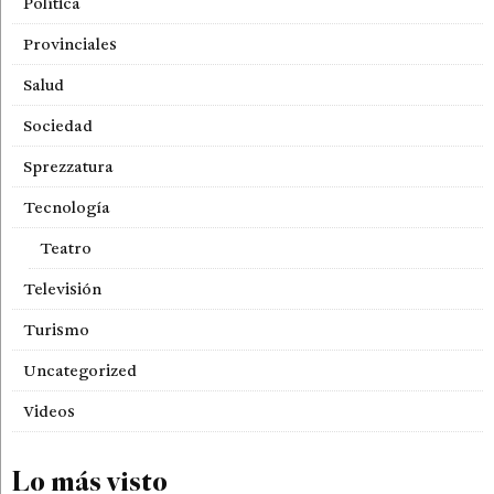
Política
Provinciales
Salud
Sociedad
Sprezzatura
Tecnología
Teatro
Televisión
Turismo
Uncategorized
Videos
Lo más visto