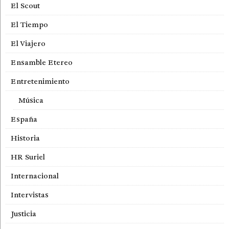
El Scout
El Tiempo
El Viajero
Ensamble Etereo
Entretenimiento
Música
España
Historia
HR Suriel
Internacional
Intervistas
Justicia