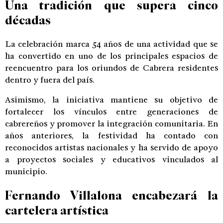
Una tradición que supera cinco
décadas
La celebración marca 54 años de una actividad que se
ha convertido en uno de los principales espacios de
reencuentro para los oriundos de Cabrera residentes
dentro y fuera del país.
Asimismo, la iniciativa mantiene su objetivo de
fortalecer los vínculos entre generaciones de
cabrereños y promover la integración comunitaria. En
años anteriores, la festividad ha contado con
reconocidos artistas nacionales y ha servido de apoyo
a proyectos sociales y educativos vinculados al
municipio.
Fernando Villalona encabezará la
cartelera artística