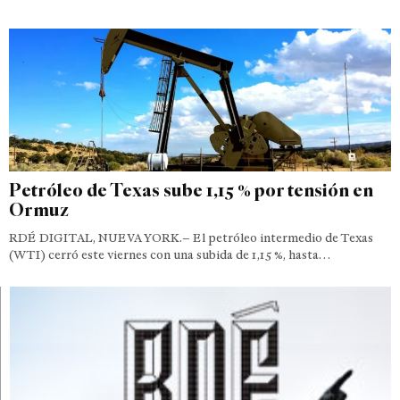
Petróleo de Texas sube 1,15 % por tensión en
Ormuz
RDÉ DIGITAL, NUEVA YORK.– El petróleo intermedio de Texas
(WTI) cerró este viernes con una subida de 1,15 %, hasta…