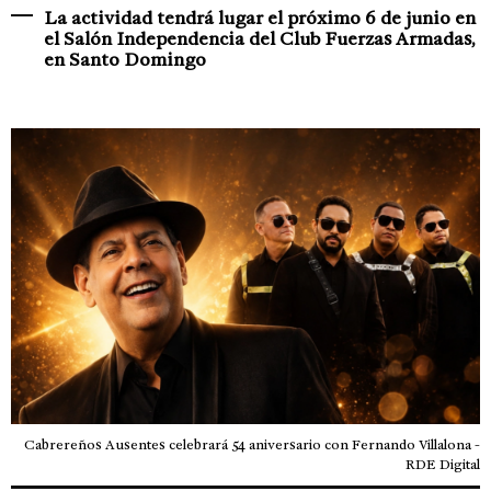
La actividad tendrá lugar el próximo 6 de junio en
el Salón Independencia del Club Fuerzas Armadas,
en Santo Domingo
Cabrereños Ausentes celebrará 54 aniversario con Fernando Villalona -
RDE Digital