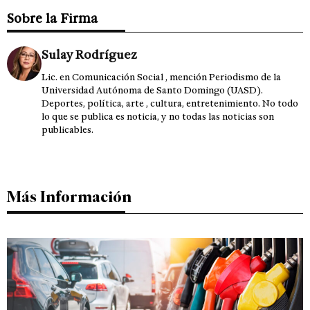
Sobre la Firma
Sulay Rodríguez
Lic. en Comunicación Social , mención Periodismo de la
Universidad Autónoma de Santo Domingo (UASD).
Deportes, política, arte , cultura, entretenimiento. No todo
lo que se publica es noticia, y no todas las noticias son
publicables.
Más Información