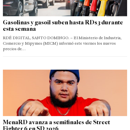
Gasolinas y gasoil suben hasta RD$3 durante
esta semana
RDÉ DIGITAL, SANTO DOMINGO. – El Ministerio de Industria,
Comercio y Mipymes (MICM) informó este viernes los nuevos
precios de…
MenaRD avanza a semifinales de Street
Fighter 6 en SD 2026