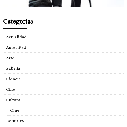
Categorías
Actualidad
Amor Fati
Arte
Babelia
Ciencia
Cine
Cultura
Cine
Deportes