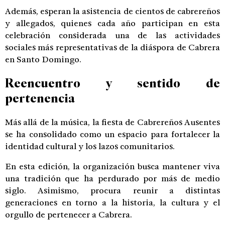
Además, esperan la asistencia de cientos de cabrereños
y allegados, quienes cada año participan en esta
celebración considerada una de las actividades
sociales más representativas de la diáspora de Cabrera
en Santo Domingo.
Reencuentro y sentido de
pertenencia
Más allá de la música, la fiesta de Cabrereños Ausentes
se ha consolidado como un espacio para fortalecer la
identidad cultural y los lazos comunitarios.
En esta edición, la organización busca mantener viva
una tradición que ha perdurado por más de medio
siglo. Asimismo, procura reunir a distintas
generaciones en torno a la historia, la cultura y el
orgullo de pertenecer a Cabrera.