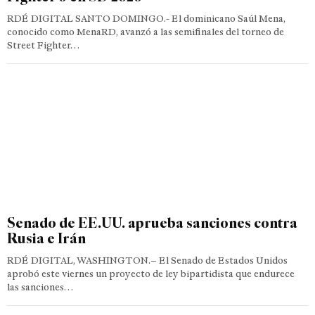
RDÉ DIGITAL SANTO DOMINGO.- El dominicano Saúl Mena,
conocido como MenaRD, avanzó a las semifinales del torneo de
Street Fighter…
Senado de EE.UU. aprueba sanciones contra
Rusia e Irán
RDÉ DIGITAL, WASHINGTON.– El Senado de Estados Unidos
aprobó este viernes un proyecto de ley bipartidista que endurece
las sanciones…