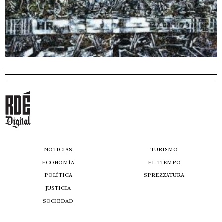
NOTICIAS
TURISMO
ECONOMÍA
EL TIEMPO
POLÍTICA
SPREZZATURA
JUSTICIA
SOCIEDAD