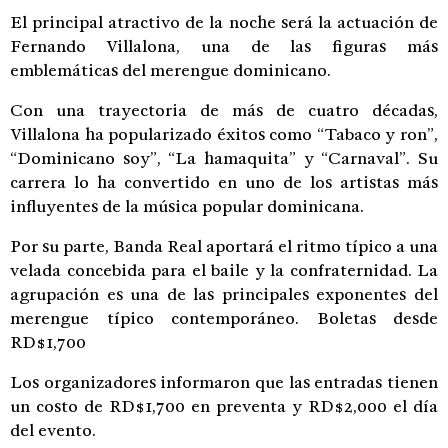
El principal atractivo de la noche será la actuación de
Fernando Villalona, una de las figuras más
emblemáticas del merengue dominicano.
Con una trayectoria de más de cuatro décadas,
Villalona ha popularizado éxitos como “Tabaco y ron”,
“Dominicano soy”, “La hamaquita” y “Carnaval”. Su
carrera lo ha convertido en uno de los artistas más
influyentes de la música popular dominicana.
Por su parte, Banda Real aportará el ritmo típico a una
velada concebida para el baile y la confraternidad. La
agrupación es una de las principales exponentes del
merengue típico contemporáneo. Boletas desde
RD$1,700
Los organizadores informaron que las entradas tienen
un costo de RD$1,700 en preventa y RD$2,000 el día
del evento.