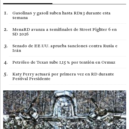
Gasolinas y gasoil suben hasta RD$3 durante esta
semana
MenaRD avanza a semifinales de Street Fighter 6 en
SD 2026
Senado de EE.UU. aprueba sanciones contra Rusia e
Irán
Petróleo de Texas sube 1,15 % por tensión en Ormuz
Katy Perry actuará por primera vez en RD durante
Festival Presidente