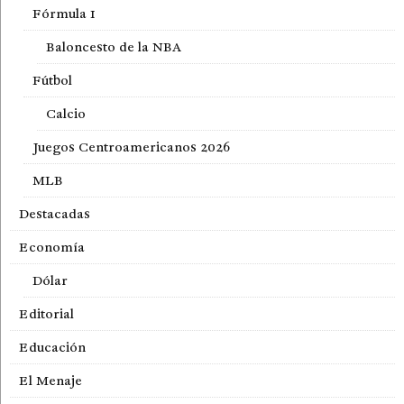
Fórmula 1
Baloncesto de la NBA
Fútbol
Calcio
Juegos Centroamericanos 2026
MLB
Destacadas
Economía
Dólar
Editorial
Educación
El Menaje