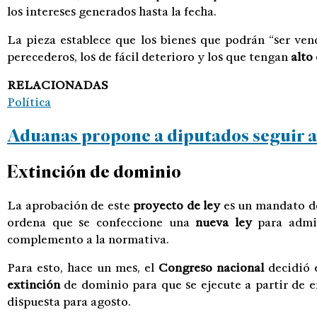
los intereses generados hasta la fecha.
La pieza establece que los bienes que podrán “ser ven
perecederos, los de fácil deterioro y los que tengan
alto
RELACIONADAS
Política
Aduanas propone a diputados seguir a
Extinción de dominio
La aprobación de este
proyecto de ley
es un mandato de
ordena que se confeccione una
nueva ley
para admin
complemento a la normativa.
Para esto, hace un mes, el
Congreso nacional
decidió 
extinción
de dominio para que se ejecute a partir de 
dispuesta para agosto.