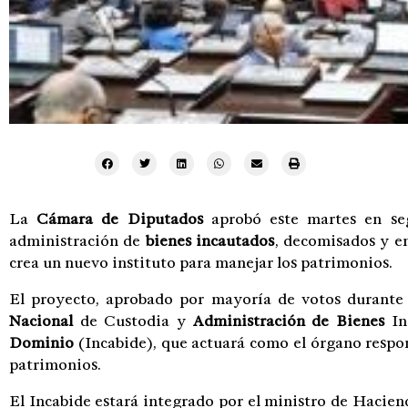
La
Cámara de Diputados
aprobó este martes en se
administración de
bienes incautados
, decomisados y 
crea un nuevo instituto para manejar los patrimonios.
El proyecto, aprobado por mayoría de votos durante 
Nacional
de Custodia y
Administración de Bienes
In
Dominio
(Incabide), que actuará como el órgano respon
patrimonios.
El Incabide estará integrado por el ministro de Haciend