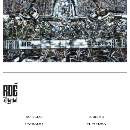
NOTICIAS
TURISMO
ECONOMÍA
EL TIEMPO