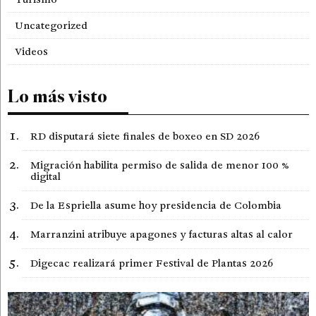
Uncategorized
Videos
Lo más visto
RD disputará siete finales de boxeo en SD 2026
Migración habilita permiso de salida de menor 100 %
digital
De la Espriella asume hoy presidencia de Colombia
Marranzini atribuye apagones y facturas altas al calor
Digecac realizará primer Festival de Plantas 2026