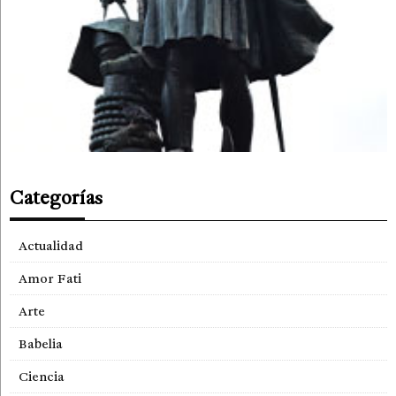
Categorías
Actualidad
Amor Fati
Arte
Babelia
Ciencia