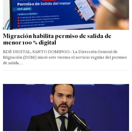
Migración habilita permiso de salida de
menor 100 % digital
RDÉ DIGITAL, SANTO DOMINGO.- La Dirección General de
Migración (DGM) inició este viernes el servicio regular del permiso
de salida…