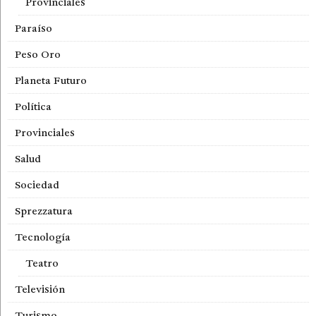
Provinciales
Paraíso
Peso Oro
Planeta Futuro
Política
Provinciales
Salud
Sociedad
Sprezzatura
Tecnología
Teatro
Televisión
Turismo