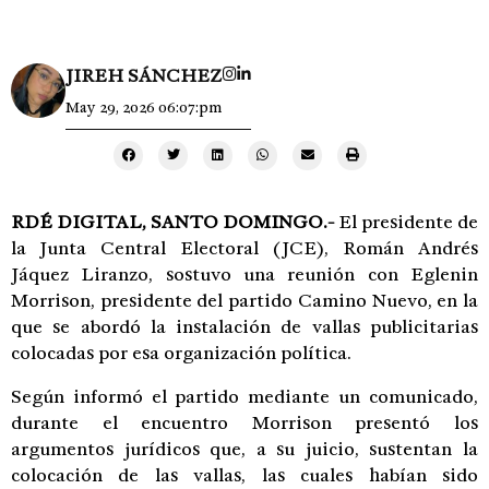
JIREH SÁNCHEZ
May 29, 2026 06:07:pm
RDÉ DIGITAL,
SANTO DOMINGO.-
El presidente de
la Junta Central Electoral (JCE), Román Andrés
Jáquez Liranzo, sostuvo una reunión con Eglenin
Morrison, presidente del partido Camino Nuevo, en la
que se abordó la instalación de vallas publicitarias
colocadas por esa organización política.
Según informó el partido mediante un comunicado,
durante el encuentro Morrison presentó los
argumentos jurídicos que, a su juicio, sustentan la
colocación de las vallas, las cuales habían sido