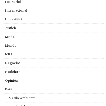
HR Suriel
Internacional
Intervistas
Justicia
Moda
Mundo
NBA
Negocios
Noticiero
Opinión
País
Medio Ambiente