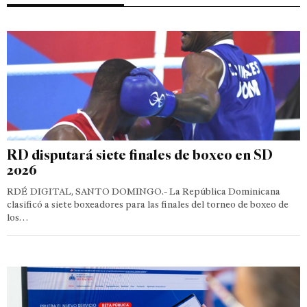
RD disputará siete finales de boxeo en SD
2026
RDÉ DIGITAL, SANTO DOMINGO.- La República Dominicana
clasificó a siete boxeadores para las finales del torneo de boxeo de
los…