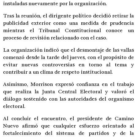
instaladas nuevamente por la organización.
Tras la reunión, el dirigente político decidió retirar la
publicidad exterior como una medida de prudencia
mientras el Tribunal Constitucional conoce un
proceso de revisión relacionado con el caso.
La organización indicó que el desmontaje de las vallas
comenzó desde la tarde del jueves, con el propósito de
evitar nuevas controversias en torno al tema y
contribuir a un clima de respeto institucional.
Asimismo, Morrison expresó confianza en el trabajo
que realiza la Junta Central Electoral y valoró el
diálogo sostenido con las autoridades del organismo
electoral.
Al concluir el encuentro, el presidente de Camino
Nuevo afirmó que cualquier esfuerzo orientado al
fortalecimiento del sistema de partidos y de la