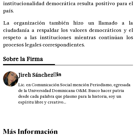
institucionalidad democrática resulta positivo para el
país.
La organización también hizo un llamado a la
ciudadanía a respaldar los valores democráticos y el
respeto a las instituciones mientras continúan los
procesos legales correspondientes.
Sobre la Firma
Jireh Sánchez
Lic. en Comunicación Social mención Periodismo, egresada
de la Universidad Dominicana O&M. Busco hacer patria
desde cada palabra que plasmo para la historia, soy un
espíritu libre y creativo...
Más Información