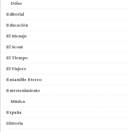
Dólar
Editorial
Educación
El Menaje
El Scout
El Tiempo
El Viajero
Ensamble Etereo
Entretenimiento
Música
España
Historia