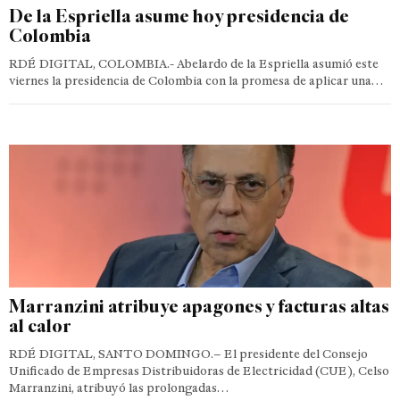
De la Espriella asume hoy presidencia de
Colombia
RDÉ DIGITAL, COLOMBIA.- Abelardo de la Espriella asumió este
viernes la presidencia de Colombia con la promesa de aplicar una…
Marranzini atribuye apagones y facturas altas
al calor
RDÉ DIGITAL, SANTO DOMINGO.– El presidente del Consejo
Unificado de Empresas Distribuidoras de Electricidad (CUE), Celso
Marranzini, atribuyó las prolongadas…