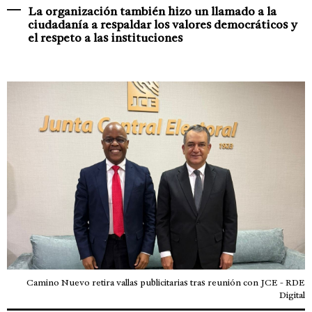
La organización también hizo un llamado a la
ciudadanía a respaldar los valores democráticos y
el respeto a las instituciones
Camino Nuevo retira vallas publicitarias tras reunión con JCE - RDE
Digital