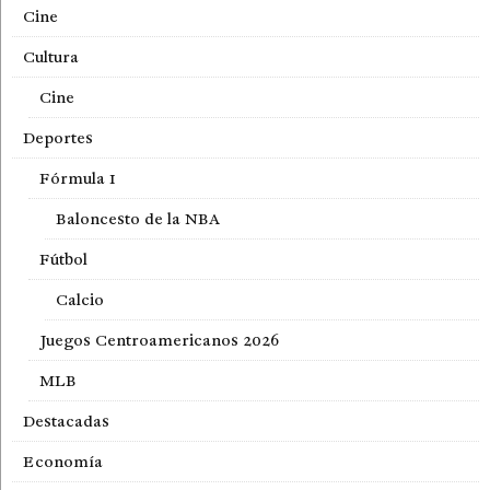
Cine
Cultura
Cine
Deportes
Fórmula 1
Baloncesto de la NBA
Fútbol
Calcio
Juegos Centroamericanos 2026
MLB
Destacadas
Economía