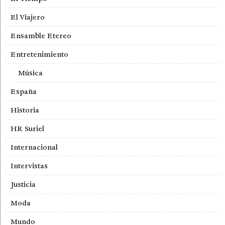
El Viajero
Ensamble Etereo
Entretenimiento
Música
España
Historia
HR Suriel
Internacional
Intervistas
Justicia
Moda
Mundo