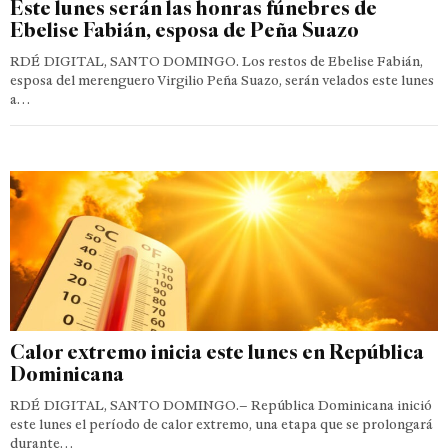
Este lunes serán las honras fúnebres de
Ebelise Fabián, esposa de Peña Suazo
RDÉ DIGITAL, SANTO DOMINGO. Los restos de Ebelise Fabián,
esposa del merenguero Virgilio Peña Suazo, serán velados este lunes
a…
Calor extremo inicia este lunes en República
Dominicana
RDÉ DIGITAL, SANTO DOMINGO.– República Dominicana inició
este lunes el período de calor extremo, una etapa que se prolongará
durante…