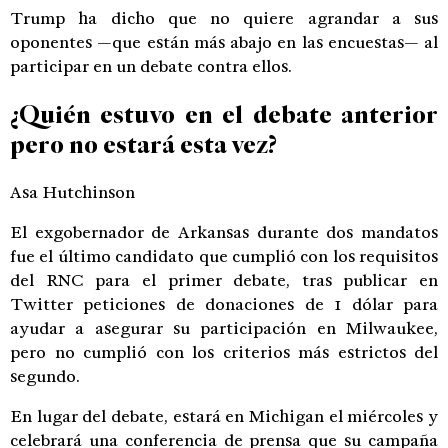
Trump ha dicho que no quiere agrandar a sus
oponentes —que están más abajo en las encuestas— al
participar en un debate contra ellos.
¿Quién estuvo en el debate anterior
pero no estará esta vez?
Asa Hutchinson
El exgobernador de Arkansas durante dos mandatos
fue el último candidato que cumplió con los requisitos
del RNC para el primer debate, tras publicar en
Twitter peticiones de donaciones de 1 dólar para
ayudar a asegurar su participación en Milwaukee,
pero no cumplió con los criterios más estrictos del
segundo.
En lugar del debate, estará en Michigan el miércoles y
celebrará una conferencia de prensa que su campaña