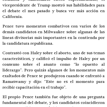
vicepresidente de Trump mostró sus habilidades para
el debate el mes pasado y busca ver más acción en
California.
Pence tuvo momentos combativos con varios de los
demás candidatos en Milwaukee sobre algunas de las
líneas divisorias más importantes en la contienda por
la candidatura republicana.
Contrastó con Haley sobre el aborto, uno de sus temas
característicos, y calificó el impulso de Haley por un
consenso sobre el asunto como “lo opuesto al
liderazgo”. Pero quizás algunos de los momentos más
exaltados de Pence se produjeron cuando se enfrentó a
Ramaswamy y dijo: “Este no es el momento para
recibir capacitación en el trabajo”.
El propio Pence también fue objeto de una pregunta
fundamental del debate, y los candidatos coincidieron