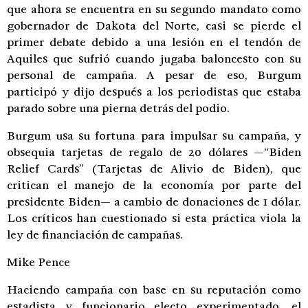
que ahora se encuentra en su segundo mandato como
gobernador de Dakota del Norte, casi se pierde el
primer debate debido a una lesión en el tendón de
Aquiles que sufrió cuando jugaba baloncesto con su
personal de campaña. A pesar de eso, Burgum
participó y dijo después a los periodistas que estaba
parado sobre una pierna detrás del podio.
Burgum usa su fortuna para impulsar su campaña, y
obsequia tarjetas de regalo de 20 dólares —“Biden
Relief Cards” (Tarjetas de Alivio de Biden), que
critican el manejo de la economía por parte del
presidente Biden— a cambio de donaciones de 1 dólar.
Los críticos han cuestionado si esta práctica viola la
ley de financiación de campañas.
Mike Pence
Haciendo campaña con base en su reputación como
estadista y funcionario electo experimentado, el