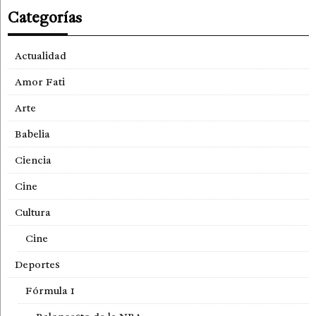
Categorías
Actualidad
Amor Fati
Arte
Babelia
Ciencia
Cine
Cultura
Cine
Deportes
Fórmula 1