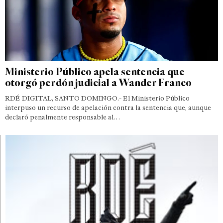
Ministerio Público apela sentencia que
otorgó perdón judicial a Wander Franco
RDÉ DIGITAL, SANTO DOMINGO.- El Ministerio Público
interpuso un recurso de apelación contra la sentencia que, aunque
declaró penalmente responsable al…