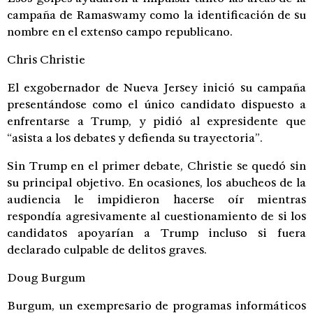
campaña de Ramaswamy como la identificación de su
nombre en el extenso campo republicano.
Chris Christie
El exgobernador de Nueva Jersey inició su campaña
presentándose como el único candidato dispuesto a
enfrentarse a Trump, y pidió al expresidente que
“asista a los debates y defienda su trayectoria”.
Sin Trump en el primer debate, Christie se quedó sin
su principal objetivo. En ocasiones, los abucheos de la
audiencia le impidieron hacerse oír mientras
respondía agresivamente al cuestionamiento de si los
candidatos apoyarían a Trump incluso si fuera
declarado culpable de delitos graves.
Doug Burgum
Burgum, un exempresario de programas informáticos