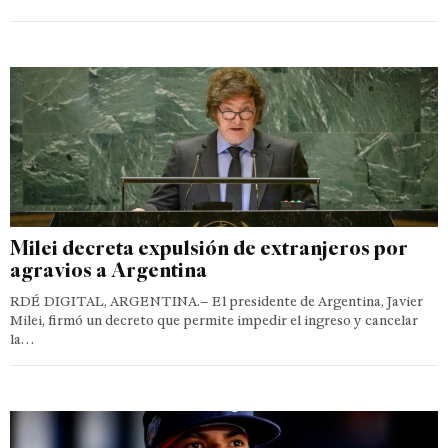
Milei decreta expulsión de extranjeros por
agravios a Argentina
RDÉ DIGITAL, ARGENTINA.– El presidente de Argentina, Javier
Milei, firmó un decreto que permite impedir el ingreso y cancelar
la…