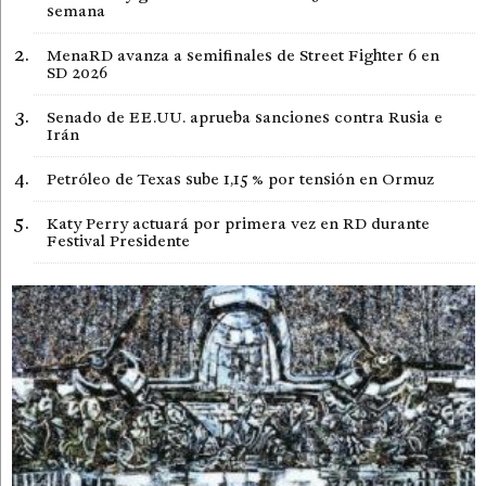
semana
MenaRD avanza a semifinales de Street Fighter 6 en
SD 2026
Senado de EE.UU. aprueba sanciones contra Rusia e
Irán
Petróleo de Texas sube 1,15 % por tensión en Ormuz
Katy Perry actuará por primera vez en RD durante
Festival Presidente