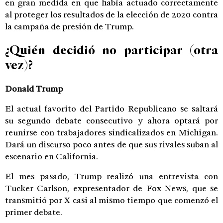
en gran medida en que había actuado correctamente
al proteger los resultados de la elección de 2020 contra
la campaña de presión de Trump.
¿Quién decidió no participar (otra
vez)?
Donald Trump
El actual favorito del Partido Republicano se saltará
su segundo debate consecutivo y ahora optará por
reunirse con trabajadores sindicalizados en Michigan.
Dará un discurso poco antes de que sus rivales suban al
escenario en California.
El mes pasado, Trump realizó una entrevista con
Tucker Carlson, expresentador de Fox News, que se
transmitió por X casi al mismo tiempo que comenzó el
primer debate.