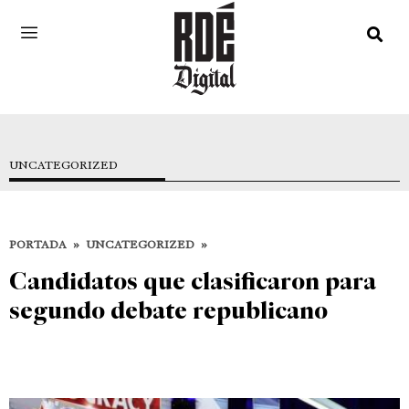
UNCATEGORIZED
PORTADA
»
UNCATEGORIZED
»
Candidatos que clasificaron para
segundo debate republicano