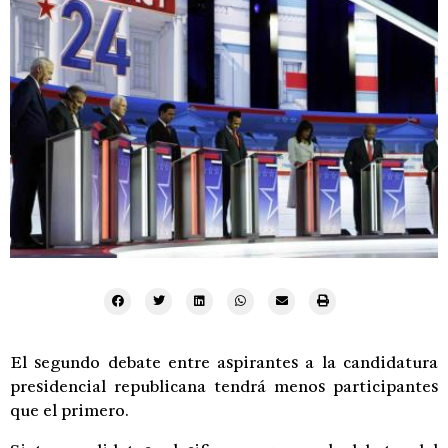
El segundo debate entre aspirantes a la candidatura
presidencial republicana tendrá menos participantes
que el primero.