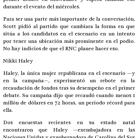
durante el evento del miércoles.
Para ser una parte más importante de la conversación,
Scott pidió al partido que cambiara la forma en que
sitúa a los candidatos en el escenario en un intento
por tener una ubicación más prominente en el podio.
No hay indicios de que el RNC planee hacer eso.
Nikki Haley
Haley, la única mujer republicana en el escenario —y
en la campaña—, experimentó un rebote en la
recaudación de fondos tras su desempeño en el primer
debate. Su campaña dijo que recaudó cuando menos 1
millón de dólares en 72 horas, un período récord para
ella.
Dos encuestas recientes en su estado natal
encontraron que Haley —exembajadora en las
Naciones Unidas y exgobernadora de Carolina del Sur