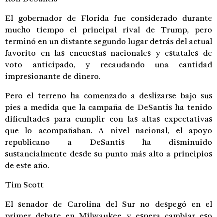
El gobernador de Florida fue considerado durante
mucho tiempo el principal rival de Trump, pero
terminó en un distante segundo lugar detrás del actual
favorito en las encuestas nacionales y estatales de
voto anticipado, y recaudando una cantidad
impresionante de dinero.
Pero el terreno ha comenzado a deslizarse bajo sus
pies a medida que la campaña de DeSantis ha tenido
dificultades para cumplir con las altas expectativas
que lo acompañaban. A nivel nacional, el apoyo
republicano a DeSantis ha disminuido
sustancialmente desde su punto más alto a principios
de este año.
Tim Scott
El senador de Carolina del Sur no despegó en el
primer debate en Milwaukee y espera cambiar eso