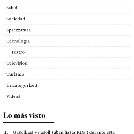
Salud
Sociedad
Sprezzatura
Tecnología
Teatro
Televisión
Turismo
Uncategorized
Videos
Lo más visto
Gasolinas y gasoil suben hasta RD$3 durante esta