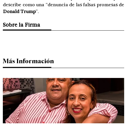
describe como una “denuncia de las falsas promesas de
Donald Trump
”.
Sobre la Firma
Más Información