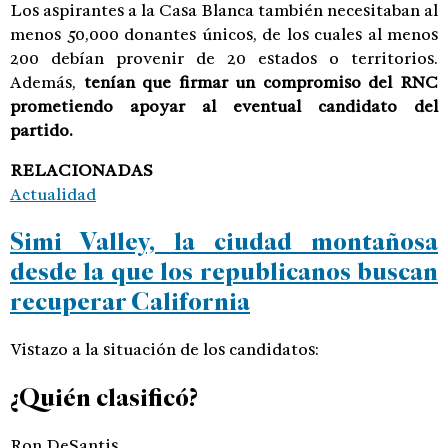
Los aspirantes a la Casa Blanca también necesitaban al
menos 50,000 donantes únicos, de los cuales al menos
200 debían provenir de 20 estados o territorios.
Además,
tenían que firmar un compromiso del RNC
prometiendo apoyar al eventual candidato del
partido.
RELACIONADAS
Actualidad
Simi Valley, la ciudad montañosa
desde la que los republicanos buscan
recuperar California
Vistazo a la situación de los candidatos:
¿Quién clasificó?
Ron DeSantis