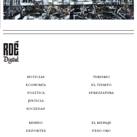
NOTICIAS
TURISMO
ECONOMÍA
EL TIEMPO
POLÍTICA
SPREZZATURA
JUSTICIA
SOCIEDAD
MUNDO
EL MENAJE
DEPORTES
PESO ORO