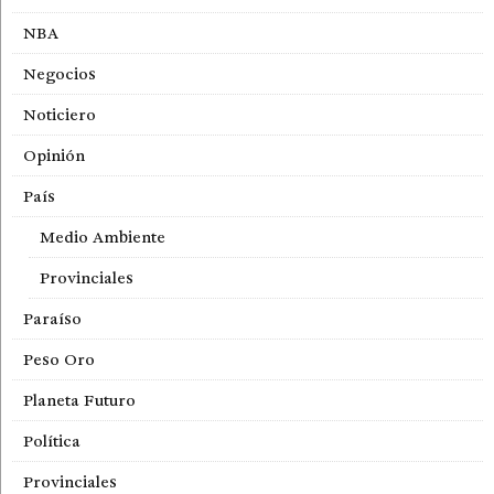
NBA
Negocios
Noticiero
Opinión
País
Medio Ambiente
Provinciales
Paraíso
Peso Oro
Planeta Futuro
Política
Provinciales