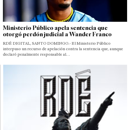
Ministerio Público apela sentencia que
otorgó perdón judicial a Wander Franco
RDÉ DIGITAL, SANTO DOMINGO.- El Ministerio Público
interpuso un recurso de apelación contra la sentencia que, aunque
declaró penalmente responsable al…