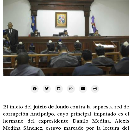
El inicio del
juicio de fondo
contra la supuesta red de
corrupción Antipulpo, cuyo principal imputado es el
hermano del expresidente Danilo Medina, Alexis
Medina Sánchez, estuvo marcado por la lectura del