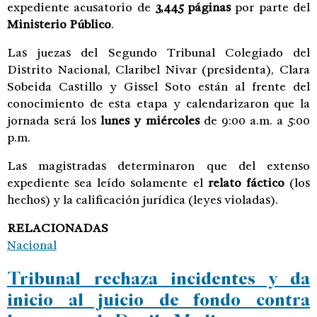
expediente acusatorio de
3,445 páginas
por parte del
Ministerio Público
.
Las juezas del Segundo Tribunal Colegiado del
Distrito Nacional, Claribel Nivar (presidenta), Clara
Sobeida Castillo y Gissel Soto están al frente del
conocimiento de esta etapa y calendarizaron que la
jornada será los
lunes y miércoles
de 9:00 a.m. a 5:00
p.m.
Las magistradas determinaron que del extenso
expediente sea leído solamente el
relato fáctico
(los
hechos) y la calificación jurídica (leyes violadas).
RELACIONADAS
Nacional
Tribunal rechaza incidentes y da
inicio al juicio de fondo contra