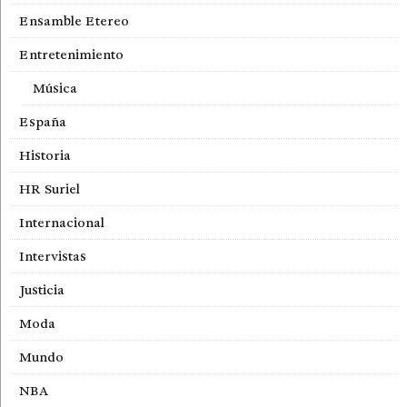
Ensamble Etereo
Entretenimiento
Música
España
Historia
HR Suriel
Internacional
Intervistas
Justicia
Moda
Mundo
NBA