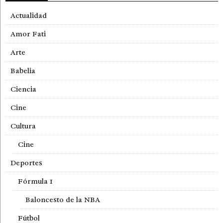
Actualidad
Amor Fati
Arte
Babelia
Ciencia
Cine
Cultura
Cine
Deportes
Fórmula 1
Baloncesto de la NBA
Fútbol