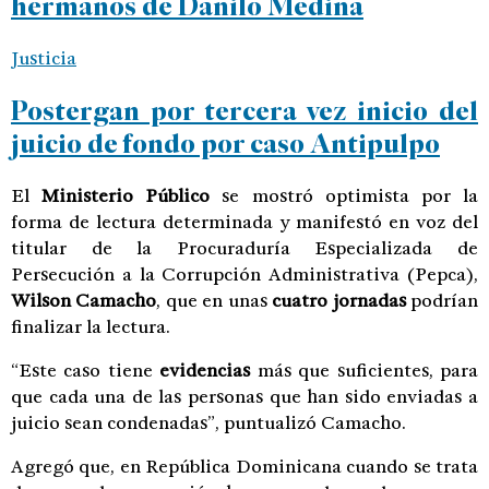
hermanos de Danilo Medina
Justicia
Postergan por tercera vez inicio del
juicio de fondo por caso Antipulpo
El
Ministerio Público
se mostró optimista por la
forma de lectura determinada y manifestó en voz del
titular de la Procuraduría Especializada de
Persecución a la Corrupción Administrativa (Pepca),
Wilson Camacho
, que en unas
cuatro jornadas
podrían
finalizar la lectura.
“Este caso tiene
evidencias
más que suficientes, para
que cada una de las personas que han sido enviadas a
juicio sean condenadas”, puntualizó Camacho.
Agregó que, en República Dominicana cuando se trata