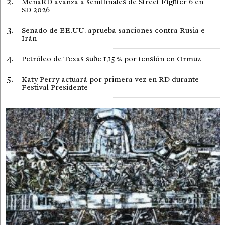
MenaRD avanza a semifinales de Street Fighter 6 en
SD 2026
Senado de EE.UU. aprueba sanciones contra Rusia e
Irán
Petróleo de Texas sube 1,15 % por tensión en Ormuz
Katy Perry actuará por primera vez en RD durante
Festival Presidente