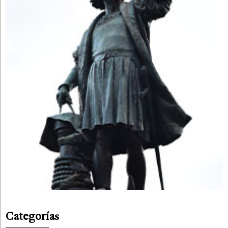
Categorías