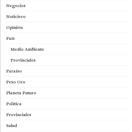
Negocios
Noticiero
Opinión
País
Medio Ambiente
Provinciales
Paraíso
Peso Oro
Planeta Futuro
Política
Provinciales
Salud