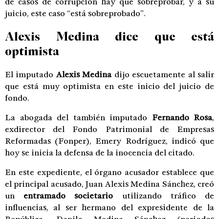
de casos de corrupción hay que sobreprobar, y a su
juicio, este caso “está sobreprobado”.
Alexis Medina dice que está
optimista
El imputado
Alexis Medina
dijo escuetamente al salir
que está muy optimista en este inicio del juicio de
fondo.
La abogada del también imputado
Fernando Rosa
,
exdirector del Fondo Patrimonial de Empresas
Reformadas (Fonper), Emery Rodríguez, indicó que
hoy se inicia la defensa de la inocencia del citado.
En este expediente, el órgano acusador establece que
el principal acusado, Juan Alexis Medina Sánchez, creó
un
entramado societario
utilizando tráfico de
influencias, al ser hermano del expresidente de la