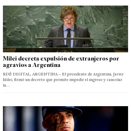
Milei decreta expulsión de extranjeros por
agravios a Argentina
RDÉ DIGITAL, ARGENTINA.– El presidente de Argentina, Javier
Milei, firmó un decreto que permite impedir el ingreso y cancelar
la…