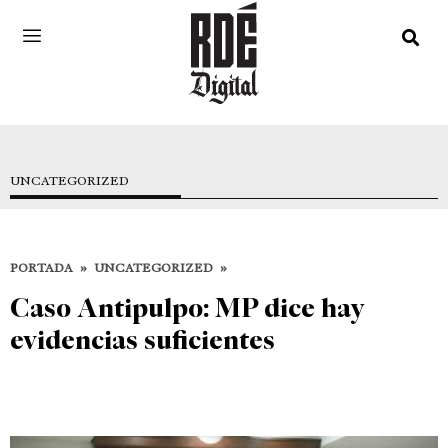
UNCATEGORIZED
PORTADA
»
UNCATEGORIZED
»
Caso Antipulpo: MP dice hay
evidencias suficientes