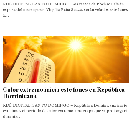
RDÉ DIGITAL, SANTO DOMINGO. Los restos de Ebelise Fabián,
esposa del merenguero Virgilio Peña Suazo, serán velados este lunes
a…
Calor extremo inicia este lunes en República
Dominicana
RDÉ DIGITAL, SANTO DOMINGO.– República Dominicana inició
este lunes el período de calor extremo, una etapa que se prolongará
durante…