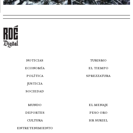
NOTICIAS
TURISMO
ECONOMÍA
EL TIEMPO
POLÍTICA
SPREZZATURA
JUSTICIA
SOCIEDAD
MUNDO
EL MENAJE
DEPORTES
PESO ORO
CULTURA
HR SURIEL
ENTRETENIMIENTO