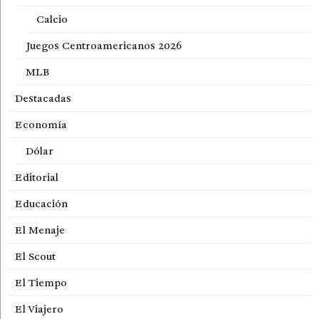
Calcio
Juegos Centroamericanos 2026
MLB
Destacadas
Economía
Dólar
Editorial
Educación
El Menaje
El Scout
El Tiempo
El Viajero