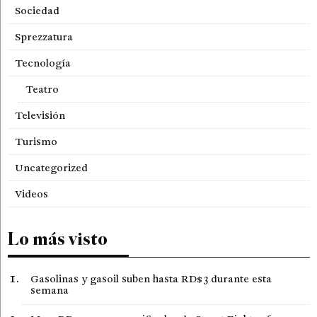
Sociedad
Sprezzatura
Tecnología
Teatro
Televisión
Turismo
Uncategorized
Videos
Lo más visto
Gasolinas y gasoil suben hasta RD$3 durante esta
semana