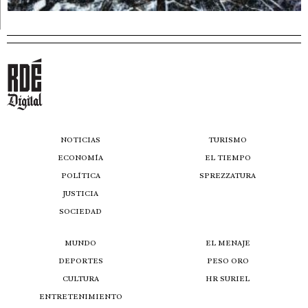
NOTICIAS
TURISMO
ECONOMÍA
EL TIEMPO
POLÍTICA
SPREZZATURA
JUSTICIA
SOCIEDAD
MUNDO
EL MENAJE
DEPORTES
PESO ORO
CULTURA
HR SURIEL
ENTRETENIMIENTO