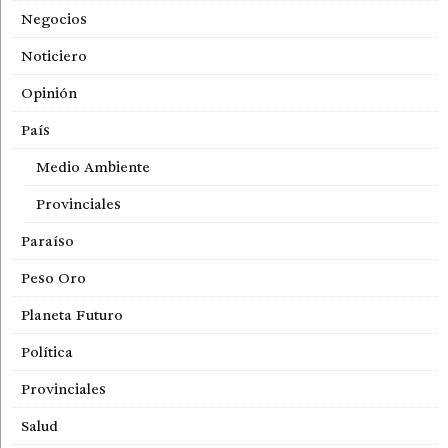
Negocios
Noticiero
Opinión
País
Medio Ambiente
Provinciales
Paraíso
Peso Oro
Planeta Futuro
Política
Provinciales
Salud