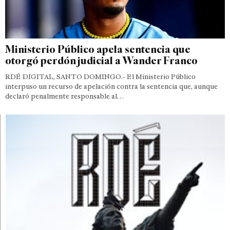
Ministerio Público apela sentencia que
otorgó perdón judicial a Wander Franco
RDÉ DIGITAL, SANTO DOMINGO.- El Ministerio Público
interpuso un recurso de apelación contra la sentencia que, aunque
declaró penalmente responsable al…