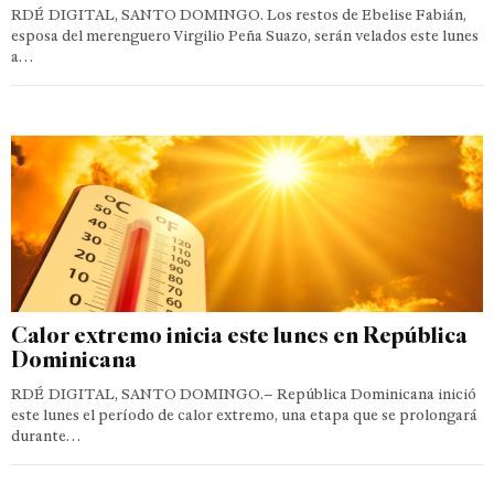
RDÉ DIGITAL, SANTO DOMINGO. Los restos de Ebelise Fabián,
esposa del merenguero Virgilio Peña Suazo, serán velados este lunes
a…
Calor extremo inicia este lunes en República
Dominicana
RDÉ DIGITAL, SANTO DOMINGO.– República Dominicana inició
este lunes el período de calor extremo, una etapa que se prolongará
durante…