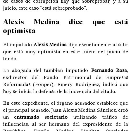
de casos de corrupción hay que sobreprobar, y a su
juicio, este caso “está sobreprobado”.
Alexis Medina dice que está
optimista
El imputado
Alexis Medina
dijo escuetamente al salir
que está muy optimista en este inicio del juicio de
fondo.
La abogada del también imputado
Fernando Rosa
,
exdirector del Fondo Patrimonial de Empresas
Reformadas (Fonper), Emery Rodríguez, indicó que
hoy se inicia la defensa de la inocencia del citado.
En este expediente, el órgano acusador establece que
el principal acusado, Juan Alexis Medina Sánchez, creó
un
entramado societario
utilizando tráfico de
influencias, al ser hermano del expresidente de la