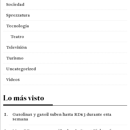
Sociedad
Sprezzatura
Tecnología
Teatro
Televisión
Turismo
Uncategorized
Videos
Lo más visto
Gasolinas y gasoil suben hasta RD$3 durante esta
semana