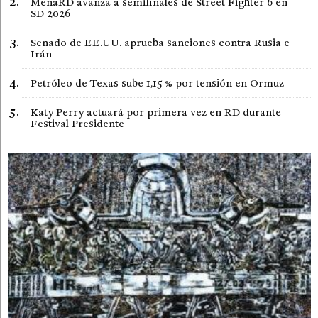
MenaRD avanza a semifinales de Street Fighter 6 en
SD 2026
Senado de EE.UU. aprueba sanciones contra Rusia e
Irán
Petróleo de Texas sube 1,15 % por tensión en Ormuz
Katy Perry actuará por primera vez en RD durante
Festival Presidente