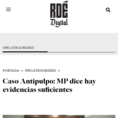
UNCATEGORIZED
PORTADA
»
UNCATEGORIZED
»
Caso Antipulpo: MP dice hay
evidencias suficientes