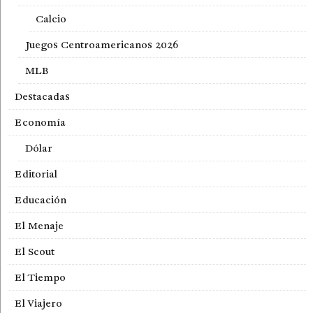
Calcio
Juegos Centroamericanos 2026
MLB
Destacadas
Economía
Dólar
Editorial
Educación
El Menaje
El Scout
El Tiempo
El Viajero