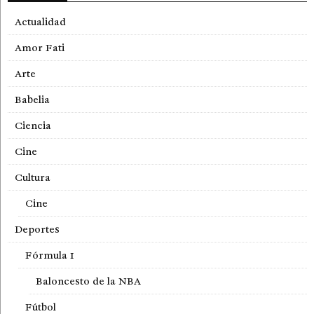
Actualidad
Amor Fati
Arte
Babelia
Ciencia
Cine
Cultura
Cine
Deportes
Fórmula 1
Baloncesto de la NBA
Fútbol