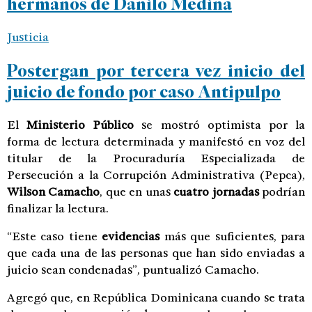
hermanos de Danilo Medina
Justicia
Postergan por tercera vez inicio del
juicio de fondo por caso Antipulpo
El
Ministerio Público
se mostró optimista por la
forma de lectura determinada y manifestó en voz del
titular de la Procuraduría Especializada de
Persecución a la Corrupción Administrativa (Pepca),
Wilson Camacho
, que en unas
cuatro jornadas
podrían
finalizar la lectura.
“Este caso tiene
evidencias
más que suficientes, para
que cada una de las personas que han sido enviadas a
juicio sean condenadas”, puntualizó Camacho.
Agregó que, en República Dominicana cuando se trata