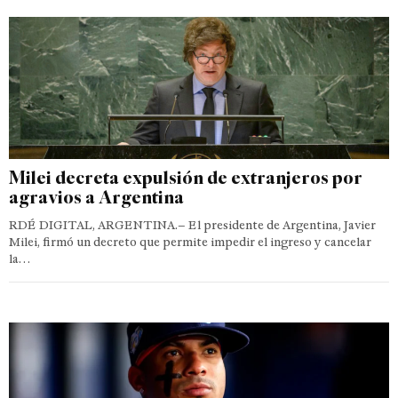
Milei decreta expulsión de extranjeros por
agravios a Argentina
RDÉ DIGITAL, ARGENTINA.– El presidente de Argentina, Javier
Milei, firmó un decreto que permite impedir el ingreso y cancelar
la…