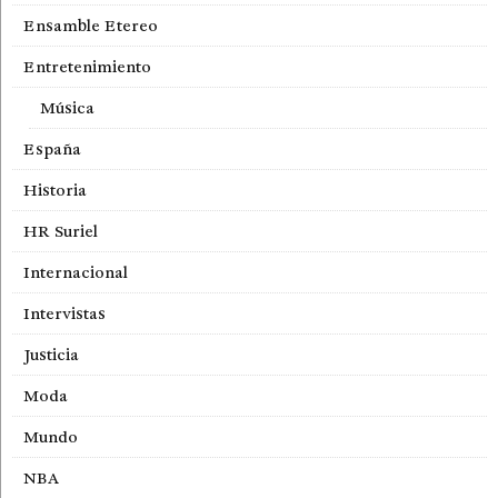
Ensamble Etereo
Entretenimiento
Música
España
Historia
HR Suriel
Internacional
Intervistas
Justicia
Moda
Mundo
NBA