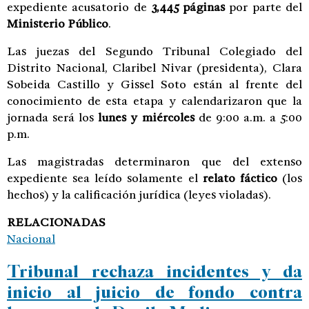
expediente acusatorio de
3,445 páginas
por parte del
Ministerio Público
.
Las juezas del Segundo Tribunal Colegiado del
Distrito Nacional, Claribel Nivar (presidenta), Clara
Sobeida Castillo y Gissel Soto están al frente del
conocimiento de esta etapa y calendarizaron que la
jornada será los
lunes y miércoles
de 9:00 a.m. a 5:00
p.m.
Las magistradas determinaron que del extenso
expediente sea leído solamente el
relato fáctico
(los
hechos) y la calificación jurídica (leyes violadas).
RELACIONADAS
Nacional
Tribunal rechaza incidentes y da
inicio al juicio de fondo contra