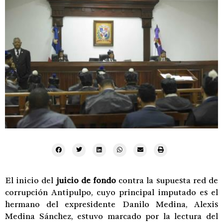
El inicio del
juicio de fondo
contra la supuesta red de
corrupción Antipulpo, cuyo principal imputado es el
hermano del expresidente Danilo Medina, Alexis
Medina Sánchez, estuvo marcado por la lectura del