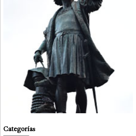
Categorías