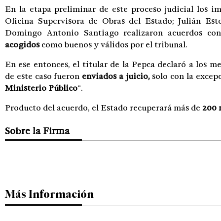
En la etapa preliminar de este proceso judicial los i
Oficina Supervisora de Obras del Estado; Julián Est
Domingo Antonio Santiago realizaron acuerdos co
acogidos
como buenos y válidos por el tribunal.
En ese entonces, el titular de la Pepca declaró a los 
de este caso fueron
enviados a juicio,
solo con la excep
Ministerio Público
“.
Producto del acuerdo, el Estado recuperará más de
200 
Sobre la Firma
Más Información