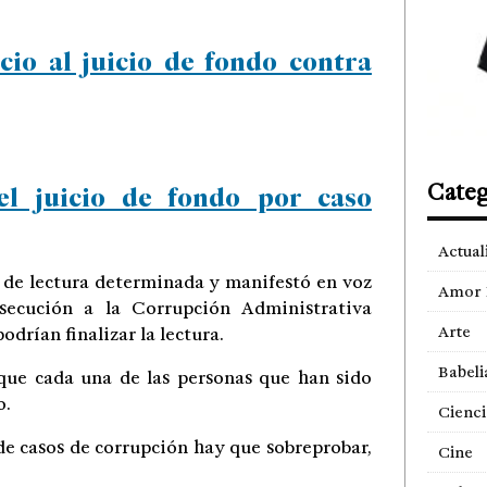
cio al juicio de fondo contra
Categ
el juicio de fondo por caso
Actual
 de lectura determinada y manifestó en voz
Amor 
rsecución a la Corrupción Administrativa
Arte
podrían finalizar la lectura.
Babeli
 que cada una de las personas que han sido
o.
Cienci
e casos de corrupción hay que sobreprobar,
Cine