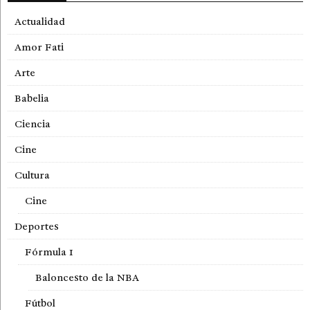
Actualidad
Amor Fati
Arte
Babelia
Ciencia
Cine
Cultura
Cine
Deportes
Fórmula 1
Baloncesto de la NBA
Fútbol