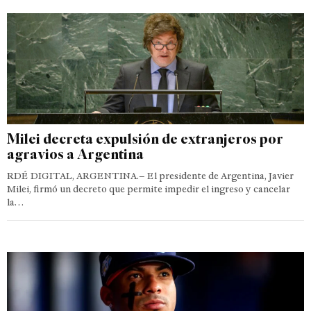
Milei decreta expulsión de extranjeros por
agravios a Argentina
RDÉ DIGITAL, ARGENTINA.– El presidente de Argentina, Javier
Milei, firmó un decreto que permite impedir el ingreso y cancelar
la…