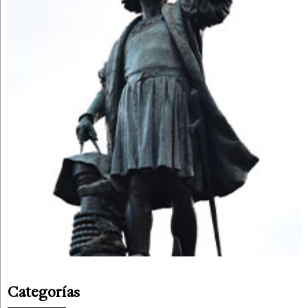
Categorías