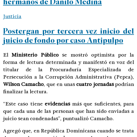
hermanos de Danilo Medina
Justicia
Postergan por tercera vez inicio del
juicio de fondo por caso Antipulpo
El
Ministerio Público
se mostró optimista por la
forma de lectura determinada y manifestó en voz del
titular de la Procuraduría Especializada de
Persecución a la Corrupción Administrativa (Pepca),
Wilson Camacho
, que en unas
cuatro jornadas
podrían
finalizar la lectura.
“Este caso tiene
evidencias
más que suficientes, para
que cada una de las personas que han sido enviadas a
juicio sean condenadas”, puntualizó Camacho.
Agregó que, en República Dominicana cuando se trata