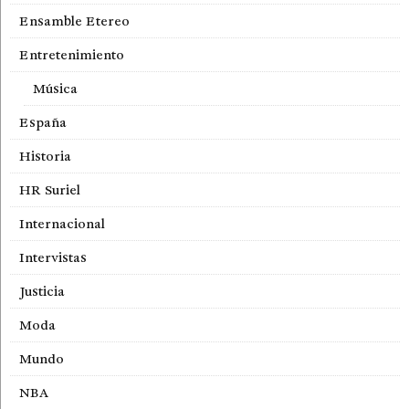
Ensamble Etereo
Entretenimiento
Música
España
Historia
HR Suriel
Internacional
Intervistas
Justicia
Moda
Mundo
NBA