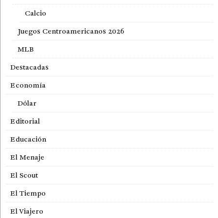
Calcio
Juegos Centroamericanos 2026
MLB
Destacadas
Economía
Dólar
Editorial
Educación
El Menaje
El Scout
El Tiempo
El Viajero