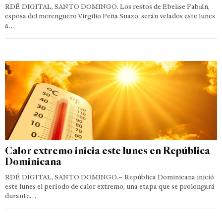
RDÉ DIGITAL, SANTO DOMINGO. Los restos de Ebelise Fabián,
esposa del merenguero Virgilio Peña Suazo, serán velados este lunes
a…
Calor extremo inicia este lunes en República
Dominicana
RDÉ DIGITAL, SANTO DOMINGO.– República Dominicana inició
este lunes el período de calor extremo, una etapa que se prolongará
durante…