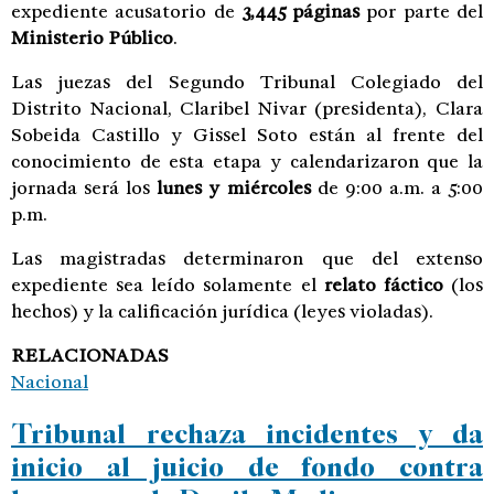
expediente acusatorio de
3,445 páginas
por parte del
Ministerio Público
.
Las juezas del Segundo Tribunal Colegiado del
Distrito Nacional, Claribel Nivar (presidenta), Clara
Sobeida Castillo y Gissel Soto están al frente del
conocimiento de esta etapa y calendarizaron que la
jornada será los
lunes y miércoles
de 9:00 a.m. a 5:00
p.m.
Las magistradas determinaron que del extenso
expediente sea leído solamente el
relato fáctico
(los
hechos) y la calificación jurídica (leyes violadas).
RELACIONADAS
Nacional
Tribunal rechaza incidentes y da
inicio al juicio de fondo contra