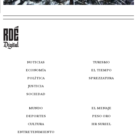
NOTICIAS
TURISMO
ECONOMÍA
EL TIEMPO
POLÍTICA
SPREZZATURA
JUSTICIA
SOCIEDAD
MUNDO
EL MENAJE
DEPORTES
PESO ORO
CULTURA
HR SURIEL
ENTRETENIMIENTO