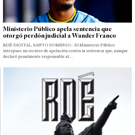
Ministerio Público apela sentencia que
otorgó perdón judicial a Wander Franco
RDÉ DIGITAL, SANTO DOMINGO.- El Ministerio Público
interpuso un recurso de apelación contra la sentencia que, aunque
declaró penalmente responsable al…