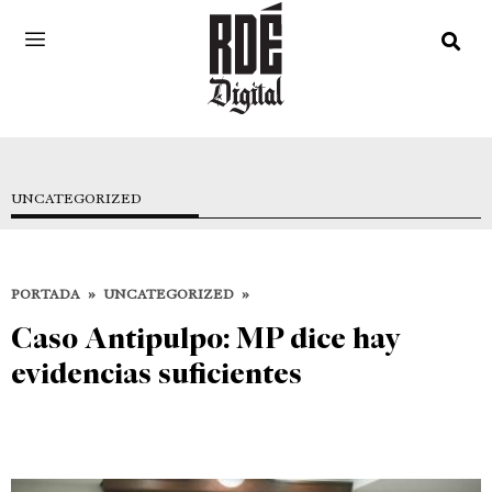
UNCATEGORIZED
PORTADA
»
UNCATEGORIZED
»
Caso Antipulpo: MP dice hay
evidencias suficientes