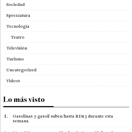
Sociedad
Sprezzatura
Tecnología
Teatro
Televisión
Turismo
Uncategorized
Videos
Lo más visto
Gasolinas y gasoil suben hasta RD$3 durante esta
semana