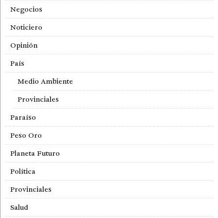
Negocios
Noticiero
Opinión
País
Medio Ambiente
Provinciales
Paraíso
Peso Oro
Planeta Futuro
Política
Provinciales
Salud