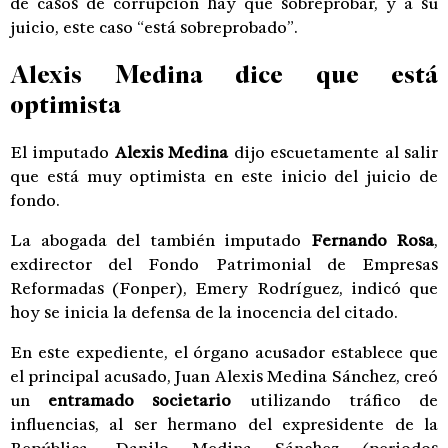
de casos de corrupción hay que sobreprobar, y a su
juicio, este caso “está sobreprobado”.
Alexis Medina dice que está
optimista
El imputado
Alexis Medina
dijo escuetamente al salir
que está muy optimista en este inicio del juicio de
fondo.
La abogada del también imputado
Fernando Rosa
,
exdirector del Fondo Patrimonial de Empresas
Reformadas (Fonper), Emery Rodríguez, indicó que
hoy se inicia la defensa de la inocencia del citado.
En este expediente, el órgano acusador establece que
el principal acusado, Juan Alexis Medina Sánchez, creó
un
entramado societario
utilizando tráfico de
influencias, al ser hermano del expresidente de la