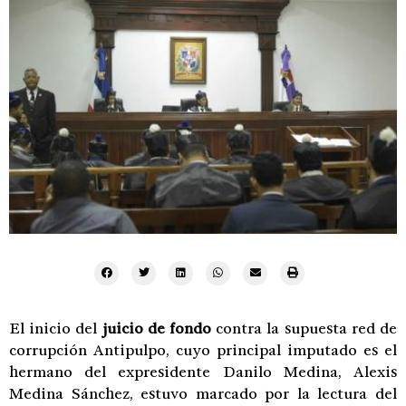
El inicio del
juicio de fondo
contra la supuesta red de
corrupción Antipulpo, cuyo principal imputado es el
hermano del expresidente Danilo Medina, Alexis
Medina Sánchez, estuvo marcado por la lectura del