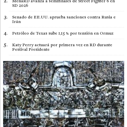
MenaRD avanza a semifinales de Street Fighter 6 en
SD 2026
Senado de EE.UU. aprueba sanciones contra Rusia e
Irán
Petróleo de Texas sube 1,15 % por tensión en Ormuz
Katy Perry actuará por primera vez en RD durante
Festival Presidente