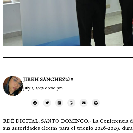
JIREH SÁNCHEZ
July 2, 2026 09:00:pm
RDÉ DIGITAL, SANTO DOMINGO.- La Conferencia del
sus autoridades electas para el trienio 2026-2029, dur