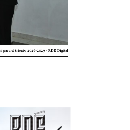
 para el trienio 2026-2029 - RDE Digital