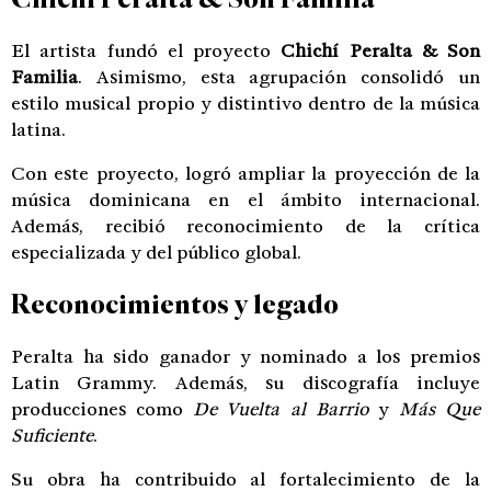
El artista fundó el proyecto
Chichí Peralta & Son
Familia
. Asimismo, esta agrupación consolidó un
estilo musical propio y distintivo dentro de la música
latina.
Con este proyecto, logró ampliar la proyección de la
música dominicana en el ámbito internacional.
Además, recibió reconocimiento de la crítica
especializada y del público global.
Reconocimientos y legado
Peralta ha sido ganador y nominado a los premios
Latin Grammy. Además, su discografía incluye
producciones como
De Vuelta al Barrio
y
Más Que
Suficiente
.
Su obra ha contribuido al fortalecimiento de la