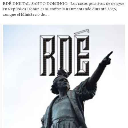
RDÉ DIGITAL, SANTO DOMINGO.- Los casos positivos de dengue
en República Dominicana continúan aumentando durante 2026,
aunque el Ministerio de…