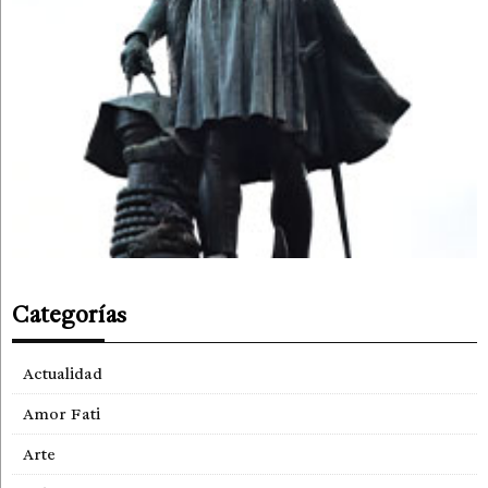
Categorías
Actualidad
Amor Fati
Arte