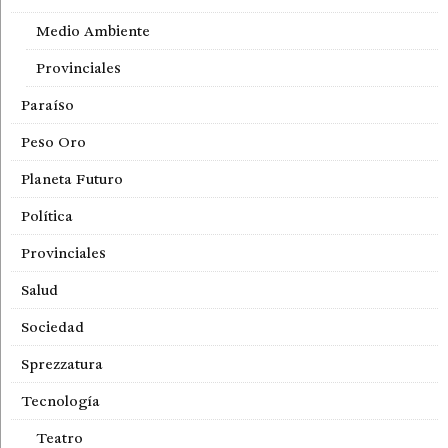
Medio Ambiente
Provinciales
Paraíso
Peso Oro
Planeta Futuro
Política
Provinciales
Salud
Sociedad
Sprezzatura
Tecnología
Teatro