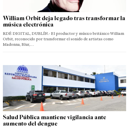
William Orbit deja legado tras transformar la
música electrónica
RDÉ DIGITAL, DUBLÍN.- El productor y músico británico William
Orbit, reconocido por transformar el sonido de artistas como
Madonna, Blur,…
Salud Pública mantiene vigilancia ante
aumento del dengue