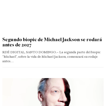
Segundo biopic de Michael Jackson se rodará
antes de 2027
RDÉ DIGITAL, SANTO DOMINGO.– La segunda parte del biopic
“Michael”, sobre la vida de Michael Jackson, comenzará su rodaje
antes…