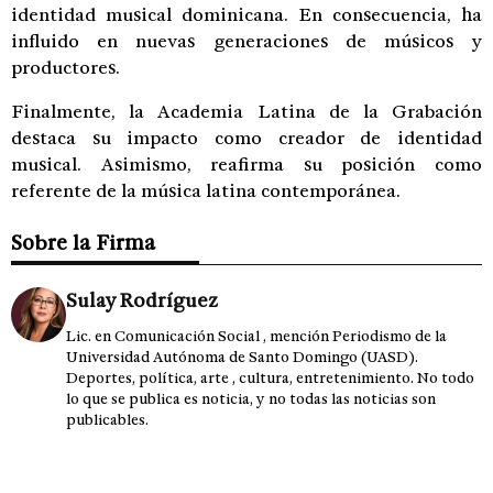
identidad musical dominicana. En consecuencia, ha
influido en nuevas generaciones de músicos y
productores.
Finalmente, la Academia Latina de la Grabación
destaca su impacto como creador de identidad
musical. Asimismo, reafirma su posición como
referente de la música latina contemporánea.
Sobre la Firma
Sulay Rodríguez
Lic. en Comunicación Social , mención Periodismo de la
Universidad Autónoma de Santo Domingo (UASD).
Deportes, política, arte , cultura, entretenimiento. No todo
lo que se publica es noticia, y no todas las noticias son
publicables.