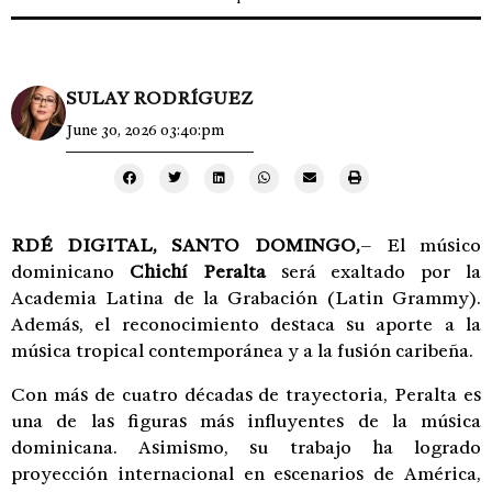
SULAY RODRÍGUEZ
June 30, 2026 03:40:pm
RDÉ DIGITAL, SANTO DOMINGO,
– El músico
dominicano
Chichí Peralta
será exaltado por la
Academia Latina de la Grabación (Latin Grammy).
Además, el reconocimiento destaca su aporte a la
música tropical contemporánea y a la fusión caribeña.
Con más de cuatro décadas de trayectoria, Peralta es
una de las figuras más influyentes de la música
dominicana. Asimismo, su trabajo ha logrado
proyección internacional en escenarios de América,