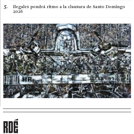
Ilegales pondrá ritmo a la clausura de Santo Domingo
2026