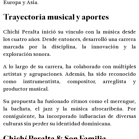
Europa y Asia.
Trayectoria musical y aportes
Chichí Peralta inició su vínculo con la música desde
los cuatro años. Desde entonces, desarrolló una carrera
marcada por la disciplina, la innovación y la
exploración sonora.
A lo largo de su carrera, ha colaborado con múltiples
artistas y agrupaciones. Además, ha sido reconocido
como instrumentista, compositor, arreglista y
productor musical.
Su propuesta ha fusionado ritmos como el merengue,
la bachata, el jazz y la música afrocaribeña. Por
consiguiente, ha incorporado influencias de diversas
culturas sin perder su identidad dominicana.
Chichí Peralta & Son Familia