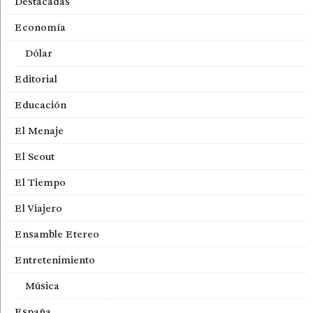
Destacadas
Economía
Dólar
Editorial
Educación
El Menaje
El Scout
El Tiempo
El Viajero
Ensamble Etereo
Entretenimiento
Música
España