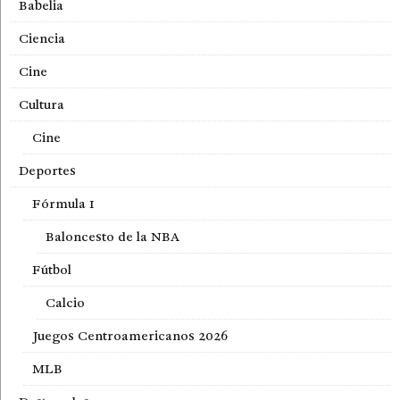
Babelia
Ciencia
Cine
Cultura
Cine
Deportes
Fórmula 1
Baloncesto de la NBA
Fútbol
Calcio
Juegos Centroamericanos 2026
MLB