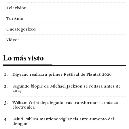
Televisión
Turismo
Uncategorized
Videos
Lo más visto
Digecac realizará primer Festival de Plantas 2026
Segundo biopic de Michael Jackson se rodará antes de
2027
William Orbit deja legado tras transformar la música
electrónica
Salud Pública mantiene vigilancia ante aumento del
dengue