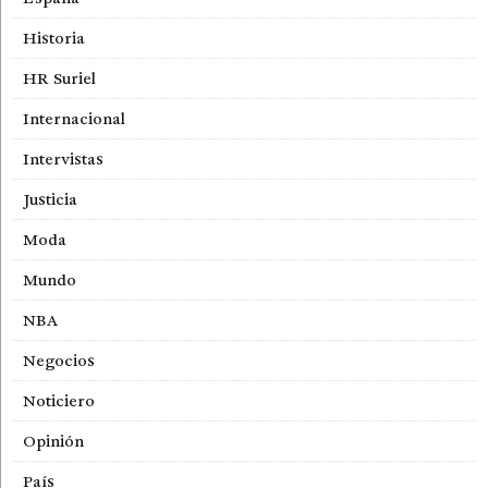
Historia
HR Suriel
Internacional
Intervistas
Justicia
Moda
Mundo
NBA
Negocios
Noticiero
Opinión
País