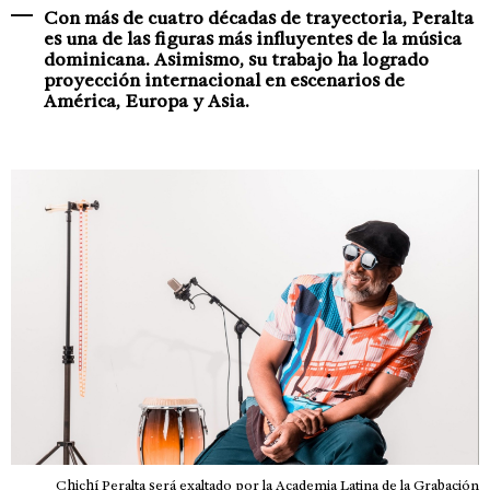
Con más de cuatro décadas de trayectoria, Peralta
es una de las figuras más influyentes de la música
dominicana. Asimismo, su trabajo ha logrado
proyección internacional en escenarios de
América, Europa y Asia.
Chichí Peralta será exaltado por la Academia Latina de la Grabación