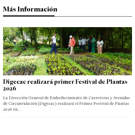
Más Información
Digecac realizará primer Festival de Plantas
2026
La Dirección General de Embellecimiento de Carreteras y Avenidas
de Circunvalación (Digecac) realizará el Primer Festival de Plantas
2026 en…