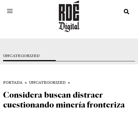
UNCATEGORIZED
PORTADA
»
UNCATEGORIZED
»
Considera buscan distraer
cuestionando minería fronteriza