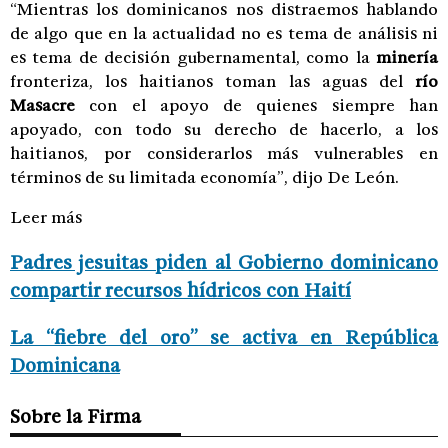
“Mientras los dominicanos nos distraemos hablando
de algo que en la actualidad no es tema de análisis ni
es tema de decisión gubernamental, como la
minería
fronteriza, los haitianos toman las aguas del
río
Masacre
con el apoyo de quienes siempre han
apoyado, con todo su derecho de hacerlo, a los
haitianos, por considerarlos más vulnerables en
términos de su limitada economía”, dijo De León.
Leer más
Padres jesuitas piden al Gobierno dominicano
compartir recursos hídricos con Haití
La “fiebre del oro” se activa en República
Dominicana
Sobre la Firma