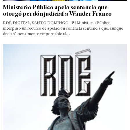
Ministerio Público apela sentencia que
otorgó perdón judicial a Wander Franco
RDÉ DIGITAL, SANTO DOMINGO.- El Ministerio Público
interpuso un recurso de apelación contra la sentencia que, aunque
declaró penalmente responsable al…