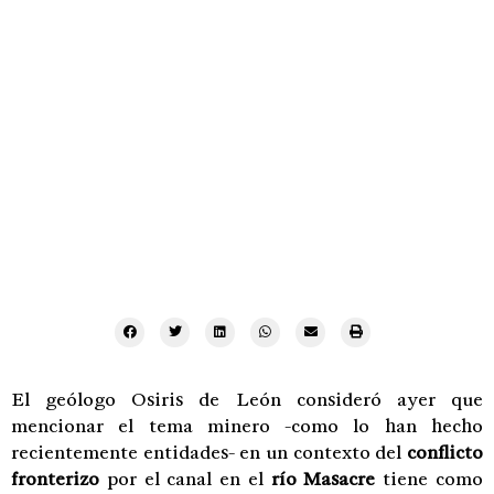
El geólogo Osiris de León consideró ayer que
mencionar el tema minero -como lo han hecho
recientemente entidades- en un contexto del
conflicto
fronterizo
por el canal en el
río Masacre
tiene como