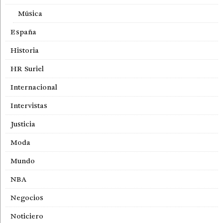
Música
España
Historia
HR Suriel
Internacional
Intervistas
Justicia
Moda
Mundo
NBA
Negocios
Noticiero