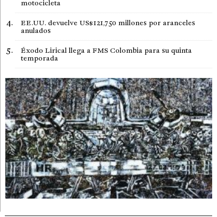
motocicleta
EE.UU. devuelve US$121,750 millones por aranceles
anulados
Éxodo Lirical llega a FMS Colombia para su quinta
temporada