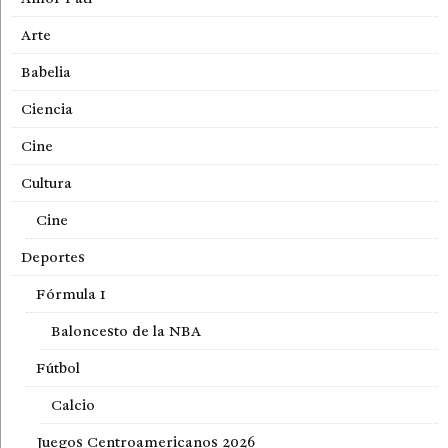
Arte
Babelia
Ciencia
Cine
Cultura
Cine
Deportes
Fórmula 1
Baloncesto de la NBA
Fútbol
Calcio
Juegos Centroamericanos 2026