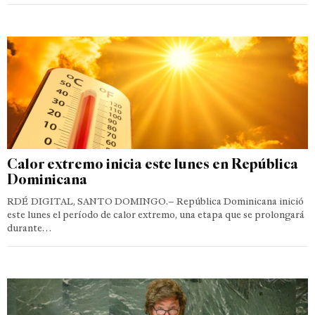
Calor extremo inicia este lunes en República
Dominicana
RDÉ DIGITAL, SANTO DOMINGO.– República Dominicana inició
este lunes el período de calor extremo, una etapa que se prolongará
durante…