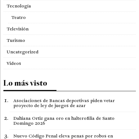
Tecnología
Teatro
Televisión
Turismo
Uncategorized
Videos
Lo más visto
Asociaciones de Bancas deportivas piden vetar
proyecto de ley de juegos de azar
Dahiana Ortiz gana oro en halterofilia de Santo
Domingo 2026
Nuevo Código Penal eleva penas por robos en