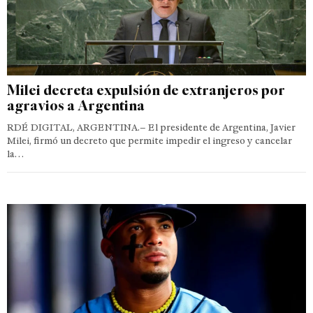
Milei decreta expulsión de extranjeros por
agravios a Argentina
RDÉ DIGITAL, ARGENTINA.– El presidente de Argentina, Javier
Milei, firmó un decreto que permite impedir el ingreso y cancelar
la…