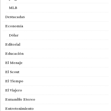
MLB
Destacadas
Economía
Dólar
Editorial
Educación
El Menaje
El Scout
El Tiempo
El Viajero
Ensamble Etereo
Entretenimiento