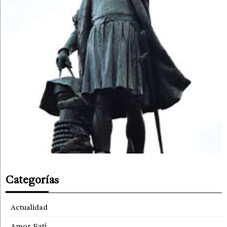
Categorías
Actualidad
Amor Fati