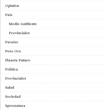
Opinión
País
Medio Ambiente
Provinciales
Paraíso
Peso Oro
Planeta Futuro
Política
Provinciales
Salud
Sociedad
Sprezzatura