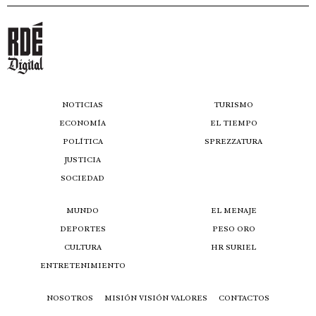
NOTICIAS
TURISMO
ECONOMÍA
EL TIEMPO
POLÍTICA
SPREZZATURA
JUSTICIA
SOCIEDAD
MUNDO
EL MENAJE
DEPORTES
PESO ORO
CULTURA
HR SURIEL
ENTRETENIMIENTO
NOSOTROS
MISIÓN VISIÓN VALORES
CONTACTOS