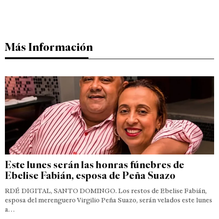
Más Información
Este lunes serán las honras fúnebres de
Ebelise Fabián, esposa de Peña Suazo
RDÉ DIGITAL, SANTO DOMINGO. Los restos de Ebelise Fabián,
esposa del merenguero Virgilio Peña Suazo, serán velados este lunes
a…