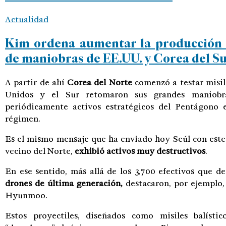
Actualidad
Kim ordena aumentar la producción 
de maniobras de EE.UU. y Corea del S
A partir de ahí
Corea del Norte
comenzó a testar misil
Unidos y el Sur retomaron sus grandes maniobra
periódicamente activos estratégicos del Pentágono
régimen.
Es el mismo mensaje que ha enviado hoy Seúl con este 
vecino del Norte,
exhibió activos muy destructivos
.
En ese sentido, más allá de los 3,700 efectivos que de
drones de última generación,
destacaron, por ejemplo, 
Hyunmoo.
Estos proyectiles, diseñados como misiles balísti