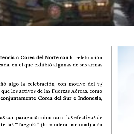
tencia a Corea del Norte con
la celebración
écada, en el que exhibió algunas de sus armas
ñó algo la celebración, con motivo del 75
 que los activos de las Fuerzas Aéreas, como
 conjuntamente Corea del Sur e Indonesia
,
as con paraguas animaran a los efectivos de
te las “Taeguki” (la bandera nacional) a su