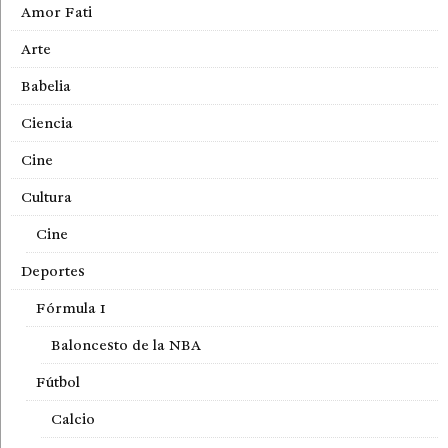
Amor Fati
Arte
Babelia
Ciencia
Cine
Cultura
Cine
Deportes
Fórmula 1
Baloncesto de la NBA
Fútbol
Calcio