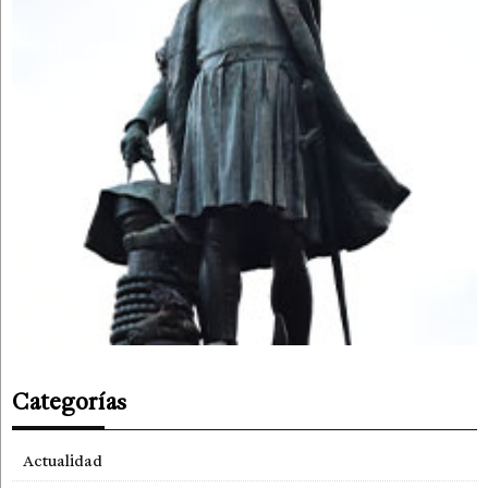
Categorías
Actualidad