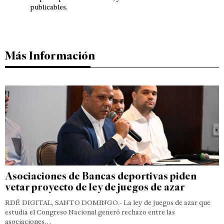
publicables.
Más Información
Asociaciones de Bancas deportivas piden
vetar proyecto de ley de juegos de azar
RDÉ DIGITAL, SANTO DOMINGO.- La ley de juegos de azar que
estudia el Congreso Nacional generó rechazo entre las
asociaciones…