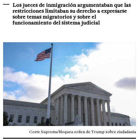
Los jueces de inmigración argumentaban que las
restricciones limitaban su derecho a expresarse
sobre temas migratorios y sobre el
funcionamiento del sistema judicial
Corte Suprema bloquea orden de Trump sobre ciudadanía