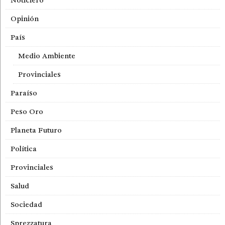
Noticiero
Opinión
País
Medio Ambiente
Provinciales
Paraíso
Peso Oro
Planeta Futuro
Política
Provinciales
Salud
Sociedad
Sprezzatura