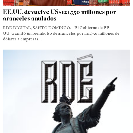
EE.UU. devuelve US$121,750 millones por
aranceles anulados
RDÉ DIGITAL, SANTO DOMINGO.– El Gobierno de EE.
UU. tramitó un reembolso de aranceles por 121,750 millones de
dólares a empresas…