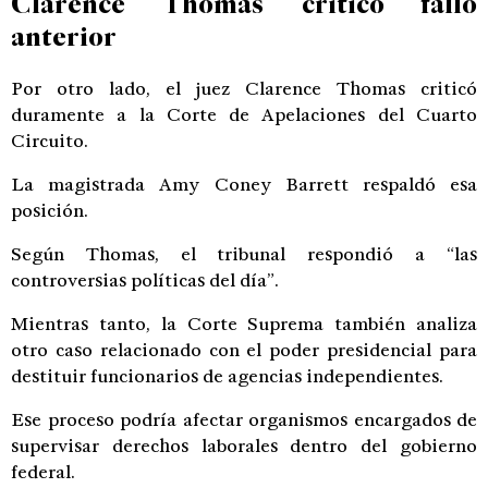
Clarence Thomas criticó fallo
anterior
Por otro lado, el juez
Clarence Thomas
criticó
duramente a la Corte de Apelaciones del Cuarto
Circuito.
La magistrada
Amy Coney Barrett
respaldó esa
posición.
Según Thomas, el tribunal respondió a “las
controversias políticas del día”.
Mientras tanto, la Corte Suprema también analiza
otro caso relacionado con el poder presidencial para
destituir funcionarios de agencias independientes.
Ese proceso podría afectar organismos encargados de
supervisar derechos laborales dentro del gobierno
federal.