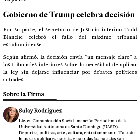
Gobierno de Trump celebra decisión
Por su parte, el secretario de Justicia interino Todd
Blanche celebró el fallo del máximo tribunal
estadounidense.
Según afirmó, la decisión envía “un mensaje claro” a
los tribunales inferiores sobre la necesidad de aplicar
la ley sin dejarse influenciar por debates políticos
actuales.
Sobre la Firma
Sulay Rodríguez
Lic. en Comunicación Social , mención Periodismo de la
Universidad Autónoma de Santo Domingo (UASD).
Deportes, política, arte , cultura, entretenimiento. No todo
lo que se publica es noticia, y no todas las noticias son