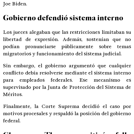
Joe Biden
.
Gobierno defendió sistema interno
Los jueces alegaban que las restricciones limitaban su
libertad de expresión. Además, sostenían que no
podían pronunciarse públicamente sobre temas
migratorios y funcionamiento del sistema judicial.
Sin embargo, el gobierno argumentó que cualquier
conflicto debía resolverse mediante el sistema interno
para empleados federales. Ese mecanismo es
supervisado por la Junta de Protección del Sistema de
Méritos.
Finalmente, la Corte Suprema decidió el caso por
motivos procesales y respaldó la posición del gobierno
federal.