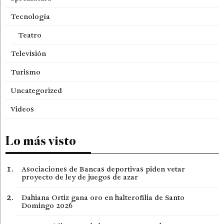
Tecnología
Teatro
Televisión
Turismo
Uncategorized
Videos
Lo más visto
Asociaciones de Bancas deportivas piden vetar
proyecto de ley de juegos de azar
Dahiana Ortiz gana oro en halterofilia de Santo
Domingo 2026