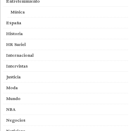
Entretenimiento
Música
España
Historia
HR Suriel
Internacional
Intervistas
Justicia
Moda
Mundo
NBA
Negocios