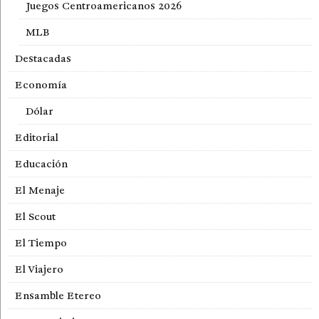
Juegos Centroamericanos 2026
MLB
Destacadas
Economía
Dólar
Editorial
Educación
El Menaje
El Scout
El Tiempo
El Viajero
Ensamble Etereo