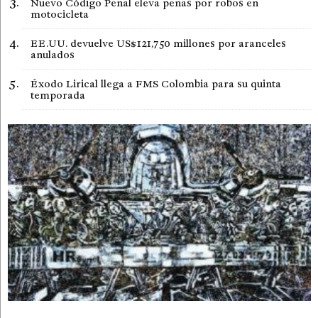
Nuevo Código Penal eleva penas por robos en
motocicleta
EE.UU. devuelve US$121,750 millones por aranceles
anulados
Éxodo Lirical llega a FMS Colombia para su quinta
temporada