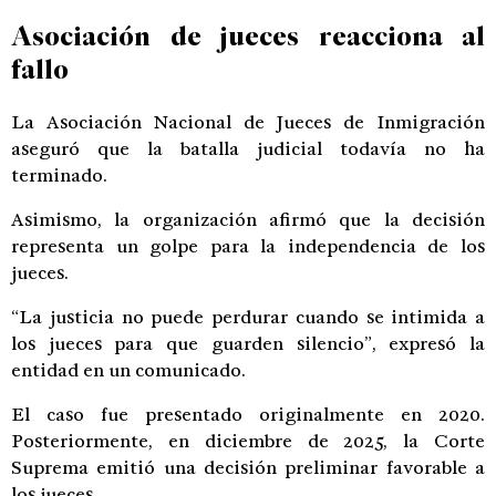
Asociación de jueces reacciona al
fallo
La Asociación Nacional de Jueces de Inmigración
aseguró que la batalla judicial todavía no ha
terminado.
Asimismo, la organización afirmó que la decisión
representa un golpe para la independencia de los
jueces.
“La justicia no puede perdurar cuando se intimida a
los jueces para que guarden silencio”, expresó la
entidad en un comunicado.
El caso fue presentado originalmente en 2020.
Posteriormente, en diciembre de 2025, la Corte
Suprema emitió una decisión preliminar favorable a
los jueces.