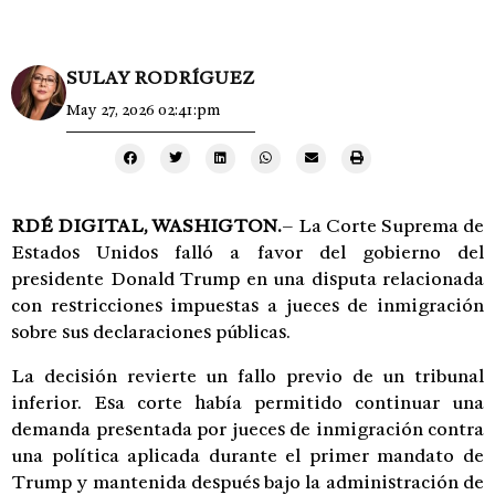
SULAY RODRÍGUEZ
May 27, 2026 02:41:pm
RDÉ DIGITAL, WASHIGTON.
– La
Corte Suprema de
Estados Unidos
falló a favor del gobierno del
presidente
Donald Trump
en una disputa relacionada
con restricciones impuestas a jueces de inmigración
sobre sus declaraciones públicas.
La decisión revierte un fallo previo de un tribunal
inferior. Esa corte había permitido continuar una
demanda presentada por jueces de inmigración contra
una política aplicada durante el primer mandato de
Trump y mantenida después bajo la administración de