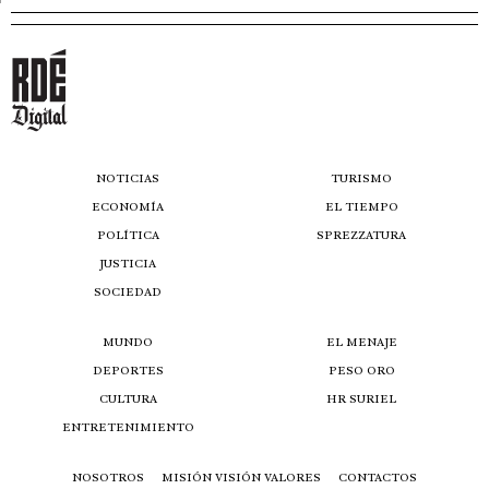
NOTICIAS
TURISMO
ECONOMÍA
EL TIEMPO
POLÍTICA
SPREZZATURA
JUSTICIA
SOCIEDAD
MUNDO
EL MENAJE
DEPORTES
PESO ORO
CULTURA
HR SURIEL
ENTRETENIMIENTO
NOSOTROS
MISIÓN VISIÓN VALORES
CONTACTOS