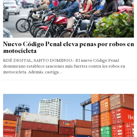
Nuevo Código Penal eleva penas por robos en
motocicleta
RDÉ DIGITAL, SANTO DOMINGO.- El nuevo Código Penal
dominicano establece sanciones más fuertes contra los robos en
motocicleta. Además, castiga…