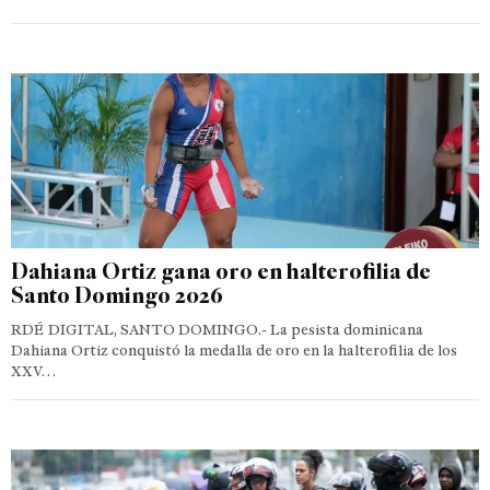
Dahiana Ortiz gana oro en halterofilia de
Santo Domingo 2026
RDÉ DIGITAL, SANTO DOMINGO.- La pesista dominicana
Dahiana Ortiz conquistó la medalla de oro en la halterofilia de los
XXV…