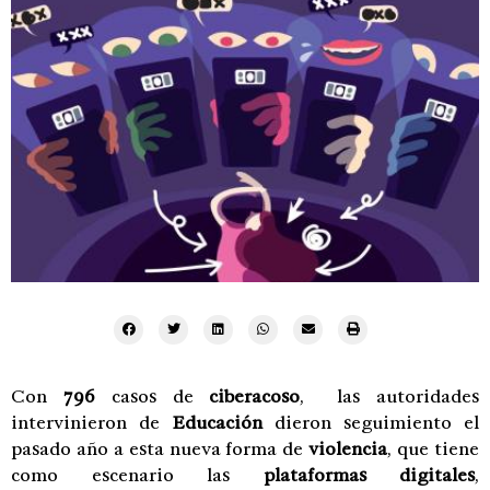
Con
796
casos de
ciberacoso
, las autoridades
intervinieron de
Educación
dieron seguimiento el
pasado año a esta nueva forma de
violencia
, que tiene
como escenario las
plataformas digitales
,