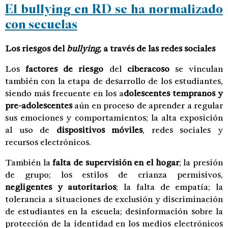
El bullying en RD se ha normalizado
con secuelas
Los riesgos del
bullying
, a través de las redes sociales
Los
factores de riesgo
del
ciberacoso
se vinculan
también con la etapa de desarrollo de los estudiantes,
siendo más frecuente en los a
dolescentes tempranos y
pre-adolescentes
aún en proceso de aprender a regular
sus emociones y comportamientos; la alta exposición
al uso de
dispositivos móviles
, redes sociales y
recursos electrónicos.
También la
falta de supervisión en el hogar
; la presión
de grupo; los estilos de crianza permisivos,
negligentes y autoritarios
; la falta de empatía; la
tolerancia a situaciones de exclusión y discriminación
de estudiantes en la escuela; desinformación sobre la
protección de la identidad en los medios electrónicos