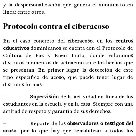
y la despersonalización que genera el anonimato en
línea; entre otros.
Protocolo contra el ciberacoso
En el caso concreto del
ciberacoso
, en los
centros
educativos
dominicanos se cuenta con el Protocolo de
Cultura de Paz y Buen Trato, donde valoramos
distintos momentos de actuación ante los hechos que
se presentan. En primer lugar, la detección de este
tipo específico de acoso, que puede tener lugar de
distintas formas:
–
Supervisión
de la actividad en línea de los
estudiantes en la escuela y en la casa. Siempre con una
actitud de respeto y garantía de sus derechos.
– Reporte de los
observadores o testigos del
acoso
, por lo que hay que sensibilizar a todos los