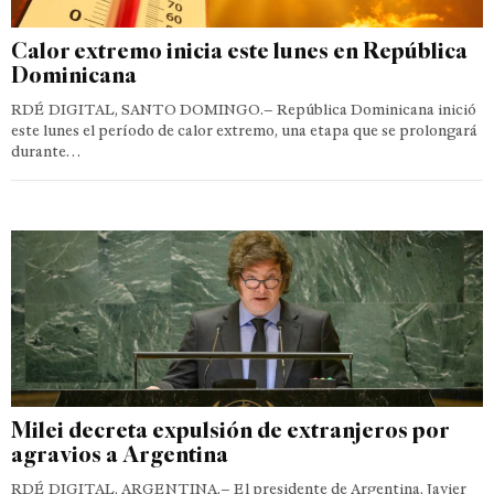
Calor extremo inicia este lunes en República
Dominicana
RDÉ DIGITAL, SANTO DOMINGO.– República Dominicana inició
este lunes el período de calor extremo, una etapa que se prolongará
durante…
Milei decreta expulsión de extranjeros por
agravios a Argentina
RDÉ DIGITAL, ARGENTINA.– El presidente de Argentina, Javier