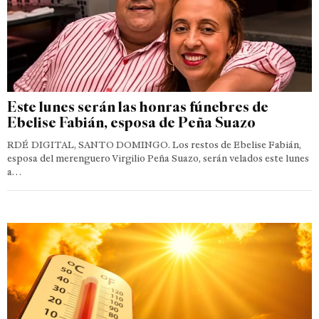
Este lunes serán las honras fúnebres de
Ebelise Fabián, esposa de Peña Suazo
RDÉ DIGITAL, SANTO DOMINGO. Los restos de Ebelise Fabián,
esposa del merenguero Virgilio Peña Suazo, serán velados este lunes
a…