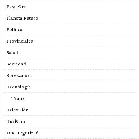
Peso Oro
Planeta Futuro
Política
Provinciales
Salud
Sociedad
Sprezzatura
Tecnología
Teatro
Televisión
Turismo
Uncategorized