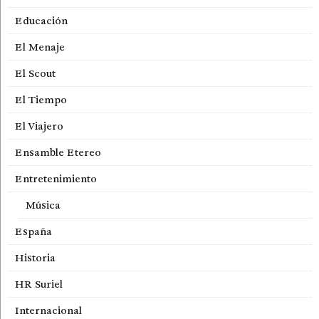
Educación
El Menaje
El Scout
El Tiempo
El Viajero
Ensamble Etereo
Entretenimiento
Música
España
Historia
HR Suriel
Internacional