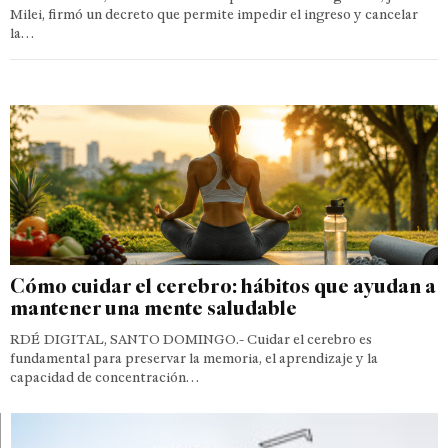
Milei, firmó un decreto que permite impedir el ingreso y cancelar
la…
Cómo cuidar el cerebro: hábitos que ayudan a
mantener una mente saludable
RDÉ DIGITAL, SANTO DOMINGO.- Cuidar el cerebro es
fundamental para preservar la memoria, el aprendizaje y la
capacidad de concentración…