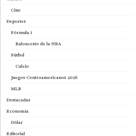
Cine
Deportes
Fórmula 1
Baloncesto de la NBA
Fútbol
Calcio
Juegos Centroamericanos 2026
MLB
Destacadas
Economía
Dólar
Editorial