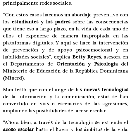
principalmente redes sociales.
“Con estos casos hacemos un abordaje preventivo con
los
estudiantes y los padres
sobre las consecuencias
que tiene eso a largo plazo, en la vida de cada uno de
ellos, el exponerse de manera inapropiada en las
plataformas digitales. Y aquí se hace la intervención
de prevención y de apoyo psicoemocional y en
habilidades sociales”, explica
Betty Reyes
, asesora en
el Departamento de
Orientación y Psicología
del
Ministerio de Educación de la República Dominicana
(Minerd).
Manifestó que con el auge de las
nuevas tecnologías
de la información y la comunicación, estas se han
convertido en vías o escenarios de las agresiones,
ampliando las posibilidades del acoso escolar.
“Ahora bien, a través de la tecnología se extiende el
acoso escolar
hasta el hogar y los ámbitos de la vida