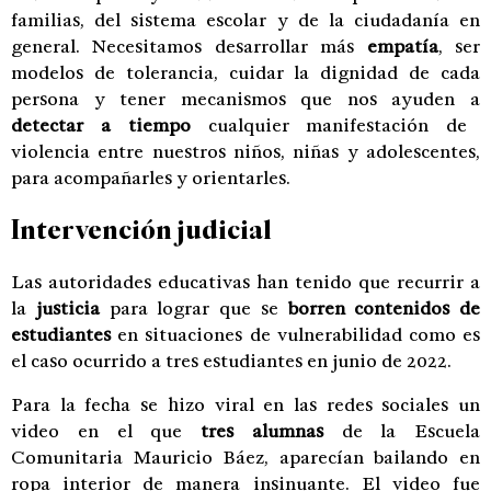
familias, del sistema escolar y de la ciudadanía en
general. Necesitamos desarrollar más
empatía
, ser
modelos de tolerancia, cuidar la dignidad de cada
persona y tener mecanismos que nos ayuden a
detectar a tiempo
cualquier manifestación de
violencia entre nuestros niños, niñas y adolescentes,
para acompañarles y orientarles.
Intervención judicial
Las autoridades educativas han tenido que recurrir a
la
justicia
para lograr que se
borren contenidos de
estudiantes
en situaciones de vulnerabilidad como es
el caso ocurrido a tres estudiantes en junio de 2022.
Para la fecha se hizo viral en las redes sociales un
video en el que
tres alumnas
de la Escuela
Comunitaria Mauricio Báez, aparecían bailando en
ropa interior de manera insinuante. El video fue