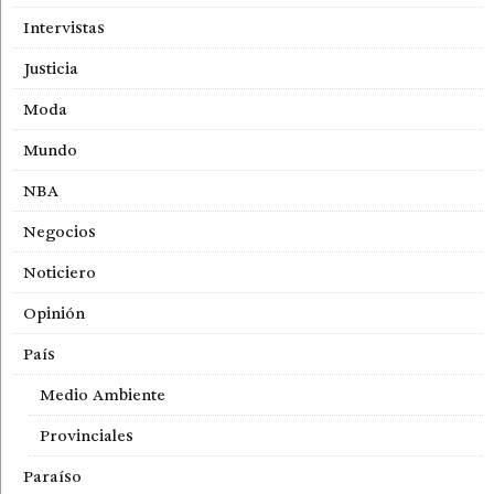
Intervistas
Justicia
Moda
Mundo
NBA
Negocios
Noticiero
Opinión
País
Medio Ambiente
Provinciales
Paraíso