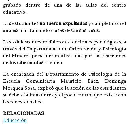
grabado dentro de una de las aulas del centro
educativo.
Las estudiantes
no fueron expulsadas
y completaron el
año escolar tomando clases desde sus casas.
Las adolescentes recibieron atenciones psicológicas, a
través del Departamento de Orientación y Psicología
del Minerd, pues fueron afectadas por las reacciones
de los
cibernautas
al video.
La encargada del Departamento de Psicología de la
Escuela Comunitaria Mauricio Báez, Dominga
Mosquea Sosa, explicó que la acción de las estudiantes
se debe a la inmadurez y el poco control que existe con
las redes sociales.
RELACIONADAS
Educación