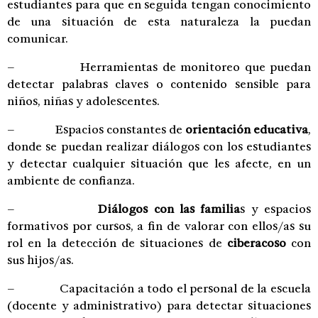
estudiantes para que en seguida tengan conocimiento
de una situación de esta naturaleza la puedan
comunicar.
– Herramientas de monitoreo que puedan
detectar palabras claves o contenido sensible para
niños, niñas y adolescentes.
– Espacios constantes de
orientación educativa
,
donde se puedan realizar diálogos con los estudiantes
y detectar cualquier situación que les afecte, en un
ambiente de confianza.
–
Diálogos con las familia
s y espacios
formativos por cursos, a fin de valorar con ellos/as su
rol en la detección de situaciones de
ciberacoso
con
sus hijos/as.
– Capacitación a todo el personal de la escuela
(docente y administrativo) para detectar situaciones