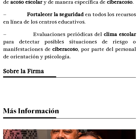
de
acoso escolar
y de manera específica de
ciberacoso
.
–
Fortalecer la seguridad
en todos los recursos
en línea de los centros educativos.
– Evaluaciones periódicas del
clima escolar
para detectar posibles situaciones de riesgo o
manifestaciones de
ciberacoso
, por parte del personal
de orientación y psicología.
Sobre la Firma
Más Información