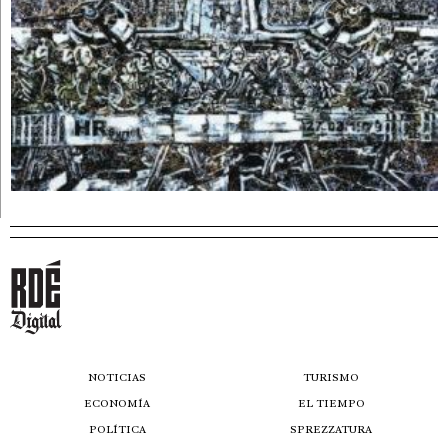
NOTICIAS
TURISMO
ECONOMÍA
EL TIEMPO
POLÍTICA
SPREZZATURA