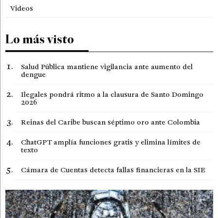
Videos
Lo más visto
Salud Pública mantiene vigilancia ante aumento del
dengue
Ilegales pondrá ritmo a la clausura de Santo Domingo
2026
Reinas del Caribe buscan séptimo oro ante Colombia
ChatGPT amplía funciones gratis y elimina límites de
texto
Cámara de Cuentas detecta fallas financieras en la SIE