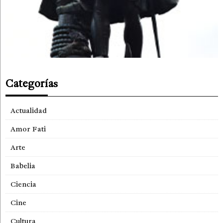
Categorías
Actualidad
Amor Fati
Arte
Babelia
Ciencia
Cine
Cultura