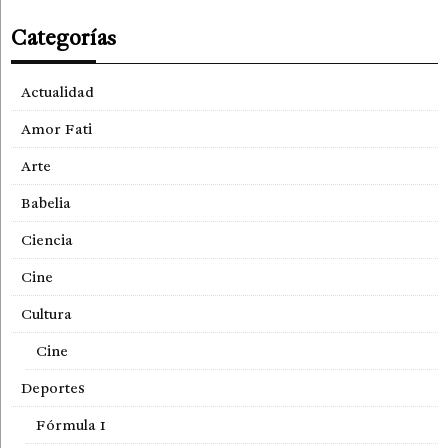
Categorías
Actualidad
Amor Fati
Arte
Babelia
Ciencia
Cine
Cultura
Cine
Deportes
Fórmula 1