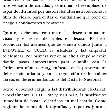
intervención de cañadas y continuar el reemplazo de
tapas de filtrantes por materiales alternativos, como la
fibra de vidrio, para evitar el vandalismo que pone en
riesgo a conductores y peatones.
Quinto, debemos continuar la descontaminación
visual y el retiro de cables en desuso. Es justo
reconocer los avances que se vienen dando junto a
INDOTEL, el CUED, la Alcaldía y las empresas
telefónicas. Por primera vez en mucho tiempo se están
dando pasos importantes para cumplir con la
Ordenanza núm. 12-2005, enfocada en la preservación
del espacio urbano y en la regulación de los cables
aéreos en determinadas zonas del Distrito Nacional.
Sexto, debemos exigir a las distribuidoras eléctricas,
especialmente a EDEEste y EDESUR, la sustitución
inmediata de postes eléctricos en mal estado. Como
regidor, he remitido fotografías y reportes junto a