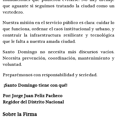
que aguante si seguimos tratando la ciudad como un
vertedero.
Nuestra misión en el servicio público es clara: cuidar lo
que funciona, ordenar el caos institucional y urbano, y
construir la infraestructura resiliente y tecnológica
que le falta a nuestra amada ciudad.
Santo Domingo no necesita más discursos vacíos.
Necesita prevención, coordinación, mantenimiento y
voluntad.
Preparémonos con responsabilidad y seriedad.
¡Santo Domingo tiene con qué!
Por: Jorge Juan Feliz Pacheco
Regidor del Distrito Nacional
Sobre la Firma