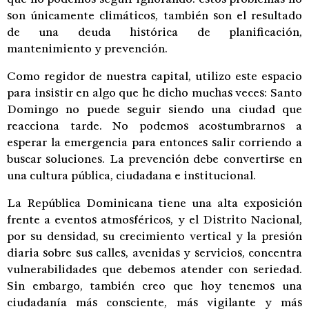
son únicamente climáticos, también son el resultado
de una deuda histórica de planificación,
mantenimiento y prevención.
Como regidor de nuestra capital, utilizo este espacio
para insistir en algo que he dicho muchas veces: Santo
Domingo no puede seguir siendo una ciudad que
reacciona tarde. No podemos acostumbrarnos a
esperar la emergencia para entonces salir corriendo a
buscar soluciones. La prevención debe convertirse en
una cultura pública, ciudadana e institucional.
La República Dominicana tiene una alta exposición
frente a eventos atmosféricos, y el Distrito Nacional,
por su densidad, su crecimiento vertical y la presión
diaria sobre sus calles, avenidas y servicios, concentra
vulnerabilidades que debemos atender con seriedad.
Sin embargo, también creo que hoy tenemos una
ciudadanía más consciente, más vigilante y más