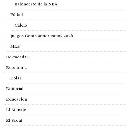
Baloncesto de la NBA
Fútbol
Calcio
Juegos Centroamericanos 2026
MLB
Destacadas
Economía
Dólar
Editorial
Educación
El Menaje
El Scout