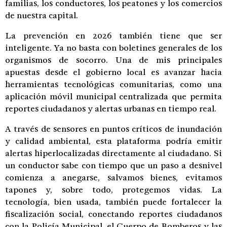
familias, los conductores, los peatones y los comercios
de nuestra capital.
La prevención en 2026 también tiene que ser
inteligente. Ya no basta con boletines generales de los
organismos de socorro. Una de mis principales
apuestas desde el gobierno local es avanzar hacia
herramientas tecnológicas comunitarias, como una
aplicación móvil municipal centralizada que permita
reportes ciudadanos y alertas urbanas en tiempo real.
A través de sensores en puntos críticos de inundación
y calidad ambiental, esta plataforma podría emitir
alertas hiperlocalizadas directamente al ciudadano. Si
un conductor sabe con tiempo que un paso a desnivel
comienza a anegarse, salvamos bienes, evitamos
tapones y, sobre todo, protegemos vidas. La
tecnología, bien usada, también puede fortalecer la
fiscalización social, conectando reportes ciudadanos
con la Policía Municipal, el Cuerpo de Bomberos y las