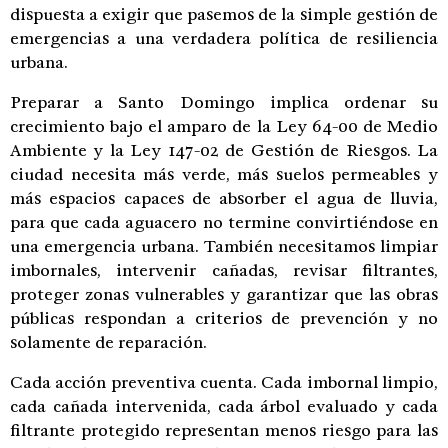
dispuesta a exigir que pasemos de la simple gestión de
emergencias a una verdadera política de resiliencia
urbana.
Preparar a Santo Domingo implica ordenar su
crecimiento bajo el amparo de la Ley 64-00 de Medio
Ambiente y la Ley 147-02 de Gestión de Riesgos. La
ciudad necesita más verde, más suelos permeables y
más espacios capaces de absorber el agua de lluvia,
para que cada aguacero no termine convirtiéndose en
una emergencia urbana. También necesitamos limpiar
imbornales, intervenir cañadas, revisar filtrantes,
proteger zonas vulnerables y garantizar que las obras
públicas respondan a criterios de prevención y no
solamente de reparación.
Cada acción preventiva cuenta. Cada imbornal limpio,
cada cañada intervenida, cada árbol evaluado y cada
filtrante protegido representan menos riesgo para las