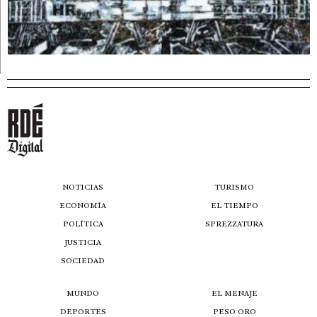
NOTICIAS
TURISMO
ECONOMÍA
EL TIEMPO
POLÍTICA
SPREZZATURA
JUSTICIA
SOCIEDAD
MUNDO
EL MENAJE
DEPORTES
PESO ORO