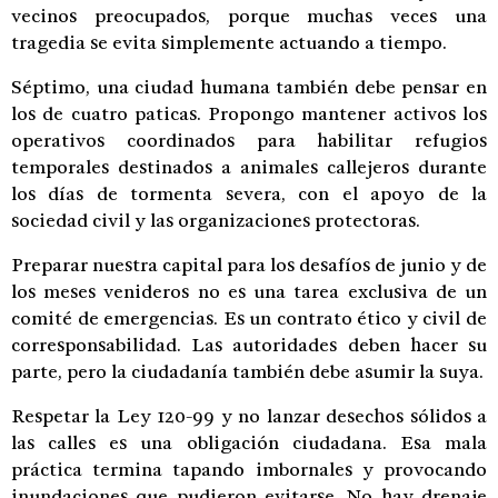
vecinos preocupados, porque muchas veces una
tragedia se evita simplemente actuando a tiempo.
Séptimo, una ciudad humana también debe pensar en
los de cuatro paticas. Propongo mantener activos los
operativos coordinados para habilitar refugios
temporales destinados a animales callejeros durante
los días de tormenta severa, con el apoyo de la
sociedad civil y las organizaciones protectoras.
Preparar nuestra capital para los desafíos de junio y de
los meses venideros no es una tarea exclusiva de un
comité de emergencias. Es un contrato ético y civil de
corresponsabilidad. Las autoridades deben hacer su
parte, pero la ciudadanía también debe asumir la suya.
Respetar la Ley 120-99 y no lanzar desechos sólidos a
las calles es una obligación ciudadana. Esa mala
práctica termina tapando imbornales y provocando
inundaciones que pudieron evitarse. No hay drenaje