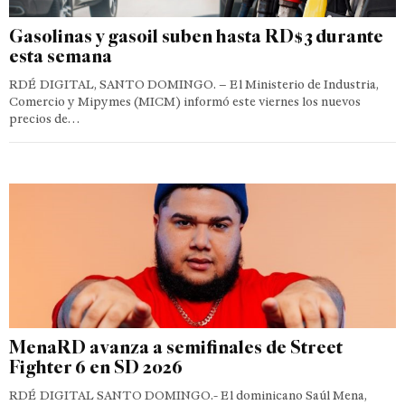
Gasolinas y gasoil suben hasta RD$3 durante
esta semana
RDÉ DIGITAL, SANTO DOMINGO. – El Ministerio de Industria,
Comercio y Mipymes (MICM) informó este viernes los nuevos
precios de…
MenaRD avanza a semifinales de Street
Fighter 6 en SD 2026
RDÉ DIGITAL SANTO DOMINGO.- El dominicano Saúl Mena,