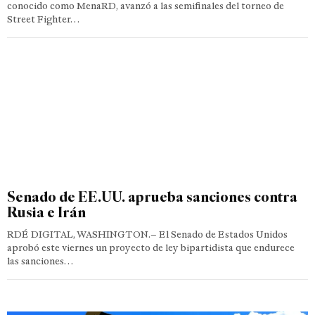
conocido como MenaRD, avanzó a las semifinales del torneo de
Street Fighter…
Senado de EE.UU. aprueba sanciones contra
Rusia e Irán
RDÉ DIGITAL, WASHINGTON.– El Senado de Estados Unidos
aprobó este viernes un proyecto de ley bipartidista que endurece
las sanciones…