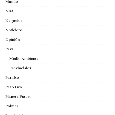
Mundo
NBA
Negocios
Noticiero
Opinión
País
Medio Ambiente
Provinciales
Paraíso
Peso Oro
Planeta Futuro
Política