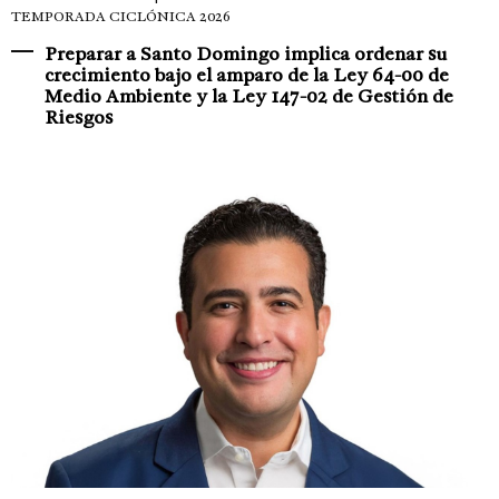
TEMPORADA CICLÓNICA 2026
Preparar a Santo Domingo implica ordenar su
crecimiento bajo el amparo de la Ley 64-00 de
Medio Ambiente y la Ley 147-02 de Gestión de
Riesgos