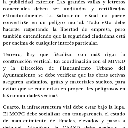
la publicidad exterior. Las grandes vallas y letreros
comerciales deben ser auditados y certificados
estructuralmente. La saturación visual no puede
convertirse en un peligro mortal. Todo esto debe
hacerse respetando la libertad de empresa, pero
también entendiendo que la seguridad ciudadana está
por encima de cualquier interés particular.
Tercero, hay que fiscalizar con más rigor la
construcción vertical. En coordinación con el MIVED
y la Dirección de Planeamiento Urbano del
Ayuntamiento, se debe verificar que las obras activas
aseguren andamios, grúas y materiales sueltos, para
evitar que se conviertan en proyectiles peligrosos en
las comunidades vecinas.
Cuarto, la infraestructura vial debe estar bajo la lupa.
El MOPC debe socializar con transparencia el estado
de mantenimiento de túneles, elevados y pasos a
desnivel. Asimismo, la CAASD debe acelerar la