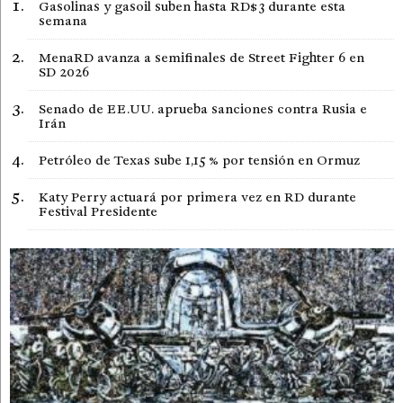
Gasolinas y gasoil suben hasta RD$3 durante esta
semana
MenaRD avanza a semifinales de Street Fighter 6 en
SD 2026
Senado de EE.UU. aprueba sanciones contra Rusia e
Irán
Petróleo de Texas sube 1,15 % por tensión en Ormuz
Katy Perry actuará por primera vez en RD durante
Festival Presidente