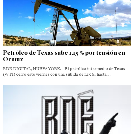
Petróleo de Texas sube 1,15 % por tensión en
Ormuz
RDÉ DIGITAL, NUEVA YORK.– El petróleo intermedio de Texas
(WTI) cerró este viernes con una subida de 1,15 %, hasta…