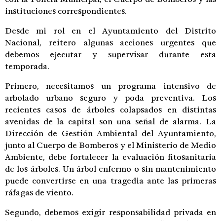
instituciones correspondientes.
Desde mi rol en el Ayuntamiento del Distrito
Nacional, reitero algunas acciones urgentes que
debemos ejecutar y supervisar durante esta
temporada.
Primero, necesitamos un programa intensivo de
arbolado urbano seguro y poda preventiva. Los
recientes casos de árboles colapsados en distintas
avenidas de la capital son una señal de alarma. La
Dirección de Gestión Ambiental del Ayuntamiento,
junto al Cuerpo de Bomberos y el Ministerio de Medio
Ambiente, debe fortalecer la evaluación fitosanitaria
de los árboles. Un árbol enfermo o sin mantenimiento
puede convertirse en una tragedia ante las primeras
ráfagas de viento.
Segundo, debemos exigir responsabilidad privada en