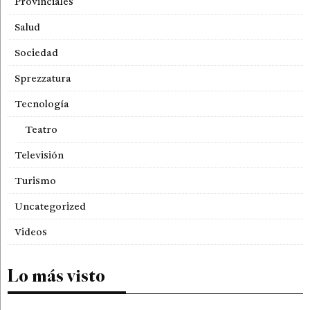
Provinciales
Salud
Sociedad
Sprezzatura
Tecnología
Teatro
Televisión
Turismo
Uncategorized
Videos
Lo más visto