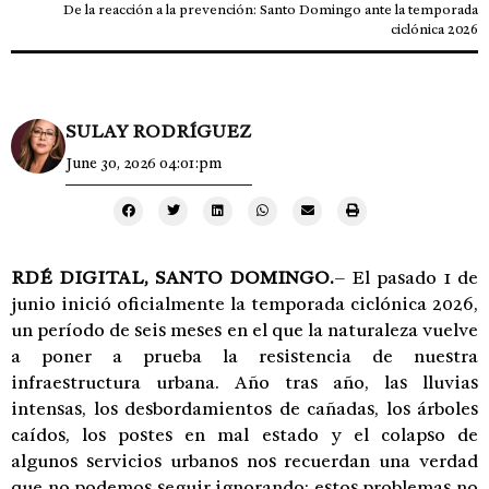
De la reacción a la prevención: Santo Domingo ante la temporada
ciclónica 2026
SULAY RODRÍGUEZ
June 30, 2026 04:01:pm
RDÉ DIGITAL, SANTO DOMINGO.
– El pasado 1 de
junio inició oficialmente la temporada ciclónica 2026,
un período de seis meses en el que la naturaleza vuelve
a poner a prueba la resistencia de nuestra
infraestructura urbana. Año tras año, las lluvias
intensas, los desbordamientos de cañadas, los árboles
caídos, los postes en mal estado y el colapso de
algunos servicios urbanos nos recuerdan una verdad
que no podemos seguir ignorando: estos problemas no