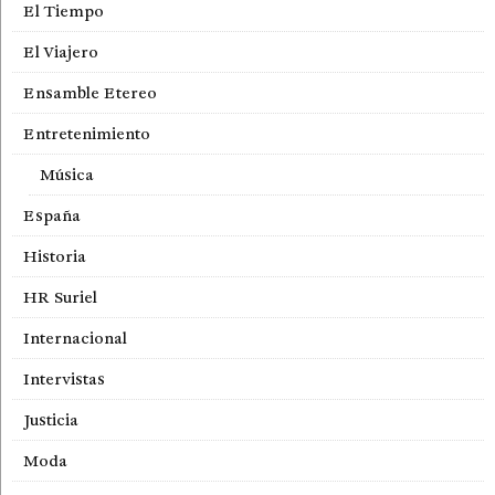
El Tiempo
El Viajero
Ensamble Etereo
Entretenimiento
Música
España
Historia
HR Suriel
Internacional
Intervistas
Justicia
Moda