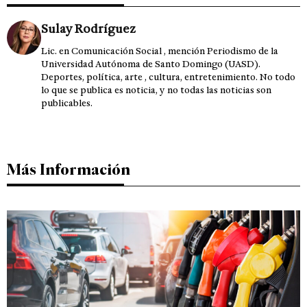
Sulay Rodríguez
Lic. en Comunicación Social , mención Periodismo de la
Universidad Autónoma de Santo Domingo (UASD).
Deportes, política, arte , cultura, entretenimiento. No todo
lo que se publica es noticia, y no todas las noticias son
publicables.
Más Información