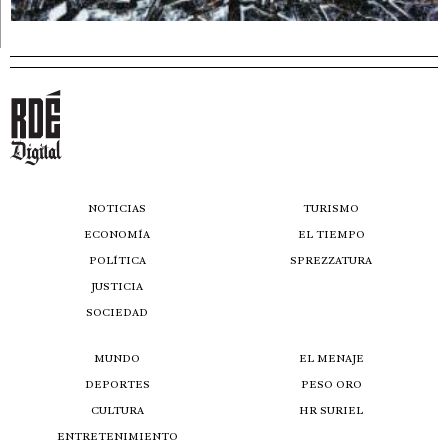
NOTICIAS
TURISMO
ECONOMÍA
EL TIEMPO
POLÍTICA
SPREZZATURA
JUSTICIA
SOCIEDAD
MUNDO
EL MENAJE
DEPORTES
PESO ORO
CULTURA
HR SURIEL
ENTRETENIMIENTO