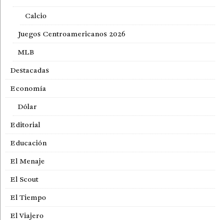
Calcio
Juegos Centroamericanos 2026
MLB
Destacadas
Economía
Dólar
Editorial
Educación
El Menaje
El Scout
El Tiempo
El Viajero