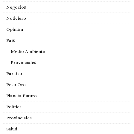
Negocios
Noticiero
Opinión
País
Medio Ambiente
Provinciales
Paraíso
Peso Oro
Planeta Futuro
Política
Provinciales
Salud