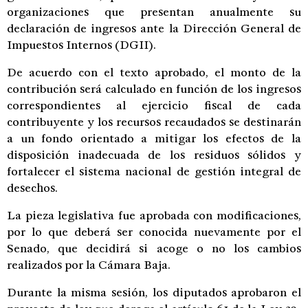
organizaciones que presentan anualmente su
declaración de ingresos ante la Dirección General de
Impuestos Internos (DGII).
De acuerdo con el texto aprobado, el monto de la
contribución será calculado en función de los ingresos
correspondientes al ejercicio fiscal de cada
contribuyente y los recursos recaudados se destinarán
a un fondo orientado a mitigar los efectos de la
disposición inadecuada de los residuos sólidos y
fortalecer el sistema nacional de gestión integral de
desechos.
La pieza legislativa fue aprobada con modificaciones,
por lo que deberá ser conocida nuevamente por el
Senado, que decidirá si acoge o no los cambios
realizados por la Cámara Baja.
Durante la misma sesión, los diputados aprobaron el