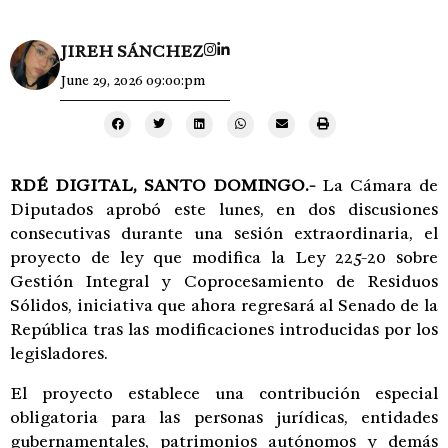
JIREH SÁNCHEZ
June 29, 2026 09:00:pm
RDÉ DIGITAL,
SANTO DOMINGO.-
La Cámara de
Diputados aprobó este lunes, en dos discusiones
consecutivas durante una sesión extraordinaria, el
proyecto de ley que modifica la Ley 225-20 sobre
Gestión Integral y Coprocesamiento de Residuos
Sólidos, iniciativa que ahora regresará al Senado de la
República tras las modificaciones introducidas por los
legisladores.
El proyecto establece una contribución especial
obligatoria para las personas jurídicas, entidades
gubernamentales, patrimonios autónomos y demás