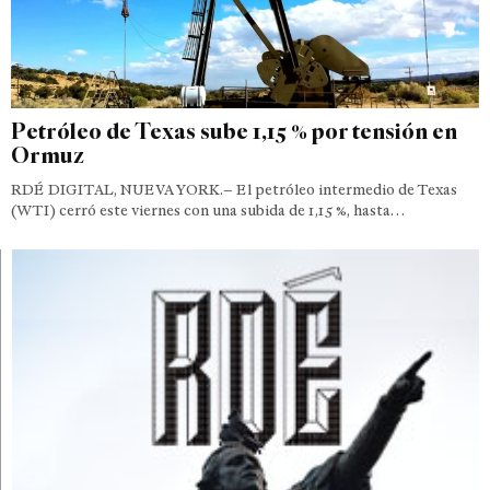
Petróleo de Texas sube 1,15 % por tensión en
Ormuz
RDÉ DIGITAL, NUEVA YORK.– El petróleo intermedio de Texas
(WTI) cerró este viernes con una subida de 1,15 %, hasta…