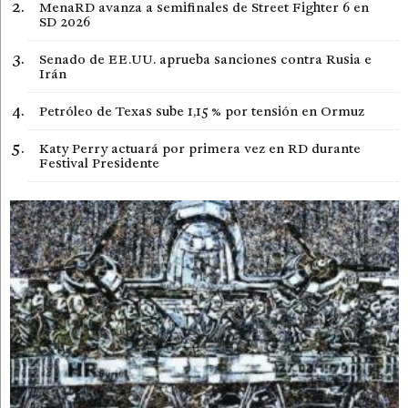
MenaRD avanza a semifinales de Street Fighter 6 en
SD 2026
Senado de EE.UU. aprueba sanciones contra Rusia e
Irán
Petróleo de Texas sube 1,15 % por tensión en Ormuz
Katy Perry actuará por primera vez en RD durante
Festival Presidente