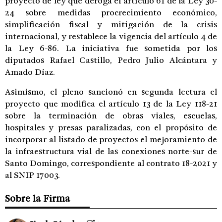
proyecto de ley que deroga el artículo 61 de la Ley 30-
24 sobre medidas procrecimiento económico,
simplificación fiscal y mitigación de la crisis
internacional, y restablece la vigencia del artículo 4 de
la Ley 6-86. La iniciativa fue sometida por los
diputados Rafael Castillo, Pedro Julio Alcántara y
Amado Díaz.
Asimismo, el pleno sancionó en segunda lectura el
proyecto que modifica el artículo 13 de la Ley 118-21
sobre la terminación de obras viales, escuelas,
hospitales y presas paralizadas, con el propósito de
incorporar al listado de proyectos el mejoramiento de
la infraestructura vial de las conexiones norte-sur de
Santo Domingo, correspondiente al contrato 18-2021 y
al SNIP 17003.
Sobre la Firma