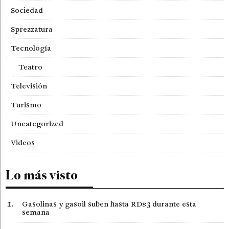
Sociedad
Sprezzatura
Tecnología
Teatro
Televisión
Turismo
Uncategorized
Videos
Lo más visto
Gasolinas y gasoil suben hasta RD$3 durante esta
semana