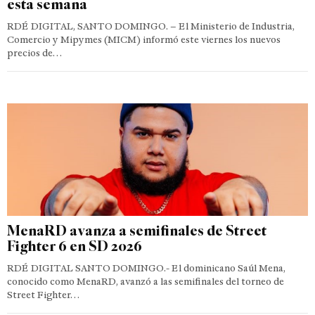
esta semana
RDÉ DIGITAL, SANTO DOMINGO. – El Ministerio de Industria,
Comercio y Mipymes (MICM) informó este viernes los nuevos
precios de…
MenaRD avanza a semifinales de Street
Fighter 6 en SD 2026
RDÉ DIGITAL SANTO DOMINGO.- El dominicano Saúl Mena,
conocido como MenaRD, avanzó a las semifinales del torneo de
Street Fighter…