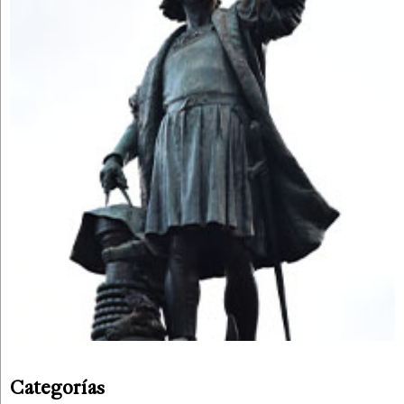
Categorías