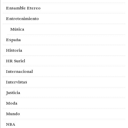
Ensamble Etereo
Entretenimiento
Música
España
Historia
HR Suriel
Internacional
Intervistas
Justicia
Moda
Mundo
NBA