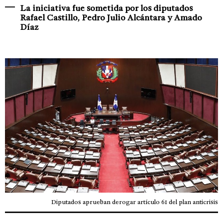
La iniciativa fue sometida por los diputados
Rafael Castillo, Pedro Julio Alcántara y Amado
Díaz
Diputados aprueban derogar artículo 61 del plan anticrisis