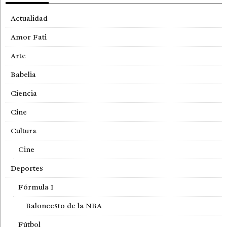
Actualidad
Amor Fati
Arte
Babelia
Ciencia
Cine
Cultura
Cine
Deportes
Fórmula 1
Baloncesto de la NBA
Fútbol