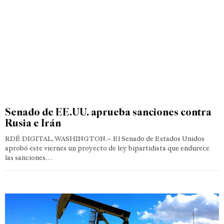
Senado de EE.UU. aprueba sanciones contra
Rusia e Irán
RDÉ DIGITAL, WASHINGTON.– El Senado de Estados Unidos
aprobó este viernes un proyecto de ley bipartidista que endurece
las sanciones…