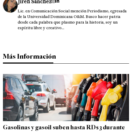
Jireh Sánchez
Lic. en Comunicación Social mención Periodismo, egresada
de la Universidad Dominicana O&M. Busco hacer patria
desde cada palabra que plasmo para la historia, soy un
espíritu libre y creativo...
Más Información
Gasolinas y gasoil suben hasta RD$3 durante