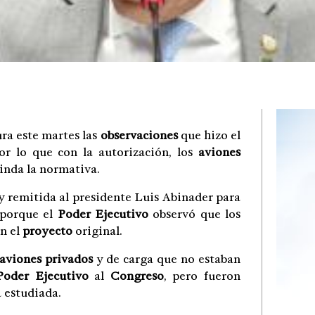
ra este martes las
observaciones
que hizo el
or lo que con la autorización, los
aviones
inda la normativa.
y remitida al presidente Luis Abinader para
 porque el
Poder Ejecutivo
observó que los
en el
proyecto
original.
aviones privados
y de carga que no estaban
Poder Ejecutivo
al
Congreso
, pero fueron
a estudiada.