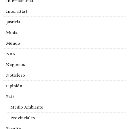
Internacional
Intervistas
Justicia
Moda
Mundo
NBA
Negocios
Noticiero
Opinión
País
Medio Ambiente
Provinciales
Paraíso