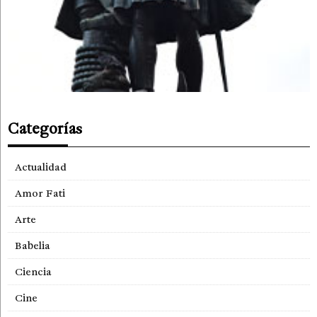
Categorías
Actualidad
Amor Fati
Arte
Babelia
Ciencia
Cine