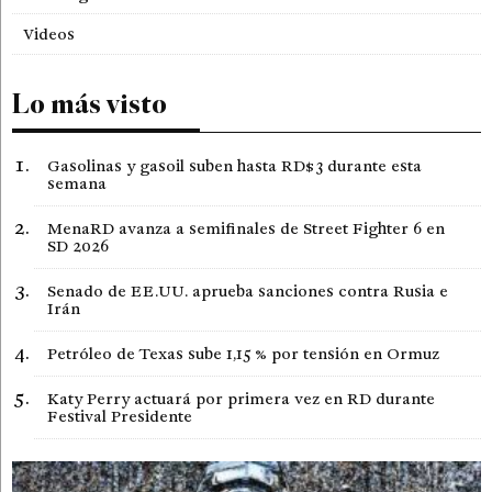
Videos
Lo más visto
Gasolinas y gasoil suben hasta RD$3 durante esta
semana
MenaRD avanza a semifinales de Street Fighter 6 en
SD 2026
Senado de EE.UU. aprueba sanciones contra Rusia e
Irán
Petróleo de Texas sube 1,15 % por tensión en Ormuz
Katy Perry actuará por primera vez en RD durante
Festival Presidente