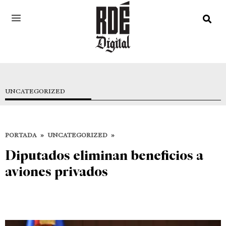
UNCATEGORIZED
PORTADA
»
UNCATEGORIZED
»
Diputados eliminan beneficios a
aviones privados