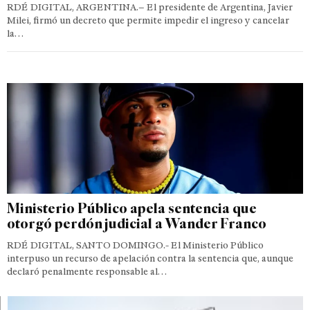
RDÉ DIGITAL, ARGENTINA.– El presidente de Argentina, Javier
Milei, firmó un decreto que permite impedir el ingreso y cancelar
la…
Ministerio Público apela sentencia que
otorgó perdón judicial a Wander Franco
RDÉ DIGITAL, SANTO DOMINGO.- El Ministerio Público
interpuso un recurso de apelación contra la sentencia que, aunque
declaró penalmente responsable al…