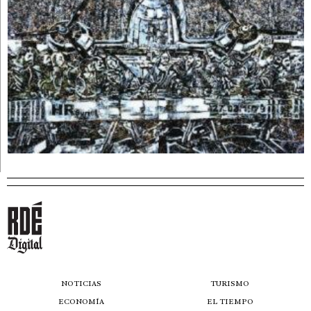
NOTICIAS
TURISMO
ECONOMÍA
EL TIEMPO