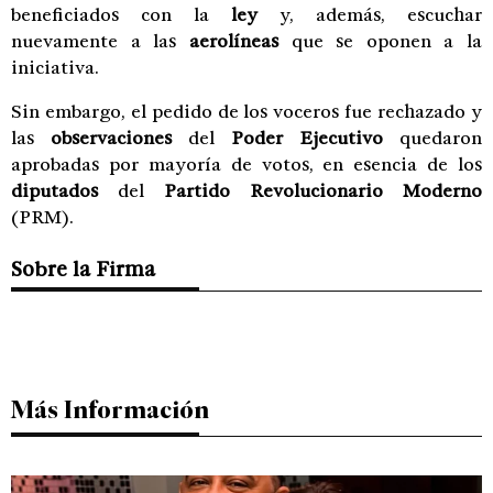
beneficiados con la
ley
y, además, escuchar
nuevamente a las
aerolíneas
que se oponen a la
iniciativa.
Sin embargo, el pedido de los voceros fue rechazado y
las
observaciones
del
Poder Ejecutivo
quedaron
aprobadas por mayoría de votos, en esencia de los
diputados
del
Partido Revolucionario Moderno
(PRM).
Sobre la Firma
Más Información