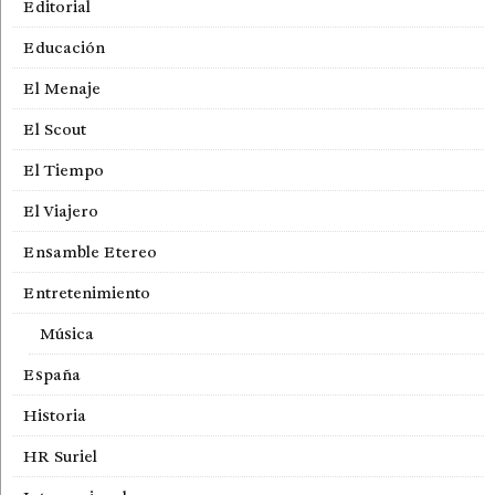
Editorial
Educación
El Menaje
El Scout
El Tiempo
El Viajero
Ensamble Etereo
Entretenimiento
Música
España
Historia
HR Suriel