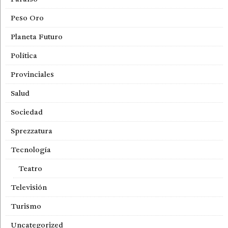
Peso Oro
Planeta Futuro
Política
Provinciales
Salud
Sociedad
Sprezzatura
Tecnología
Teatro
Televisión
Turismo
Uncategorized