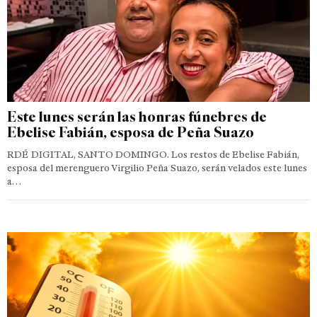
Este lunes serán las honras fúnebres de
Ebelise Fabián, esposa de Peña Suazo
RDÉ DIGITAL, SANTO DOMINGO. Los restos de Ebelise Fabián,
esposa del merenguero Virgilio Peña Suazo, serán velados este lunes
a…