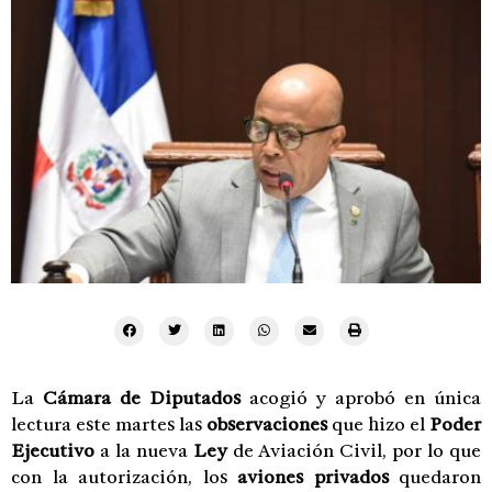
La
Cámara de Diputados
acogió y aprobó en única
lectura este martes las
observaciones
que hizo el
Poder
Ejecutivo
a la nueva
L
ey
de Aviación Civil, por lo que
con la autorización, los
aviones privados
quedaron