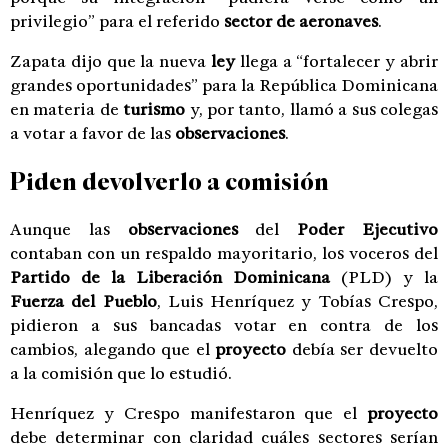
privilegio” para el referido
sector de aeronaves
.
Zapata dijo que la nueva
ley
llega a “fortalecer y abrir
grandes oportunidades” para la República Dominicana
en materia de
turismo
y, por tanto, llamó a sus colegas
a votar a favor de las
observaciones
.
Piden devolverlo a comisión
Aunque las
observaciones
del
Poder Ejecutivo
contaban con un respaldo mayoritario, los voceros del
Partido de la Liberación Dominicana
(PLD) y la
Fuerza del Pueblo
, Luis Henríquez y Tobías Crespo,
pidieron a sus bancadas votar en contra de los
cambios, alegando que el
proyecto
debía ser devuelto
a la comisión que lo estudió.
Henríquez y Crespo manifestaron que el
proyecto
debe determinar con claridad cuáles sectores serían