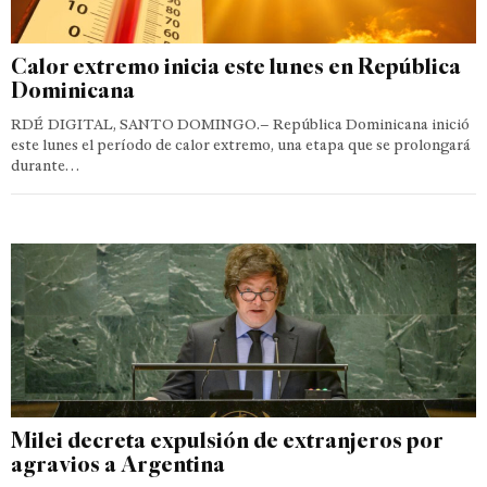
Calor extremo inicia este lunes en República
Dominicana
RDÉ DIGITAL, SANTO DOMINGO.– República Dominicana inició
este lunes el período de calor extremo, una etapa que se prolongará
durante…
Milei decreta expulsión de extranjeros por
agravios a Argentina