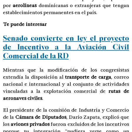
por
aerolíneas
dominicanas o extranjeras que tengan
establecimientos permanentes en el país.
Te puede interesar
Senado convierte en ley el proyecto
de Incentivo a la Aviación Civil
Comercial de la RD
Mientras que la modificación de los congresistas
extendía la disposición al
transporte de carga
, correo
nacional e internacional y al conjunto de actividades
vinculadas a la explotación comercial de
rutas de
aeronaves civiles
.
El presidente de la comisión de Industria y Comercio
de la
Cámara de Diputados
, Darío Zapata, explicó que
los
aviones privados
fueron excluidos de los incentivos
porque su integración “pudiera verse como un