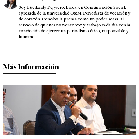
Soy Lucilandy Peguero, Licda. en Comunicación Social,
egresada de la universidad O&M. Periodista de vocación y
de corazón. Concibo la prensa como un poder social al
servicio de quienes no tienen voz y trabajo cada día con la
convicción de ejercer un periodismo ético, responsable y
humano.
Más Información