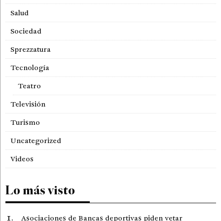
Salud
Sociedad
Sprezzatura
Tecnología
Teatro
Televisión
Turismo
Uncategorized
Videos
Lo más visto
Asociaciones de Bancas deportivas piden vetar