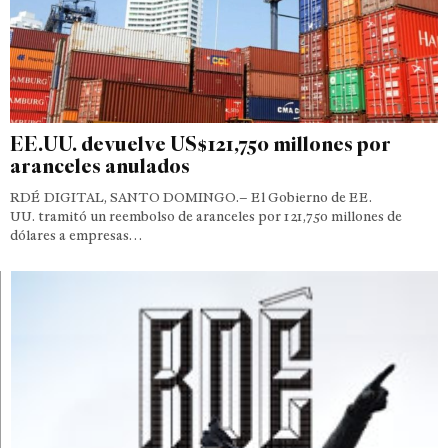
EE.UU. devuelve US$121,750 millones por
aranceles anulados
RDÉ DIGITAL, SANTO DOMINGO.– El Gobierno de EE.
UU. tramitó un reembolso de aranceles por 121,750 millones de
dólares a empresas…