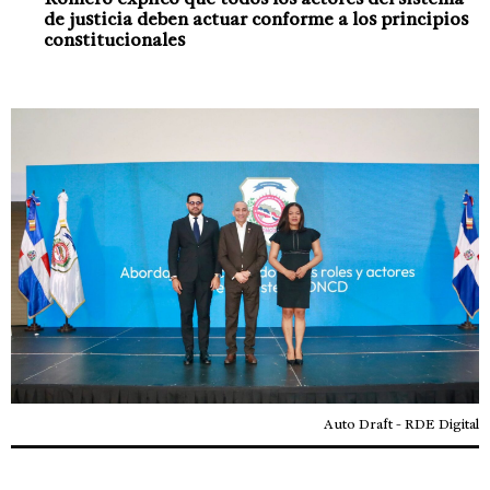
de justicia deben actuar conforme a los principios
constitucionales
Auto Draft - RDE Digital