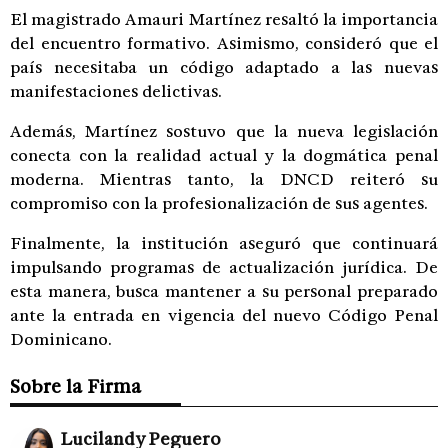
El magistrado Amauri Martínez resaltó la importancia
del encuentro formativo. Asimismo, consideró que el
país necesitaba un código adaptado a las nuevas
manifestaciones delictivas.
Además, Martínez sostuvo que la nueva legislación
conecta con la realidad actual y la dogmática penal
moderna. Mientras tanto, la DNCD reiteró su
compromiso con la profesionalización de sus agentes.
Finalmente, la institución aseguró que continuará
impulsando programas de actualización jurídica. De
esta manera, busca mantener a su personal preparado
ante la entrada en vigencia del nuevo Código Penal
Dominicano.
Sobre la Firma
Lucilandy Peguero