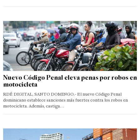
Nuevo Código Penal eleva penas por robos en
motocicleta
RDÉ DIGITAL, SANTO DOMINGO.- El nuevo Código Penal
dominicano establece sanciones más fuertes contra los robos en
motocicleta. Además, castiga…