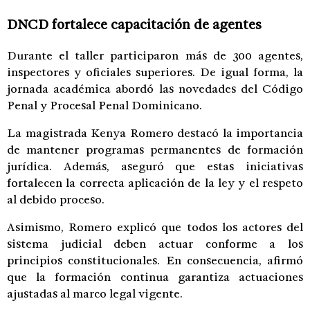
DNCD fortalece capacitación de agentes
Durante el taller participaron más de 300 agentes,
inspectores y oficiales superiores. De igual forma, la
jornada académica abordó las novedades del Código
Penal y Procesal Penal Dominicano.
La magistrada Kenya Romero destacó la importancia
de mantener programas permanentes de formación
jurídica. Además, aseguró que estas iniciativas
fortalecen la correcta aplicación de la ley y el respeto
al debido proceso.
Asimismo, Romero explicó que todos los actores del
sistema judicial deben actuar conforme a los
principios constitucionales. En consecuencia, afirmó
que la formación continua garantiza actuaciones
ajustadas al marco legal vigente.