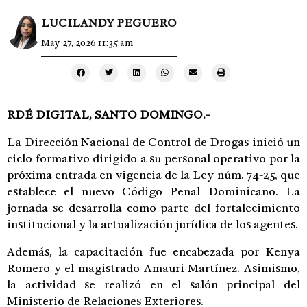
LUCILANDY PEGUERO
May 27, 2026 11:35:am
RDÉ DIGITAL, SANTO DOMINGO.-
La
Dirección Nacional de Control de Drogas
inició un
ciclo formativo dirigido a su personal operativo por la
próxima entrada en vigencia de la Ley núm. 74-25, que
establece el nuevo Código Penal Dominicano. La
jornada se desarrolla como parte del fortalecimiento
institucional y la actualización jurídica de los agentes.
Además, la capacitación fue encabezada por
Kenya
Romero
y el magistrado
Amauri Martínez
. Asimismo,
la actividad se realizó en el salón principal del
Ministerio de Relaciones Exteriores
.