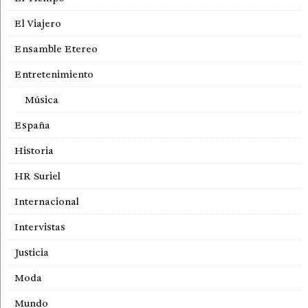
El Viajero
Ensamble Etereo
Entretenimiento
Música
España
Historia
HR Suriel
Internacional
Intervistas
Justicia
Moda
Mundo