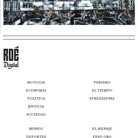
NOTICIAS
TURISMO
ECONOMÍA
EL TIEMPO
POLÍTICA
SPREZZATURA
JUSTICIA
SOCIEDAD
MUNDO
EL MENAJE
DEPORTES
PESO ORO