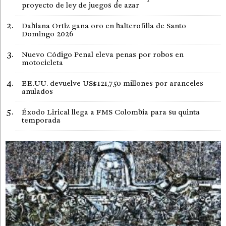
proyecto de ley de juegos de azar
Dahiana Ortiz gana oro en halterofilia de Santo
Domingo 2026
Nuevo Código Penal eleva penas por robos en
motocicleta
EE.UU. devuelve US$121,750 millones por aranceles
anulados
Éxodo Lirical llega a FMS Colombia para su quinta
temporada