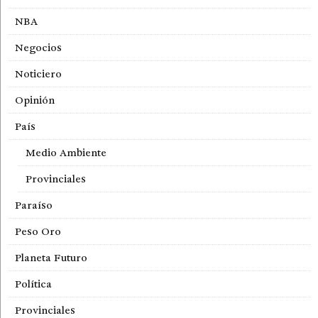
NBA
Negocios
Noticiero
Opinión
País
Medio Ambiente
Provinciales
Paraíso
Peso Oro
Planeta Futuro
Política
Provinciales