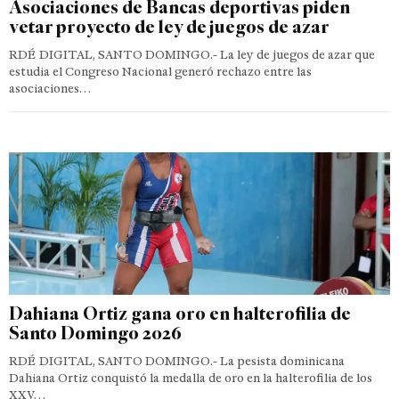
Asociaciones de Bancas deportivas piden
vetar proyecto de ley de juegos de azar
RDÉ DIGITAL, SANTO DOMINGO.- La ley de juegos de azar que
estudia el Congreso Nacional generó rechazo entre las
asociaciones…
Dahiana Ortiz gana oro en halterofilia de
Santo Domingo 2026
RDÉ DIGITAL, SANTO DOMINGO.- La pesista dominicana
Dahiana Ortiz conquistó la medalla de oro en la halterofilia de los
XXV…