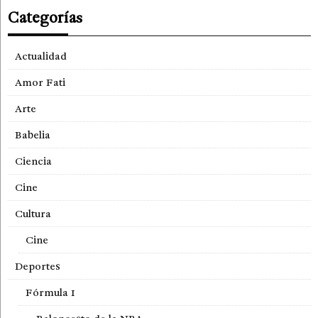
Categorías
Actualidad
Amor Fati
Arte
Babelia
Ciencia
Cine
Cultura
Cine
Deportes
Fórmula 1