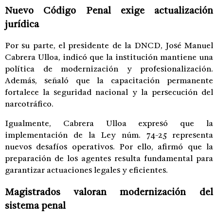
Nuevo Código Penal exige actualización
jurídica
Por su parte, el presidente de la DNCD,
José Manuel
Cabrera Ulloa
, indicó que la institución mantiene una
política de modernización y profesionalización.
Además, señaló que la capacitación permanente
fortalece la seguridad nacional y la persecución del
narcotráfico.
Igualmente, Cabrera Ulloa expresó que la
implementación de la Ley núm. 74-25 representa
nuevos desafíos operativos. Por ello, afirmó que la
preparación de los agentes resulta fundamental para
garantizar actuaciones legales y eficientes.
Magistrados valoran modernización del
sistema penal