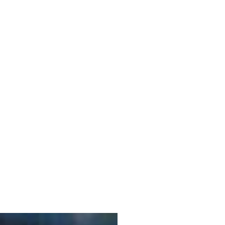
ISMO
EL TIEMPO
SPREZZATURA