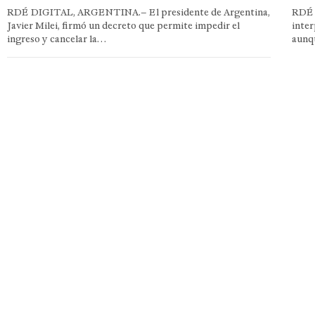
RDÉ DIGITAL, ARGENTINA.– El presidente de Argentina,
RDÉ 
Javier Milei, firmó un decreto que permite impedir el
inter
ingreso y cancelar la…
aunq