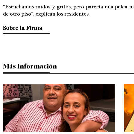
“Escuchamos ruidos y gritos, pero parecía una pelea m
de otro piso”, explican los residentes.
Sobre la Firma
Más Información