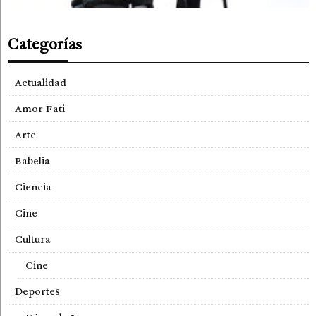
Categorías
Actualidad
Amor Fati
Arte
Babelia
Ciencia
Cine
Cultura
Cine
Deportes