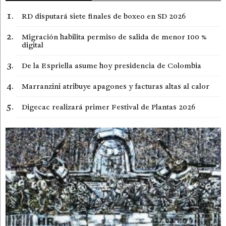
RD disputará siete finales de boxeo en SD 2026
Migración habilita permiso de salida de menor 100 %
digital
De la Espriella asume hoy presidencia de Colombia
Marranzini atribuye apagones y facturas altas al calor
Digecac realizará primer Festival de Plantas 2026