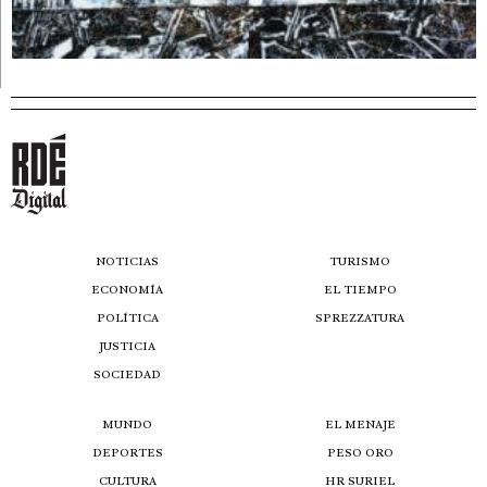
NOTICIAS
TURISMO
ECONOMÍA
EL TIEMPO
POLÍTICA
SPREZZATURA
JUSTICIA
SOCIEDAD
MUNDO
EL MENAJE
DEPORTES
PESO ORO
CULTURA
HR SURIEL