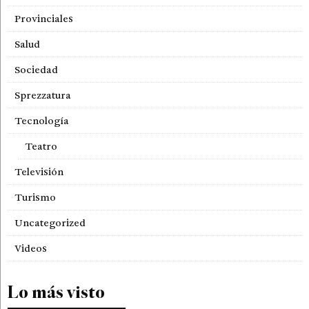
Provinciales
Salud
Sociedad
Sprezzatura
Tecnología
Teatro
Televisión
Turismo
Uncategorized
Videos
Lo más visto