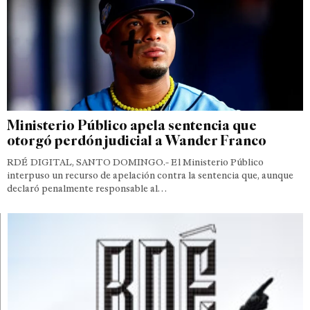
Ministerio Público apela sentencia que
otorgó perdón judicial a Wander Franco
RDÉ DIGITAL, SANTO DOMINGO.- El Ministerio Público
interpuso un recurso de apelación contra la sentencia que, aunque
declaró penalmente responsable al…