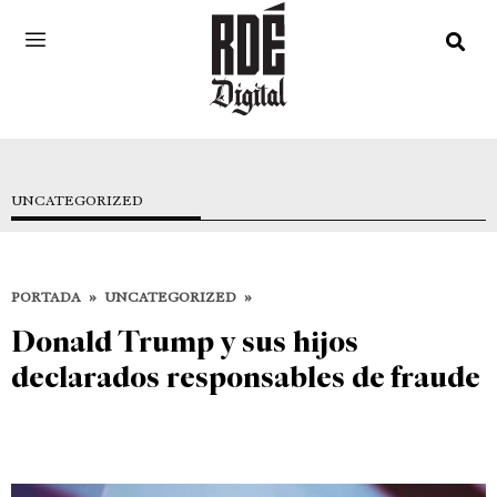
UNCATEGORIZED
PORTADA
»
UNCATEGORIZED
»
Donald Trump y sus hijos
declarados responsables de fraude