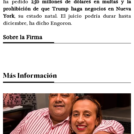
ha pedido
250 millones de dólares en multas y la
prohibición de que Trump haga negocios en Nueva
York
, su estado natal. El juicio podría durar hasta
diciembre, ha dicho Engoron.
Sobre la Firma
Más Información