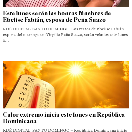
Este lunes serán las honras fúnebres de
Ebelise Fabián, esposa de Peña Suazo
RDÉ DIGITAL, SANTO DOMINGO. Los restos de Ebelise Fabián,
esposa del merenguero Virgilio Peña Suazo, serán velados este lunes
a…
Calor extremo inicia este lunes en República
Dominicana
RDÉ DIGITAL, SANTO DOMINGO.– República Dominicana inició