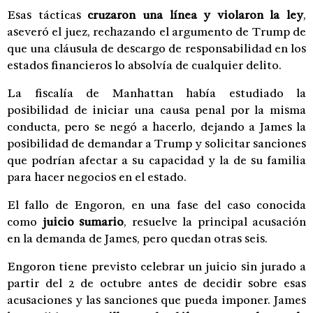
Esas tácticas
cruzaron una línea y violaron la ley
,
aseveró el juez, rechazando el argumento de Trump de
que una cláusula de descargo de responsabilidad en los
estados financieros lo absolvía de cualquier delito.
La fiscalía de Manhattan había estudiado la
posibilidad de iniciar una causa penal por la misma
conducta, pero se negó a hacerlo, dejando a James la
posibilidad de demandar a Trump y solicitar sanciones
que podrían afectar a su capacidad y la de su familia
para hacer negocios en el estado.
El fallo de Engoron, en una fase del caso conocida
como
juicio sumario
, resuelve la principal acusación
en la demanda de James, pero quedan otras seis.
Engoron tiene previsto celebrar un juicio sin jurado a
partir del 2 de octubre antes de decidir sobre esas
acusaciones y las sanciones que pueda imponer. James