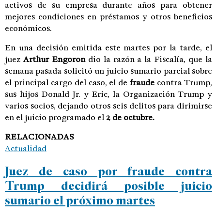
activos de su empresa durante años para obtener
mejores condiciones en préstamos y otros beneficios
económicos.
En una decisión emitida este martes por la tarde, el
juez
Arthur Engoron
dio la razón a la Fiscalía, que la
semana pasada solicitó un juicio sumario parcial sobre
el principal cargo del caso, el de
fraude
contra Trump,
sus hijos Donald Jr. y Eric, la Organización Trump y
varios socios, dejando otros seis delitos para dirimirse
en el juicio programado el
2 de octubre.
RELACIONADAS
Actualidad
Juez de caso por fraude contra
Trump decidirá posible juicio
sumario el próximo martes