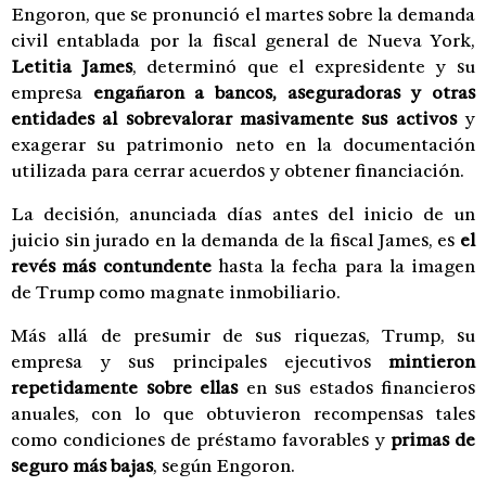
Engoron, que se pronunció el martes sobre la demanda
civil entablada por la fiscal general de Nueva York,
Letitia James
, determinó que el expresidente y su
empresa
engañaron a bancos, aseguradoras y otras
entidades al sobrevalorar masivamente sus activos
y
exagerar su patrimonio neto en la documentación
utilizada para cerrar acuerdos y obtener financiación.
La decisión, anunciada días antes del inicio de un
juicio sin jurado en la demanda de la fiscal James, es
el
revés más contundente
hasta la fecha para la imagen
de Trump como magnate inmobiliario.
Más allá de presumir de sus riquezas, Trump, su
empresa y sus principales ejecutivos
mintieron
repetidamente sobre ellas
en sus estados financieros
anuales, con lo que obtuvieron recompensas tales
como condiciones de préstamo favorables y
primas de
seguro más bajas
, según Engoron.