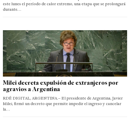
este lunes el período de calor extremo, una etapa que se prolongará
durante…
Milei decreta expulsión de extranjeros por
agravios a Argentina
RDÉ DIGITAL, ARGENTINA.– El presidente de Argentina, Javier
Milei, firmó un decreto que permite impedir el ingreso y cancelar
la…