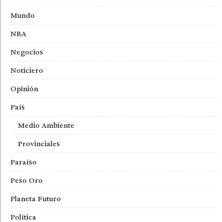
Mundo
NBA
Negocios
Noticiero
Opinión
País
Medio Ambiente
Provinciales
Paraíso
Peso Oro
Planeta Futuro
Política