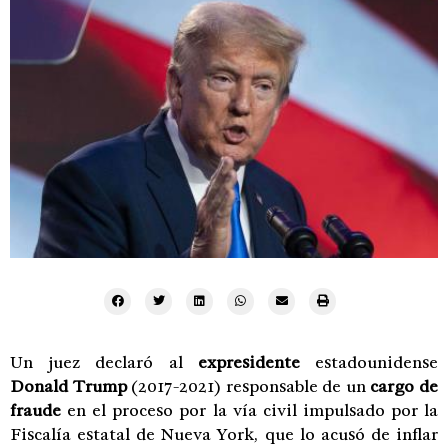
Un juez declaró al
expresidente
estadounidense
Donald Trump
(2017-2021) responsable de un
cargo de
fraude
en el proceso por la vía civil impulsado por la
Fiscalía estatal de Nueva York, que lo acusó de inflar