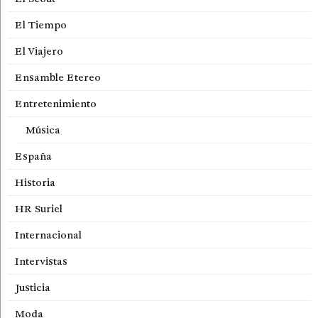
El Tiempo
El Viajero
Ensamble Etereo
Entretenimiento
Música
España
Historia
HR Suriel
Internacional
Intervistas
Justicia
Moda