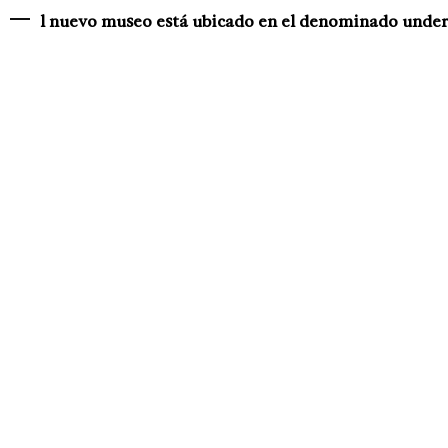
l nuevo museo está ubicado en el denominado under