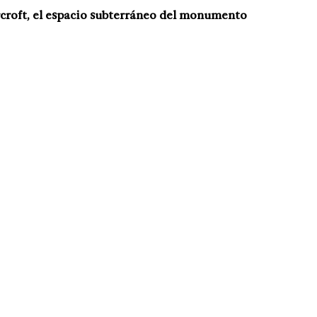
croft, el espacio subterráneo del monumento