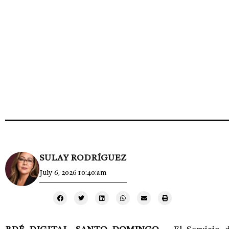
SULAY RODRÍGUEZ
July 6, 2026 10:40:am