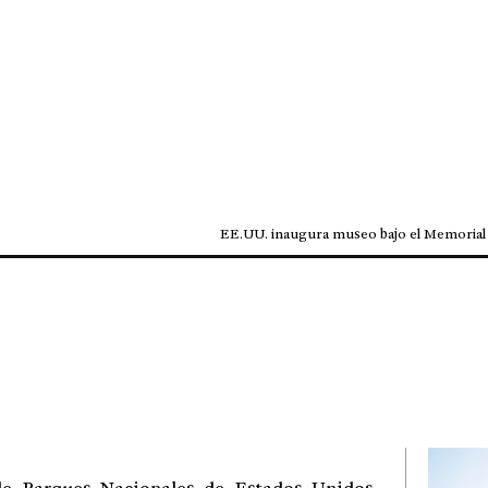
EE.UU. inaugura museo bajo el Memorial 