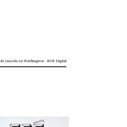
de Lincoln en Washington - RDE Digital