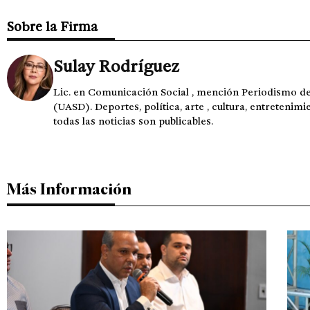
Sobre la Firma
Sulay Rodríguez
Lic. en Comunicación Social , mención Periodismo 
(UASD). Deportes, política, arte , cultura, entretenimi
todas las noticias son publicables.
Más Información