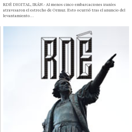
RDÉ DIGITAL, IRÁN.- Al menos cinco embarcaciones iraníes
atravesaron el estrecho de Ormuz. Esto ocurrió tras el anuncio del
levantamiento…