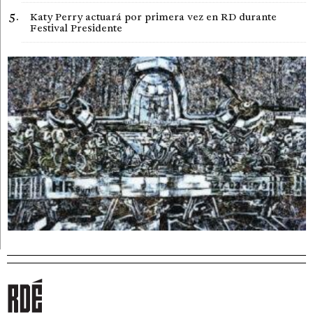
Katy Perry actuará por primera vez en RD durante
Festival Presidente