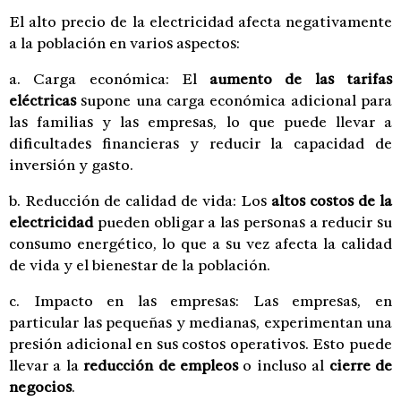
El alto precio de la electricidad afecta negativamente
a la población en varios aspectos:
a. Carga económica: El
aumento de las tarifas
eléctricas
supone una carga económica adicional para
las familias y las empresas, lo que puede llevar a
dificultades financieras y reducir la capacidad de
inversión y gasto.
b. Reducción de calidad de vida: Los
altos costos de la
electricidad
pueden obligar a las personas a reducir su
consumo energético, lo que a su vez afecta la calidad
de vida y el bienestar de la población.
c. Impacto en las empresas: Las empresas, en
particular las pequeñas y medianas, experimentan una
presión adicional en sus costos operativos. Esto puede
llevar a la
reducción de empleos
o incluso al
cierre de
negocios
.