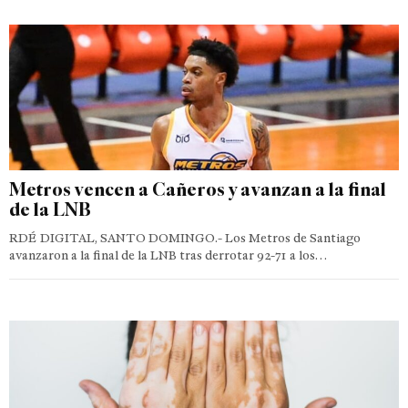
Metros vencen a Cañeros y avanzan a la final
de la LNB
RDÉ DIGITAL, SANTO DOMINGO.- Los Metros de Santiago
avanzaron a la final de la LNB tras derrotar 92-71 a los…