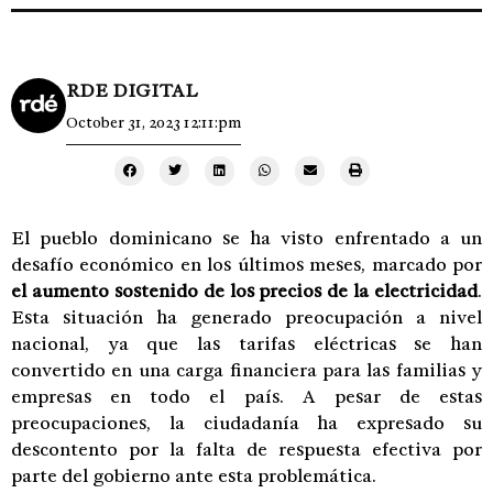
RDE DIGITAL
October 31, 2023 12:11:pm
El pueblo dominicano se ha visto enfrentado a un
desafío económico en los últimos meses, marcado por
el aumento sostenido de los precios de la electricidad
.
Esta situación ha generado preocupación a nivel
nacional, ya que las tarifas eléctricas se han
convertido en una carga financiera para las familias y
empresas en todo el país. A pesar de estas
preocupaciones, la ciudadanía ha expresado su
descontento por la falta de respuesta efectiva por
parte del gobierno ante esta problemática.