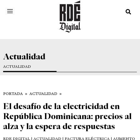
Actualidad
ACTUALIDAD
PORTADA
»
ACTUALIDAD
»
El desafío de la electricidad en
República Dominicana: precios al
alza y la espera de respuestas
RDE DIGITAL
| ACTUALIDAD | FACTURA ELÉCTRICA | AUMENTO