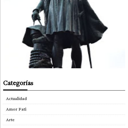
Categorías
Actualidad
Amor Fati
Arte