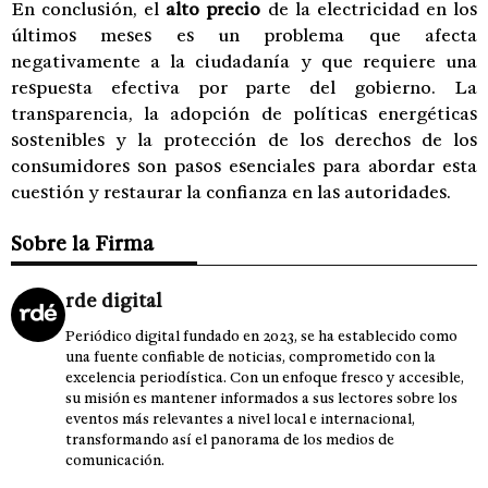
En conclusión, el
alto precio
de la electricidad en los
últimos meses es un problema que afecta
negativamente a la ciudadanía y que requiere una
respuesta efectiva por parte del gobierno. La
transparencia, la adopción de políticas energéticas
sostenibles y la protección de los derechos de los
consumidores son pasos esenciales para abordar esta
cuestión y restaurar la confianza en las autoridades.
Sobre la Firma
rde digital
Periódico digital fundado en 2023, se ha establecido como
una fuente confiable de noticias, comprometido con la
excelencia periodística. Con un enfoque fresco y accesible,
su misión es mantener informados a sus lectores sobre los
eventos más relevantes a nivel local e internacional,
transformando así el panorama de los medios de
comunicación.