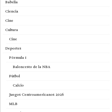
Babelia
Ciencia
Cine
Cultura
Cine
Deportes
Fórmula 1
Baloncesto de la NBA
Fútbol
Calcio
Juegos Centroamericanos 2026
MLB