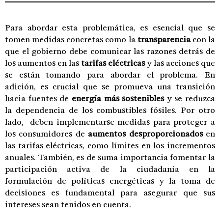
Para abordar esta problemática, es esencial que se
tomen medidas concretas como la
transparencia
con la
que el gobierno debe comunicar las razones detrás de
los aumentos en las
tarifas eléctricas
y las acciones que
se están tomando para abordar el problema. En
adición, es crucial que se promueva una transición
hacia fuentes de
energía más sostenibles
y se reduzca
la dependencia de los combustibles fósiles. Por otro
lado, deben implementarse medidas para proteger a
los consumidores de
aumentos desproporcionados
en
las tarifas eléctricas, como límites en los incrementos
anuales. También, es de suma importancia fomentar la
participación activa de la ciudadanía en la
formulación de políticas energéticas y la toma de
decisiones es fundamental para asegurar que sus
intereses sean tenidos en cuenta.