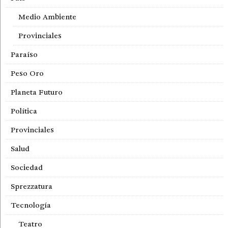
Medio Ambiente
Provinciales
Paraíso
Peso Oro
Planeta Futuro
Política
Provinciales
Salud
Sociedad
Sprezzatura
Tecnología
Teatro