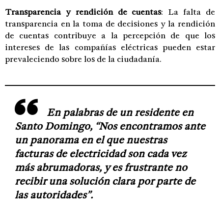
Transparencia y rendición de cuentas
: La falta de
transparencia en la toma de decisiones y la rendición
de cuentas contribuye a la percepción de que los
intereses de las compañías eléctricas pueden estar
prevaleciendo sobre los de la ciudadanía.
En palabras de un residente en
Santo Domingo, “Nos encontramos ante
un panorama en el que nuestras
facturas de electricidad son cada vez
más abrumadoras, y es frustrante no
recibir una solución clara por parte de
las autoridades”.