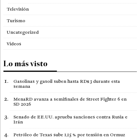
Televisión
Turismo
Uncategorized
Videos
Lo más visto
Gasolinas y gasoil suben hasta RD$3 durante esta
semana
MenaRD avanza a semifinales de Street Fighter 6 en
SD 2026
Senado de EE.UU. aprueba sanciones contra Rusia e
Irán
Petróleo de Texas sube 1,15 % por tensión en Ormuz