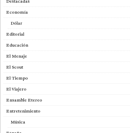
Destacadas
Economía
Dólar
Editorial
Educación
El Menaje
El Scout
El Tiempo
El Viajero
Ensamble Etereo
Entretenimiento
Música