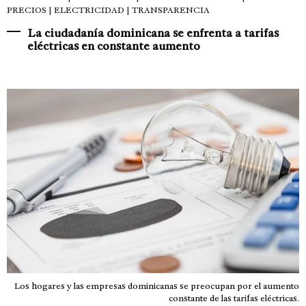
PRECIOS | ELECTRICIDAD | TRANSPARENCIA
La ciudadanía dominicana se enfrenta a tarifas
eléctricas en constante aumento
Los hogares y las empresas dominicanas se preocupan por el aumento
constante de las tarifas eléctricas.