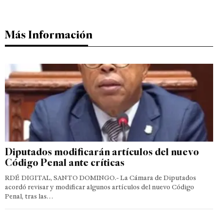
Más Información
Diputados modificarán artículos del nuevo
Código Penal ante críticas
RDÉ DIGITAL, SANTO DOMINGO.- La Cámara de Diputados
acordó revisar y modificar algunos artículos del nuevo Código
Penal, tras las…