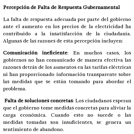
Percepción de Falta de Respuesta Gubernamental
La falta de respuesta adecuada por parte del gobierno
ante el aumento en los precios de la electricidad ha
contribuido a la insatisfacción de la ciudadanía.
Algunas de las razones de esta percepción incluyen:
Comunicación ineficiente
: En muchos casos, los
gobiernos no han comunicado de manera efectiva las
razones detrás de los aumentos en las tarifas eléctricas
ni han proporcionado información transparente sobre
las medidas que se están tomando para abordar el
problema.
Falta de soluciones concretas
: Los ciudadanos esperan
que el gobierno tome medidas concretas para aliviar la
carga económica. Cuando esto no sucede o las
medidas tomadas son insuficientes, se genera un
sentimiento de abandono.