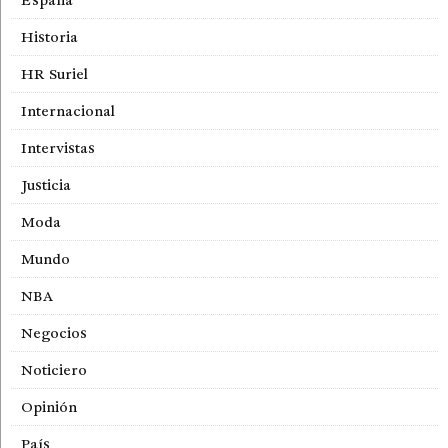
España
Historia
HR Suriel
Internacional
Intervistas
Justicia
Moda
Mundo
NBA
Negocios
Noticiero
Opinión
País