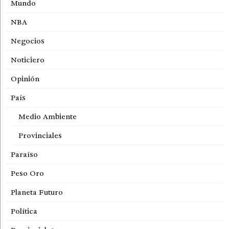
Mundo
NBA
Negocios
Noticiero
Opinión
País
Medio Ambiente
Provinciales
Paraíso
Peso Oro
Planeta Futuro
Política