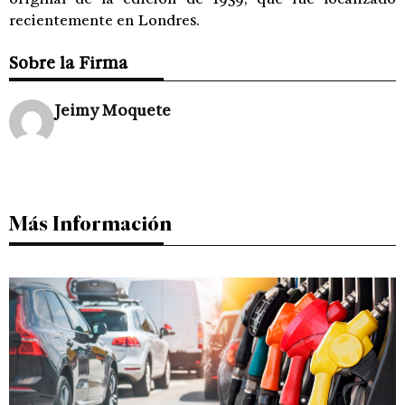
recientemente en Londres.
Sobre la Firma
Jeimy Moquete
Más Información