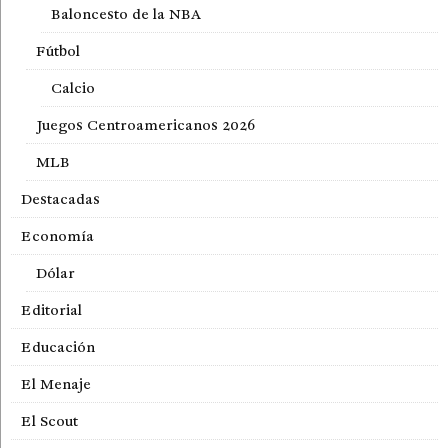
Baloncesto de la NBA
Fútbol
Calcio
Juegos Centroamericanos 2026
MLB
Destacadas
Economía
Dólar
Editorial
Educación
El Menaje
El Scout