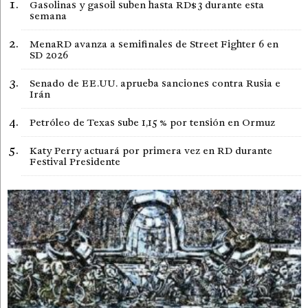
Gasolinas y gasoil suben hasta RD$3 durante esta
semana
MenaRD avanza a semifinales de Street Fighter 6 en
SD 2026
Senado de EE.UU. aprueba sanciones contra Rusia e
Irán
Petróleo de Texas sube 1,15 % por tensión en Ormuz
Katy Perry actuará por primera vez en RD durante
Festival Presidente