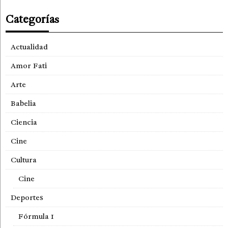
Categorías
Actualidad
Amor Fati
Arte
Babelia
Ciencia
Cine
Cultura
Cine
Deportes
Fórmula 1