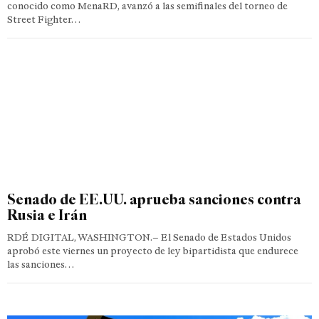
conocido como MenaRD, avanzó a las semifinales del torneo de
Street Fighter…
Senado de EE.UU. aprueba sanciones contra
Rusia e Irán
RDÉ DIGITAL, WASHINGTON.– El Senado de Estados Unidos
aprobó este viernes un proyecto de ley bipartidista que endurece
las sanciones…