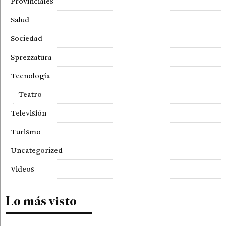
Provinciales
Salud
Sociedad
Sprezzatura
Tecnología
Teatro
Televisión
Turismo
Uncategorized
Videos
Lo más visto