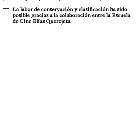
La labor de conservación y clasificación ha sido
posible gracias a la colaboración entre la Escuela
de Cine Elías Querejeta