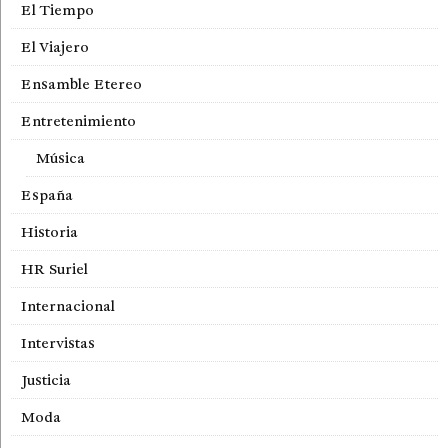
El Tiempo
El Viajero
Ensamble Etereo
Entretenimiento
Música
España
Historia
HR Suriel
Internacional
Intervistas
Justicia
Moda