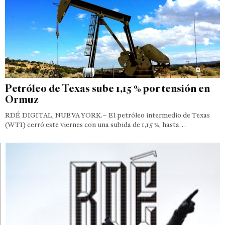
Petróleo de Texas sube 1,15 % por tensión en
Ormuz
RDÉ DIGITAL, NUEVA YORK.– El petróleo intermedio de Texas
(WTI) cerró este viernes con una subida de 1,15 %, hasta…