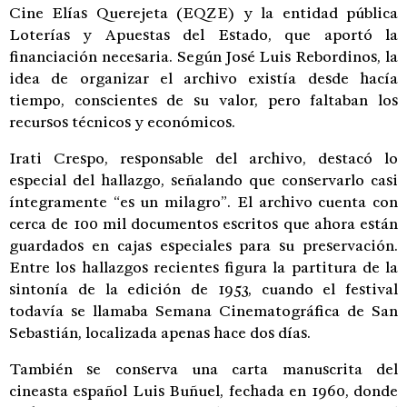
Cine Elías Querejeta (EQZE) y la entidad pública
Loterías y Apuestas del Estado, que aportó la
financiación necesaria. Según José Luis Rebordinos, la
idea de organizar el archivo existía desde hacía
tiempo, conscientes de su valor, pero faltaban los
recursos técnicos y económicos.
Irati Crespo, responsable del archivo, destacó lo
especial del hallazgo, señalando que conservarlo casi
íntegramente “es un milagro”. El archivo cuenta con
cerca de 100 mil documentos escritos que ahora están
guardados en cajas especiales para su preservación.
Entre los hallazgos recientes figura la partitura de la
sintonía de la edición de 1953, cuando el festival
todavía se llamaba Semana Cinematográfica de San
Sebastián, localizada apenas hace dos días.
También se conserva una carta manuscrita del
cineasta español Luis Buñuel, fechada en 1960, donde