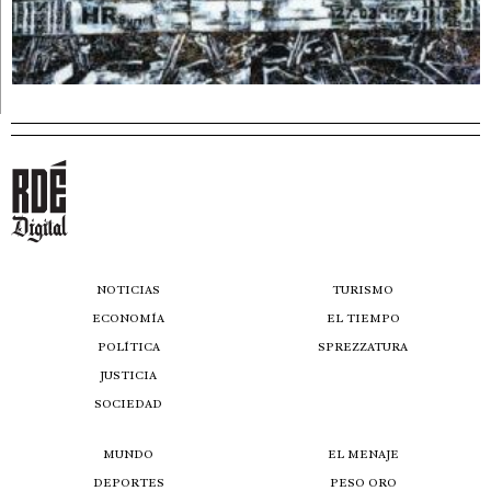
NOTICIAS
TURISMO
ECONOMÍA
EL TIEMPO
POLÍTICA
SPREZZATURA
JUSTICIA
SOCIEDAD
MUNDO
EL MENAJE
DEPORTES
PESO ORO