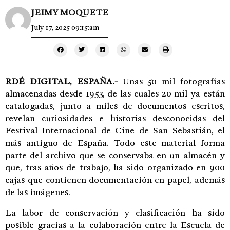
JEIMY MOQUETE
July 17, 2025 09:15:am
RDÉ DIGITAL, ESPAÑA.-
Unas 50 mil fotografías
almacenadas desde 1953, de las cuales 20 mil ya están
catalogadas, junto a miles de documentos escritos,
revelan curiosidades e historias desconocidas del
Festival Internacional de Cine de San Sebastián, el
más antiguo de España. Todo este material forma
parte del archivo que se conservaba en un almacén y
que, tras años de trabajo, ha sido organizado en 900
cajas que contienen documentación en papel, además
de las imágenes.
La labor de conservación y clasificación ha sido
posible gracias a la colaboración entre la Escuela de