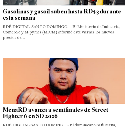
Gasolinas y gasoil suben hasta RD$3 durante
esta semana
RDÉ DIGITAL, SANTO DOMINGO. – El Ministerio de Industria,
Comercio y Mipymes (MICM) informó este viernes los nuevos
precios de…
MenaRD avanza a semifinales de Street
Fighter 6 en SD 2026
RDÉ DIGITAL SANTO DOMINGO.- El dominicano Saúl Mena,