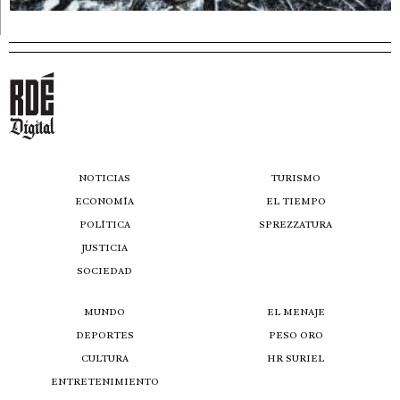
NOTICIAS
TURISMO
ECONOMÍA
EL TIEMPO
POLÍTICA
SPREZZATURA
JUSTICIA
SOCIEDAD
MUNDO
EL MENAJE
DEPORTES
PESO ORO
CULTURA
HR SURIEL
ENTRETENIMIENTO