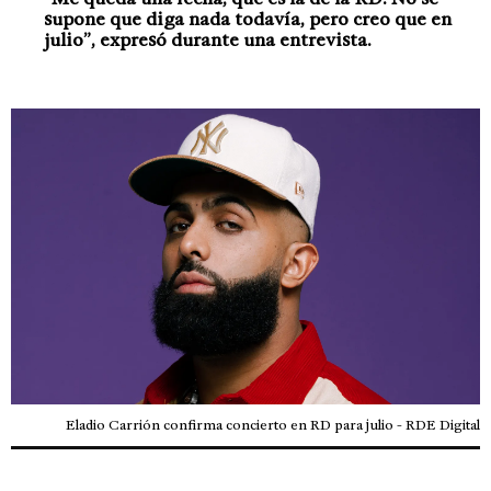
supone que diga nada todavía, pero creo que en
julio”, expresó durante una entrevista.
Eladio Carrión confirma concierto en RD para julio - RDE Digital