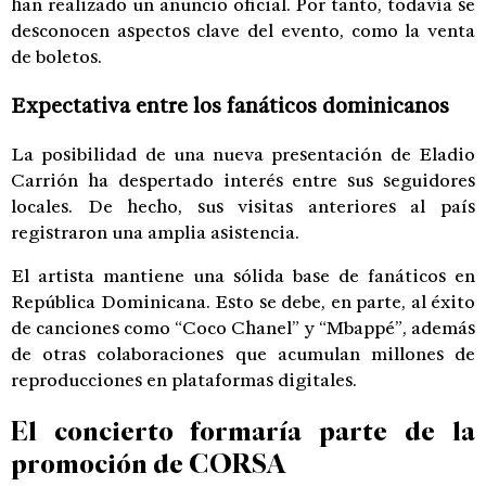
han realizado un anuncio oficial. Por tanto, todavía se
desconocen aspectos clave del evento, como la venta
de boletos.
Expectativa entre los fanáticos dominicanos
La posibilidad de una nueva presentación de Eladio
Carrión ha despertado interés entre sus seguidores
locales. De hecho, sus visitas anteriores al país
registraron una amplia asistencia.
El artista mantiene una sólida base de fanáticos en
República Dominicana. Esto se debe, en parte, al éxito
de canciones como “Coco Chanel” y “Mbappé”, además
de otras colaboraciones que acumulan millones de
reproducciones en plataformas digitales.
El concierto formaría parte de la
promoción de CORSA