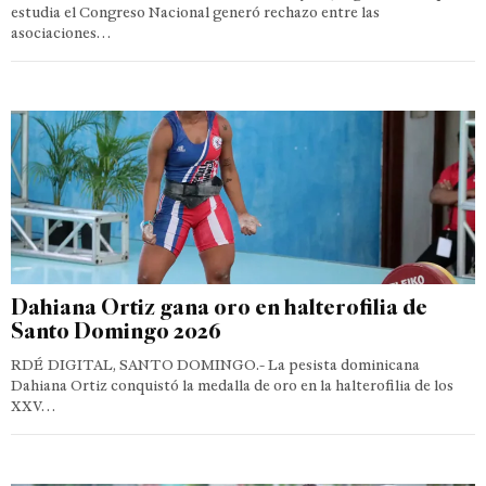
estudia el Congreso Nacional generó rechazo entre las
asociaciones…
Dahiana Ortiz gana oro en halterofilia de
Santo Domingo 2026
RDÉ DIGITAL, SANTO DOMINGO.- La pesista dominicana
Dahiana Ortiz conquistó la medalla de oro en la halterofilia de los
XXV…