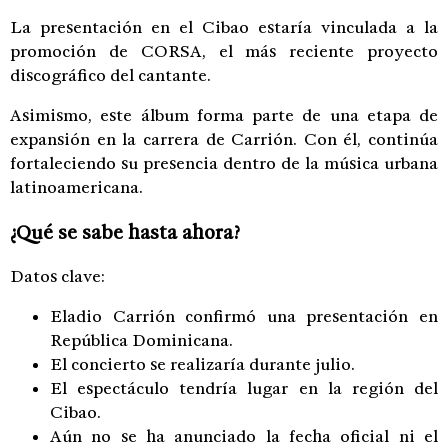
La presentación en el Cibao estaría vinculada a la
promoción de CORSA, el más reciente proyecto
discográfico del cantante.
Asimismo, este álbum forma parte de una etapa de
expansión en la carrera de Carrión. Con él, continúa
fortaleciendo su presencia dentro de la música urbana
latinoamericana.
¿Qué se sabe hasta ahora?
Datos clave:
Eladio Carrión confirmó una presentación en
República Dominicana.
El concierto se realizaría durante julio.
El espectáculo tendría lugar en la región del
Cibao.
Aún no se ha anunciado la fecha oficial ni el