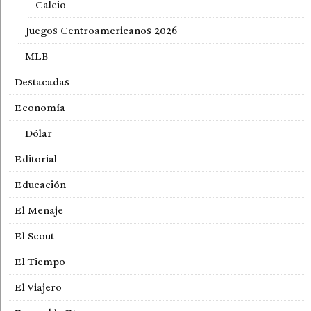
Calcio
Juegos Centroamericanos 2026
MLB
Destacadas
Economía
Dólar
Editorial
Educación
El Menaje
El Scout
El Tiempo
El Viajero