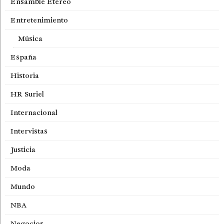
Ensamble Etereo
Entretenimiento
Música
España
Historia
HR Suriel
Internacional
Intervistas
Justicia
Moda
Mundo
NBA
Negocios