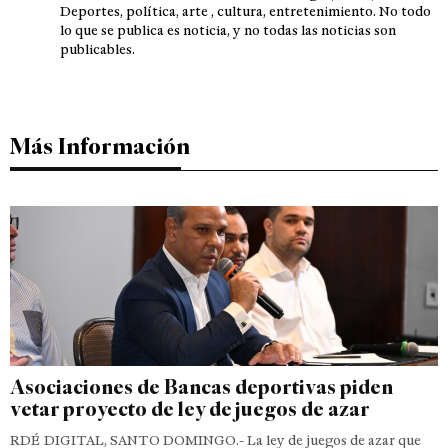
Deportes, política, arte , cultura, entretenimiento. No todo
lo que se publica es noticia, y no todas las noticias son
publicables.
Más Información
Asociaciones de Bancas deportivas piden
vetar proyecto de ley de juegos de azar
RDÉ DIGITAL, SANTO DOMINGO.- La ley de juegos de azar que