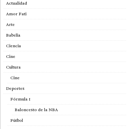
Actualidad
Amor Fati
Arte
Babelia
Ciencia
Cine
Cultura
Cine
Deportes
Fórmula 1
Baloncesto de la NBA
Fútbol