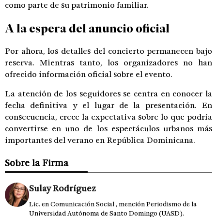
como parte de su patrimonio familiar.
A la espera del anuncio oficial
Por ahora, los detalles del concierto permanecen bajo
reserva. Mientras tanto, los organizadores no han
ofrecido información oficial sobre el evento.
La atención de los seguidores se centra en conocer la
fecha definitiva y el lugar de la presentación. En
consecuencia, crece la expectativa sobre lo que podría
convertirse en uno de los espectáculos urbanos más
importantes del verano en República Dominicana.
Sobre la Firma
Sulay Rodríguez
Lic. en Comunicación Social , mención Periodismo de la
Universidad Autónoma de Santo Domingo (UASD).