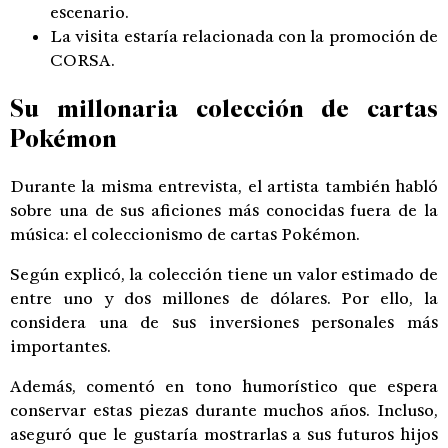
escenario.
La visita estaría relacionada con la promoción de
CORSA.
Su millonaria colección de cartas
Pokémon
Durante la misma entrevista, el artista también habló
sobre una de sus aficiones más conocidas fuera de la
música: el coleccionismo de cartas Pokémon.
Según explicó, la colección tiene un valor estimado de
entre uno y dos millones de dólares. Por ello, la
considera una de sus inversiones personales más
importantes.
Además, comentó en tono humorístico que espera
conservar estas piezas durante muchos años. Incluso,
aseguró que le gustaría mostrarlas a sus futuros hijos