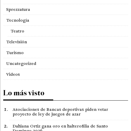
Sprezzatura
Tecnología
Teatro
Televisión
Turismo
Uncategorized
Videos
Lo más visto
Asociaciones de Bancas deportivas piden vetar
proyecto de ley de juegos de azar
Dahiana Ortiz gana oro en halterofilia de Santo
Domingo 2026