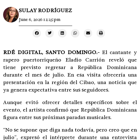
SULAY RODRÍGUEZ
June 6, 2026 12:25:pm
RDÉ DIGITAL, SANTO DOMINGO.-
El cantante y
rapero puertorriqueño Eladio Carrión reveló que
tiene previsto regresar a República Dominicana
durante el mes de julio. En esa visita ofrecería una
presentación en la región del Cibao, una noticia que
ya genera expectativa entre sus seguidores.
Aunque evitó ofrecer detalles específicos sobre el
evento, el artista confirmó que República Dominicana
figura entre sus próximas paradas musicales.
“No se supone que diga nada todavía, pero creo que en
julio”, expresó el intérprete durante una entrevista