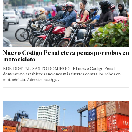
Nuevo Código Penal eleva penas por robos en
motocicleta
RDÉ DIGITAL, SANTO DOMINGO.- El nuevo Código Penal
dominicano establece sanciones más fuertes contra los robos en
motocicleta. Además, castiga…