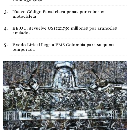
Nuevo Código Penal eleva penas por robos en
motocicleta
EE.UU. devuelve US$121,750 millones por aranceles
anulados
Éxodo Lirical llega a FMS Colombia para su quinta
temporada