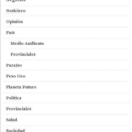
Noticiero
Opinión
País
Medio Ambiente
Provinciales
Paraíso
Peso Oro
Planeta Futuro
Política
Provinciales
Salud
Sociedad