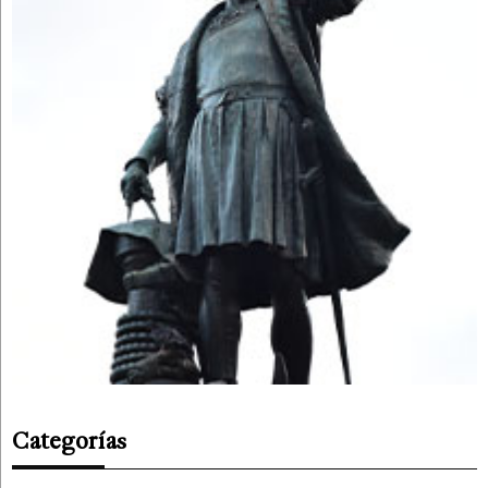
Categorías