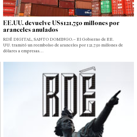
EE.UU. devuelve US$121,750 millones por
aranceles anulados
RDÉ DIGITAL, SANTO DOMINGO.– El Gobierno de EE.
UU. tramitó un reembolso de aranceles por 121,750 millones de
dólares a empresas…