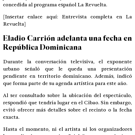
concedida al programa español La Revuelta.
[Insertar enlace aquí: Entrevista completa en La
Revuelta]
Eladio Carrión adelanta una fecha en
República Dominicana
Durante la conversación televisiva, el exponente
urbano señaló que le queda una presentación
pendiente en territorio dominicano. Además, indicó
que forma parte de su agenda artística para este año.
Al ser consultado sobre la ubicación del espectáculo,
respondió que tendría lugar en el Cibao. Sin embargo,
evitó ofrecer más detalles sobre el recinto o la fecha
exacta.
Hasta el momento, ni el artista ni los organizadores