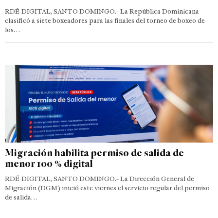
RDÉ DIGITAL, SANTO DOMINGO.- La República Dominicana
clasificó a siete boxeadores para las finales del torneo de boxeo de
los…
Migración habilita permiso de salida de
menor 100 % digital
RDÉ DIGITAL, SANTO DOMINGO.- La Dirección General de
Migración (DGM) inició este viernes el servicio regular del permiso
de salida…