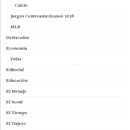
Calcio
Juegos Centroamericanos 2026
MLB
Destacadas
Economía
Dólar
Editorial
Educación
El Menaje
El Scout
El Tiempo
El Viajero