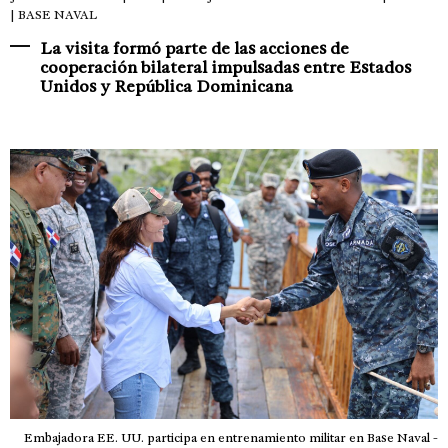
| BASE NAVAL
La visita formó parte de las acciones de
cooperación bilateral impulsadas entre Estados
Unidos y República Dominicana
Embajadora EE. UU. participa en entrenamiento militar en Base Naval -