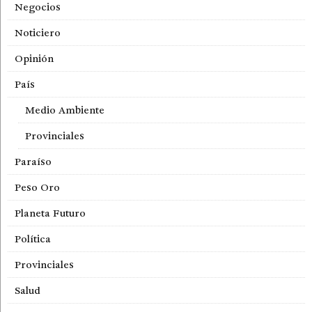
Negocios
Noticiero
Opinión
País
Medio Ambiente
Provinciales
Paraíso
Peso Oro
Planeta Futuro
Política
Provinciales
Salud