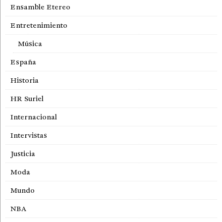
Ensamble Etereo
Entretenimiento
Música
España
Historia
HR Suriel
Internacional
Intervistas
Justicia
Moda
Mundo
NBA