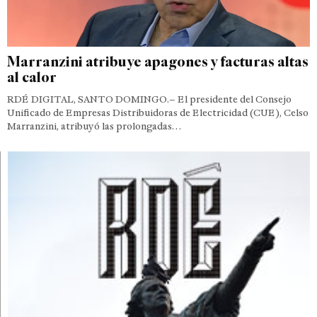
Marranzini atribuye apagones y facturas altas
al calor
RDÉ DIGITAL, SANTO DOMINGO.– El presidente del Consejo
Unificado de Empresas Distribuidoras de Electricidad (CUE), Celso
Marranzini, atribuyó las prolongadas…