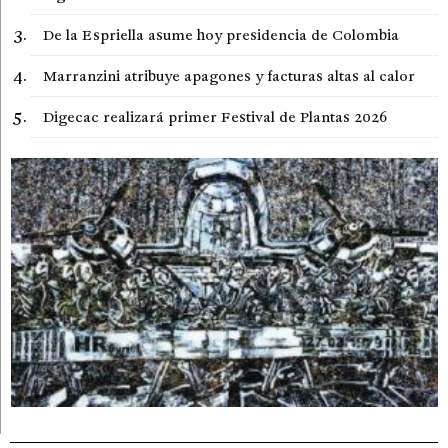
De la Espriella asume hoy presidencia de Colombia
Marranzini atribuye apagones y facturas altas al calor
Digecac realizará primer Festival de Plantas 2026