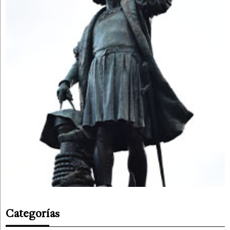
Categorías