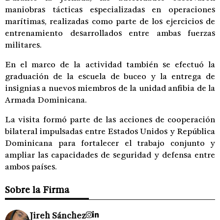
maniobras tácticas especializadas en operaciones
marítimas, realizadas como parte de los ejercicios de
entrenamiento desarrollados entre ambas fuerzas
militares.
En el marco de la actividad también se efectuó la
graduación de la escuela de buceo y la entrega de
insignias a nuevos miembros de la unidad anfibia de la
Armada Dominicana.
La visita formó parte de las acciones de cooperación
bilateral impulsadas entre Estados Unidos y República
Dominicana para fortalecer el trabajo conjunto y
ampliar las capacidades de seguridad y defensa entre
ambos países.
Sobre la Firma
Jireh Sánchez