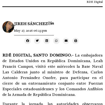
RDE Digital
JIREH SÁNCHEZ
May 27, 2026 06:23:pm
RDÉ DIGITAL,
SANTO DOMINGO.-
La embajadora
de Estados Unidos en República Dominicana, Leah
Francis Campos, visitó este miércoles la Base Naval
Las Calderas junto al ministro de Defensa, Carlos
Antonio Fernández Onofre, para participar en el
cierre de un entrenamiento conjunto entre Fuerzas
Especiales estadounidenses y los Comandos Anfibios
de la Armada de República Dominicana.
Durante la jornada, las autoridades observaron