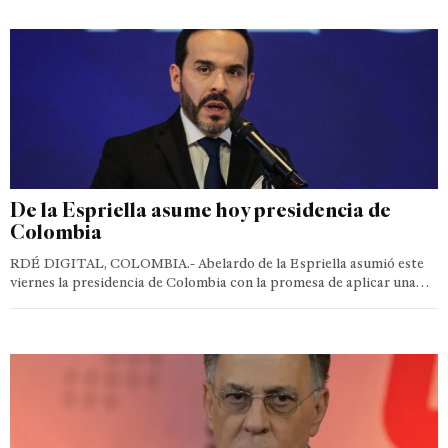
De la Espriella asume hoy presidencia de
Colombia
RDÉ DIGITAL, COLOMBIA.- Abelardo de la Espriella asumió este
viernes la presidencia de Colombia con la promesa de aplicar una…