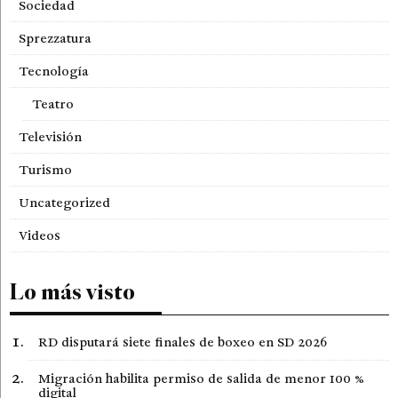
Sociedad
Sprezzatura
Tecnología
Teatro
Televisión
Turismo
Uncategorized
Videos
Lo más visto
RD disputará siete finales de boxeo en SD 2026
Migración habilita permiso de salida de menor 100 %
digital