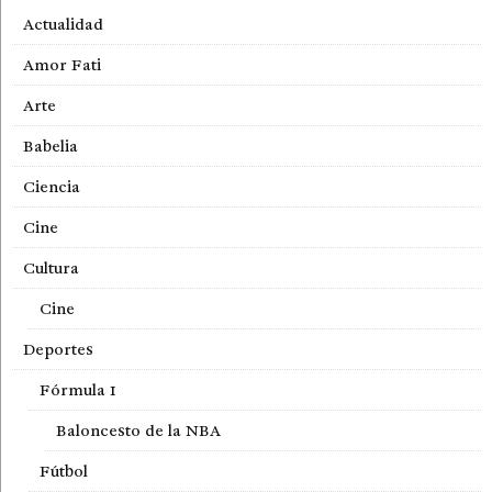
Actualidad
Amor Fati
Arte
Babelia
Ciencia
Cine
Cultura
Cine
Deportes
Fórmula 1
Baloncesto de la NBA
Fútbol