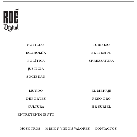
NOTICIAS
TURISMO
ECONOMÍA
EL TIEMPO
POLÍTICA
SPREZZATURA
JUSTICIA
SOCIEDAD
MUNDO
EL MENAJE
DEPORTES
PESO ORO
CULTURA
HR SURIEL
ENTRETENIMIENTO
NOSOTROS
MISIÓN VISIÓN VALORES
CONTACTOS