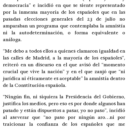
democracia” e incidió en que se siente representado
por la inmensa mayoría de los españoles que en las
pasadas elecciones generales del 23 de julio no
amparaban un programa que contemplaba la amnistía
ni la autodeterminación, o forma equivalente o
análoga.
“Me debo a todos ellos a quienes clamaron igualdad en
las calles de Madrid, a la mayoría de los españoles”,
reiteró en un discurso en el que avisó del “momento
crucial que vive la nación” y en el que zanjó que “ni
jurídica ni éticamente es aceptable” la amnistía dentro
de la Constitución española.
“Ningún fin, ni siquiera la Presidencia del Gobierno,
justifica los medios, pero eso es por donde algunos han
pasado y están dispuestos a pasar, yo no paso”, incidió
al aseverar que “no paso por ningún aro…ni por
traicionar la confianza de los españoles que me