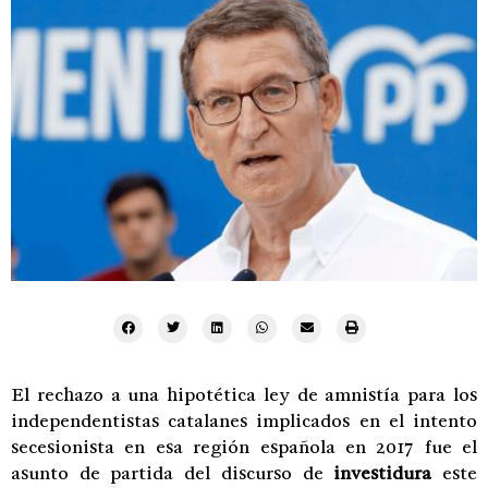
El rechazo a una hipotética ley de amnistía para los
independentistas catalanes implicados en el intento
secesionista en esa región española en 2017 fue el
asunto de partida del discurso de
investidura
este