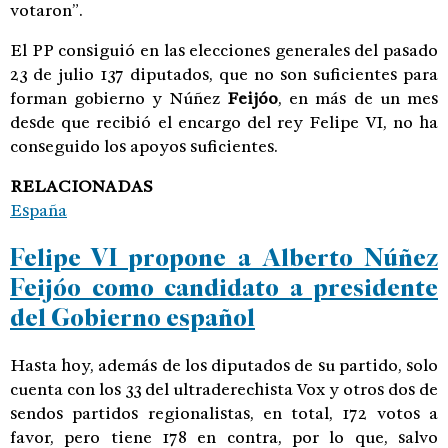
votaron”.
El PP consiguió en las elecciones generales del pasado
23 de julio 137 diputados, que no son suficientes para
forman gobierno y Núñez
Feijóo
, en más de un mes
desde que recibió el encargo del rey Felipe VI, no ha
conseguido los apoyos suficientes.
RELACIONADAS
España
Felipe VI propone a Alberto Núñez
Feijóo como candidato a presidente
del Gobierno español
Hasta hoy, además de los diputados de su partido, solo
cuenta con los 33 del ultraderechista Vox y otros dos de
sendos partidos regionalistas, en total, 172 votos a
favor, pero tiene 178 en contra, por lo que, salvo