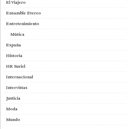
El Viajero
Ensamble Etereo
Entretenimiento
Música
España
Historia
HR Suriel
Internacional
Intervistas
Justicia
Moda
Mundo