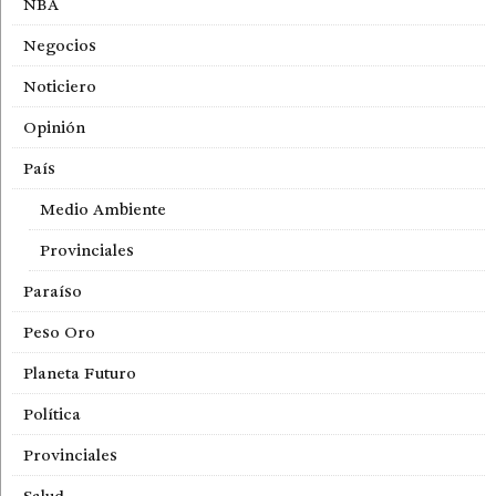
NBA
Negocios
Noticiero
Opinión
País
Medio Ambiente
Provinciales
Paraíso
Peso Oro
Planeta Futuro
Política
Provinciales
Salud