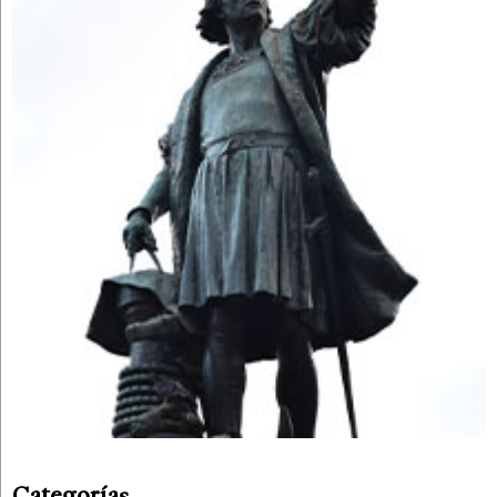
Categorías