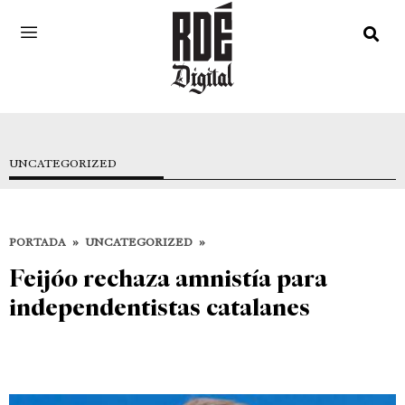
UNCATEGORIZED
PORTADA
»
UNCATEGORIZED
»
Feijóo rechaza amnistía para
independentistas catalanes