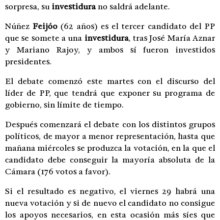
sorpresa, su
investidura
no saldrá adelante.
Núñez
Feijóo
(62 años) es el tercer candidato del PP
que se somete a una
investidura
, tras José María Aznar
y Mariano Rajoy, y ambos sí fueron investidos
presidentes.
El debate comenzó este martes con el discurso del
líder de PP, que tendrá que exponer su programa de
gobierno, sin límite de tiempo.
Después comenzará el debate con los distintos grupos
políticos, de mayor a menor representación, hasta que
mañana miércoles se produzca la votación, en la que el
candidato debe conseguir la mayoría absoluta de la
Cámara (176 votos a favor).
Si el resultado es negativo, el viernes 29 habrá una
nueva votación y si de nuevo el candidato no consigue
los apoyos necesarios, en esta ocasión más síes que