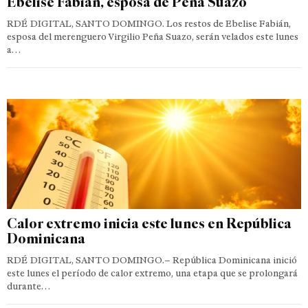
Ebelise Fabián, esposa de Peña Suazo
RDÉ DIGITAL, SANTO DOMINGO. Los restos de Ebelise Fabián,
esposa del merenguero Virgilio Peña Suazo, serán velados este lunes
a…
Calor extremo inicia este lunes en República
Dominicana
RDÉ DIGITAL, SANTO DOMINGO.– República Dominicana inició
este lunes el período de calor extremo, una etapa que se prolongará
durante…