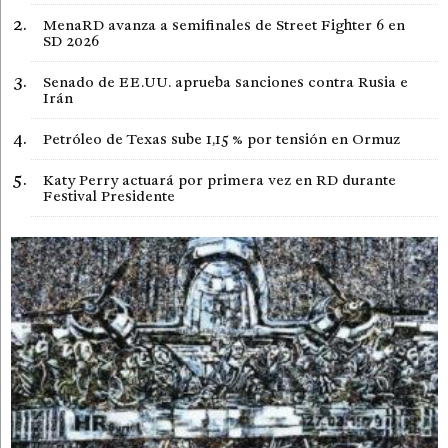
MenaRD avanza a semifinales de Street Fighter 6 en
SD 2026
Senado de EE.UU. aprueba sanciones contra Rusia e
Irán
Petróleo de Texas sube 1,15 % por tensión en Ormuz
Katy Perry actuará por primera vez en RD durante
Festival Presidente