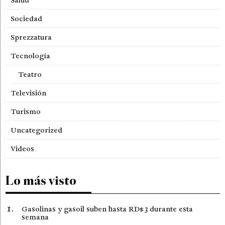
Sociedad
Sprezzatura
Tecnología
Teatro
Televisión
Turismo
Uncategorized
Videos
Lo más visto
Gasolinas y gasoil suben hasta RD$3 durante esta
semana