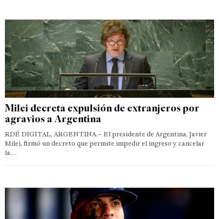
Milei decreta expulsión de extranjeros por
agravios a Argentina
RDÉ DIGITAL, ARGENTINA.– El presidente de Argentina, Javier
Milei, firmó un decreto que permite impedir el ingreso y cancelar
la…