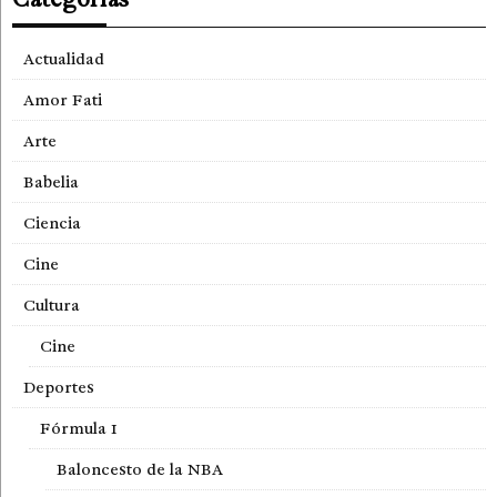
Actualidad
Amor Fati
Arte
Babelia
Ciencia
Cine
Cultura
Cine
Deportes
Fórmula 1
Baloncesto de la NBA