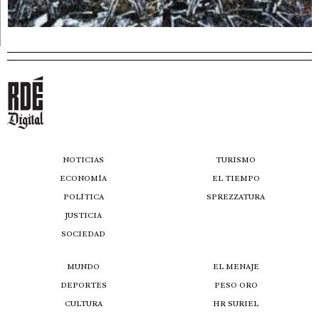
NOTICIAS
TURISMO
ECONOMÍA
EL TIEMPO
POLÍTICA
SPREZZATURA
JUSTICIA
SOCIEDAD
MUNDO
EL MENAJE
DEPORTES
PESO ORO
CULTURA
HR SURIEL