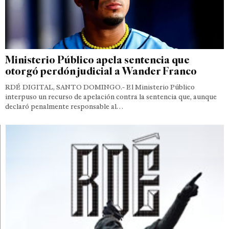
Ministerio Público apela sentencia que
otorgó perdón judicial a Wander Franco
RDÉ DIGITAL, SANTO DOMINGO.- El Ministerio Público
interpuso un recurso de apelación contra la sentencia que, aunque
declaró penalmente responsable al…