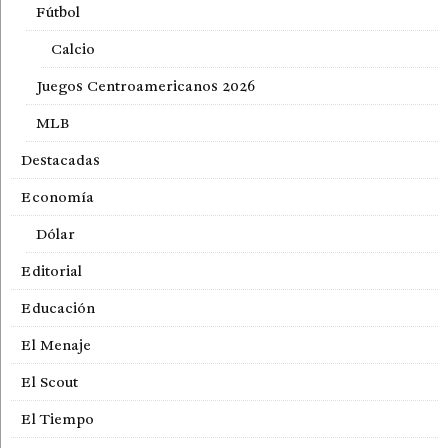
Fútbol
Calcio
Juegos Centroamericanos 2026
MLB
Destacadas
Economía
Dólar
Editorial
Educación
El Menaje
El Scout
El Tiempo